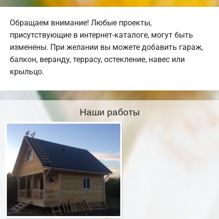
Обращаем внимание! Любые проекты,
присутствующие в интернет-каталоге, могут быть
изменены. При желании вы можете добавить гараж,
балкон, веранду, террасу, остекление, навес или
крыльцо.
Наши работы