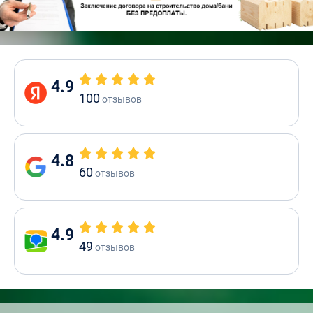
4.9
100
отзывов
4.8
60
отзывов
4.9
49
отзывов