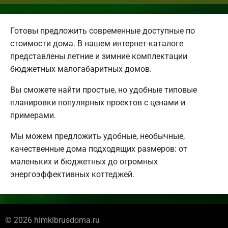
Готовы предложить современные доступные по
стоимости дома. В нашем интернет-каталоге
представлены летние и зимние комплектации
бюджетных малогабаритных домов.
Вы сможете найти простые, но удобные типовые
планировки популярных проектов с ценами и
примерами.
Мы можем предложить удобные, необычные,
качественные дома подходящих размеров: от
маленьких и бюджетных до огромных
энергоэффективных коттеджей.
© 2026 himkibrusdoma.ru