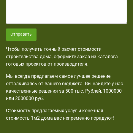
Отправить
Чтобы получить точный расчет стоимости
строительства дома, оформите заказ из каталога
готовых проектов от производителя.
Мы всегда предлагаем самое лучшее решение,
отталкиваясь от вашего бюджета. Вы найдете у нас
качественные решения за 500 тыс. Рублей, 1000000
или 2000000 руб.
Стоимость предлагаемых услуг и конечная
стоимость 1м2 дома вас непременно порадуют!