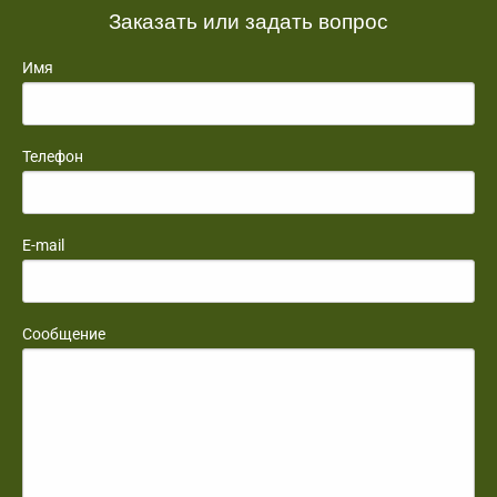
Заказать или задать вопрос
Имя
Телефон
E-mail
Сообщение