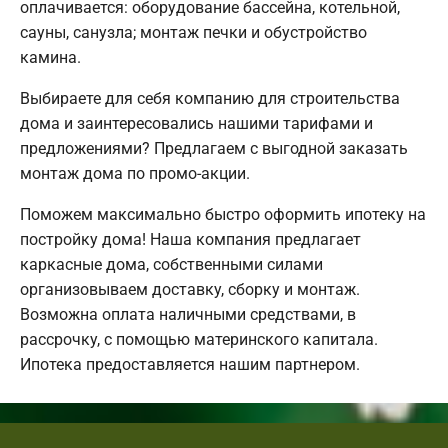
оплачивается: оборудование бассейна, котельной,
сауны, санузла; монтаж печки и обустройство
камина.
Выбираете для себя компанию для строительства
дома и заинтересовались нашими тарифами и
предложениями? Предлагаем с выгодной заказать
монтаж дома по промо-акции.
Поможем максимально быстро оформить ипотеку на
постройку дома! Наша компания предлагает
каркасные дома, собственными силами
организовываем доставку, сборку и монтаж.
Возможна оплата наличными средствами, в
рассрочку, с помощью материнского капитала.
Ипотека предоставляется нашим партнером.