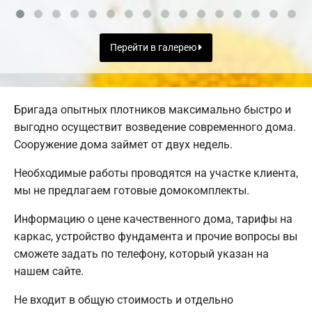
Перейти в галерею
Бригада опытных плотников максимально быстро и
выгодно осуществит возведение современного дома.
Сооружение дома займет от двух недель.
Необходимые работы проводятся на участке клиента,
мы не предлагаем готовые домокомплекты.
Информацию о цене качественного дома, тарифы на
каркас, устройство фундамента и прочие вопросы вы
сможете задать по телефону, который указан на
нашем сайте.
Не входит в общую стоимость и отдельно