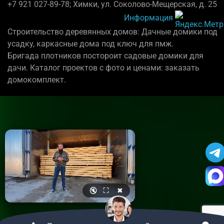
+7 921 027-89-78; Химки, ул. Соколово-Мещерская, д. 25
Информация
Строительство деревянных домов: Дачные домики под
усадку, каркасные дома под ключ для пмж.
Бригада плотников постороит садовые домики для
дачи. Каталог проектов с фото и ценами: заказать
домокомплект.
🔇
⛶
✖