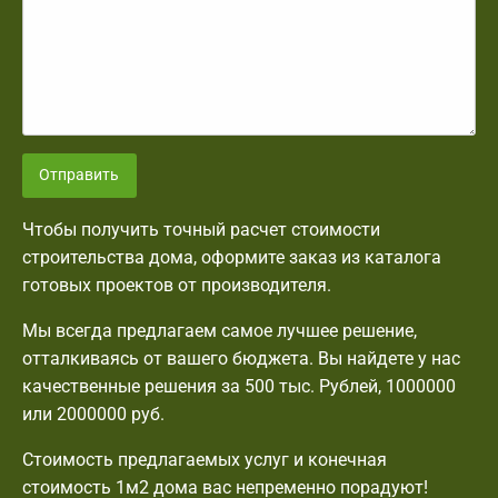
Отправить
Чтобы получить точный расчет стоимости
строительства дома, оформите заказ из каталога
готовых проектов от производителя.
Мы всегда предлагаем самое лучшее решение,
отталкиваясь от вашего бюджета. Вы найдете у нас
качественные решения за 500 тыс. Рублей, 1000000
или 2000000 руб.
Стоимость предлагаемых услуг и конечная
стоимость 1м2 дома вас непременно порадуют!