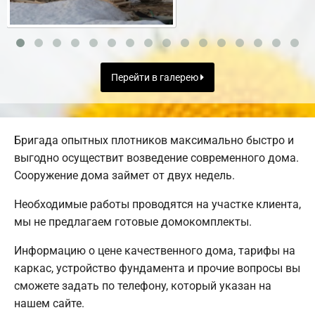
Перейти в галерею
Бригада опытных плотников максимально быстро и
выгодно осуществит возведение современного дома.
Сооружение дома займет от двух недель.
Необходимые работы проводятся на участке клиента,
мы не предлагаем готовые домокомплекты.
Информацию о цене качественного дома, тарифы на
каркас, устройство фундамента и прочие вопросы вы
сможете задать по телефону, который указан на
нашем сайте.