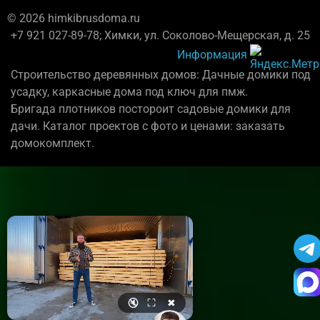
© 2026 himkibrusdoma.ru
+7 921 027-89-78; Химки, ул. Соколово-Мещерская, д. 25
Информация
Строительство деревянных домов: Дачные домики под
усадку, каркасные дома под ключ для пмж.
Бригада плотников постороит садовые домики для
дачи. Каталог проектов с фото и ценами: заказать
домокомплект.
🔇
⛶
✖