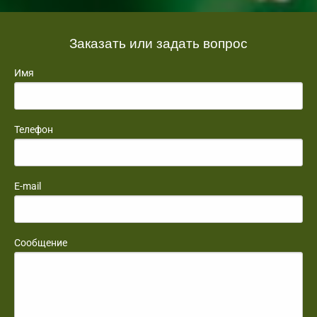
Заказать или задать вопрос
Имя
Телефон
E-mail
Сообщение