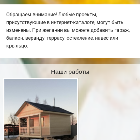
Обращаем внимание! Любые проекты,
присутствующие в интернет-каталоге, могут быть
изменены. При желании вы можете добавить гараж,
балкон, веранду, террасу, остекление, навес или
крыльцо.
Наши работы