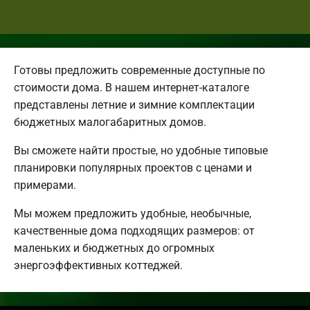
Готовы предложить современные доступные по
стоимости дома. В нашем интернет-каталоге
представлены летние и зимние комплектации
бюджетных малогабаритных домов.
Вы сможете найти простые, но удобные типовые
планировки популярных проектов с ценами и
примерами.
Мы можем предложить удобные, необычные,
качественные дома подходящих размеров: от
маленьких и бюджетных до огромных
энергоэффективных коттеджей.