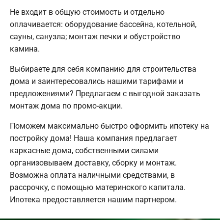
Не входит в общую стоимость и отдельно
оплачивается: оборудование бассейна, котельной,
сауны, санузла; монтаж печки и обустройство
камина.
Выбираете для себя компанию для строительства
дома и заинтересовались нашими тарифами и
предложениями? Предлагаем с выгодной заказать
монтаж дома по промо-акции.
Поможем максимально быстро оформить ипотеку на
постройку дома! Наша компания предлагает
каркасные дома, собственными силами
организовываем доставку, сборку и монтаж.
Возможна оплата наличными средствами, в
рассрочку, с помощью материнского капитала.
Ипотека предоставляется нашим партнером.