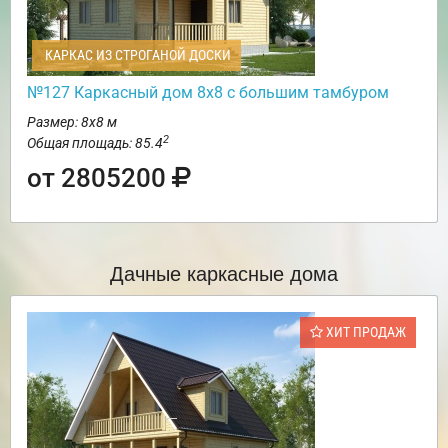
КАРКАС ИЗ СТРОГАНОЙ ДОСКИ
№127 Каркасный дом 8х8 с большим тамбуром
Размер: 8х8 м
2
Общая площадь: 85.4
от 2805200
Дачные каркасные дома
ХИТ ПРОДАЖ