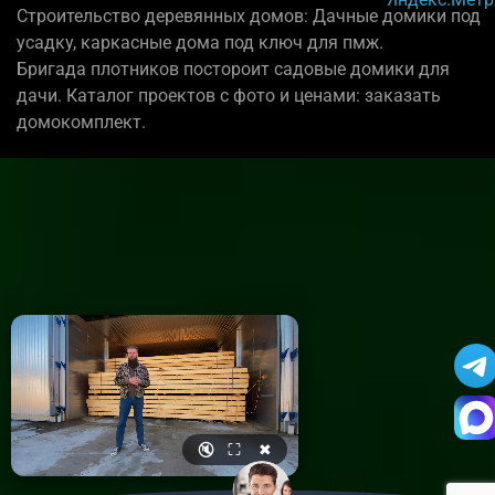
Строительство деревянных домов: Дачные домики под
усадку, каркасные дома под ключ для пмж.
Бригада плотников постороит садовые домики для
дачи. Каталог проектов с фото и ценами: заказать
домокомплект.
🔇
⛶
✖