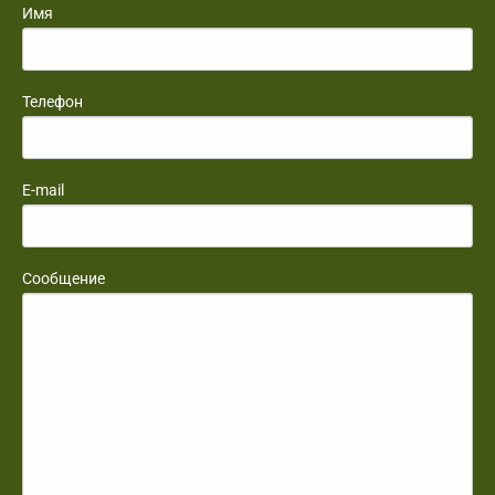
Имя
Телефон
E-mail
Сообщение