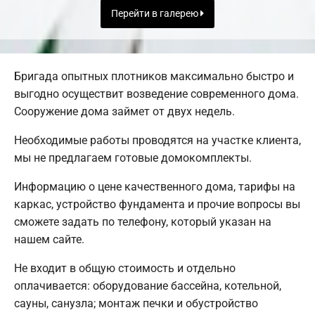
Перейти в галерею
Бригада опытных плотников максимально быстро и
выгодно осуществит возведение современного дома.
Сооружение дома займет от двух недель.
Необходимые работы проводятся на участке клиента,
мы не предлагаем готовые домокомплекты.
Информацию о цене качественного дома, тарифы на
каркас, устройство фундамента и прочие вопросы вы
сможете задать по телефону, который указан на
нашем сайте.
Не входит в общую стоимость и отдельно
оплачивается: оборудование бассейна, котельной,
сауны, санузла; монтаж печки и обустройство