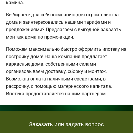
камина.
Выбираете для себя компанию для строительства
дома и заинтересовались нашими тарифами и
предложениями? Предлагаем с выгодной заказать
монтаж дома по промо-акции.
Поможем максимально быстро оформить ипотеку на
постройку дома! Наша компания предлагает
каркасные дома, собственными силами
организовываем доставку, сборку и монтаж.
Возможна оплата наличными средствами, в
рассрочку, с помощью материнского капитала.
Ипотека предоставляется нашим партнером.
Заказать или задать вопрос