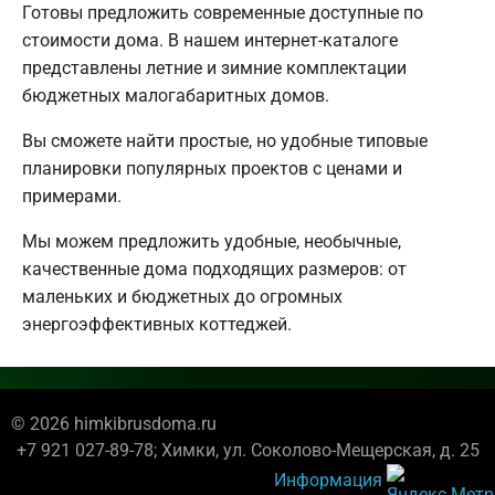
Готовы предложить современные доступные по
стоимости дома. В нашем интернет-каталоге
представлены летние и зимние комплектации
бюджетных малогабаритных домов.
Вы сможете найти простые, но удобные типовые
планировки популярных проектов с ценами и
примерами.
Мы можем предложить удобные, необычные,
качественные дома подходящих размеров: от
маленьких и бюджетных до огромных
энергоэффективных коттеджей.
© 2026 himkibrusdoma.ru
+7 921 027-89-78; Химки, ул. Соколово-Мещерская, д. 25
Информация