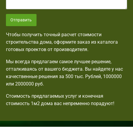
Отправить
Чтобы получить точный расчет стоимости
строительства дома, оформите заказ из каталога
готовых проектов от производителя.
Мы всегда предлагаем самое лучшее решение,
отталкиваясь от вашего бюджета. Вы найдете у нас
качественные решения за 500 тыс. Рублей, 1000000
или 2000000 руб.
Стоимость предлагаемых услуг и конечная
стоимость 1м2 дома вас непременно порадуют!