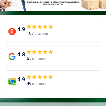
4.9
107
отзывов
4.8
65
отзывов
4.9
49
отзывов