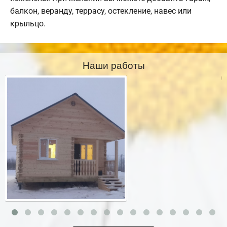
балкон, веранду, террасу, остекление, навес или
крыльцо.
Наши работы