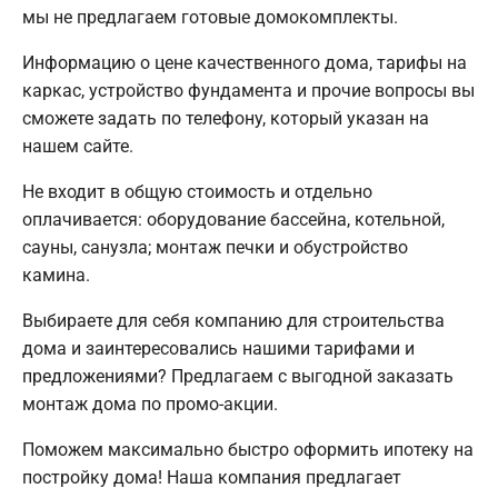
мы не предлагаем готовые домокомплекты.
Информацию о цене качественного дома, тарифы на
каркас, устройство фундамента и прочие вопросы вы
сможете задать по телефону, который указан на
нашем сайте.
Не входит в общую стоимость и отдельно
оплачивается: оборудование бассейна, котельной,
сауны, санузла; монтаж печки и обустройство
камина.
Выбираете для себя компанию для строительства
дома и заинтересовались нашими тарифами и
предложениями? Предлагаем с выгодной заказать
монтаж дома по промо-акции.
Поможем максимально быстро оформить ипотеку на
постройку дома! Наша компания предлагает