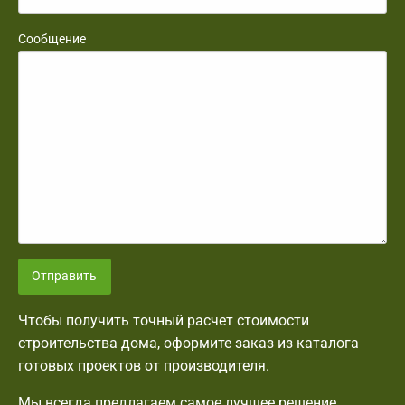
Сообщение
Отправить
Чтобы получить точный расчет стоимости
строительства дома, оформите заказ из каталога
готовых проектов от производителя.
Мы всегда предлагаем самое лучшее решение,