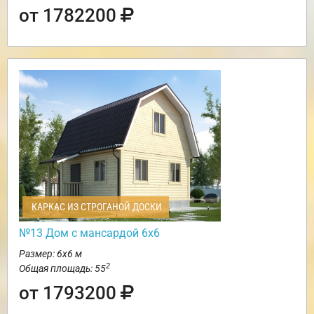
от 1782200
КАРКАС ИЗ СТРОГАНОЙ ДОСКИ
№13 Дом с мансардой 6х6
Размер: 6х6 м
2
Общая площадь: 55
от 1793200