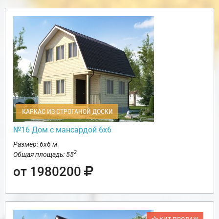
КАРКАС ИЗ СТРОГАНОЙ ДОСКИ
№16 Дом с мансардой 6х6
Размер: 6х6 м
2
Общая площадь: 55
от 1980200