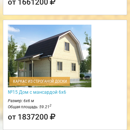
от 1661200
КАРКАС ИЗ СТРОГАНОЙ ДОСКИ
№15 Дом с мансардой 6х6
Размер: 6х6 м
2
Общая площадь: 59.21
от 1837200