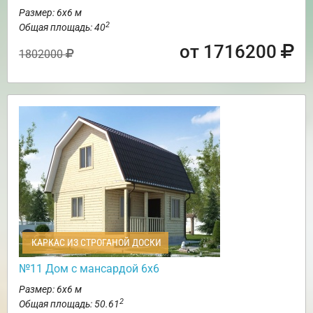
Размер: 6х6 м
2
Общая площадь: 40
от 1716200
1802000
КАРКАС ИЗ СТРОГАНОЙ ДОСКИ
№11 Дом с мансардой 6х6
Размер: 6х6 м
2
Общая площадь: 50.61