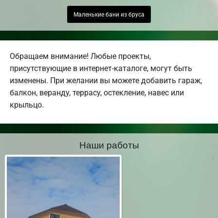
Маленькие бани из бруса
Обращаем внимание! Любые проекты,
присутствующие в интернет-каталоге, могут быть
изменены. При желании вы можете добавить гараж,
балкон, веранду, террасу, остекление, навес или
крыльцо.
Наши работы