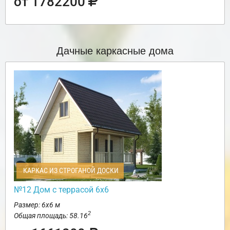
от 1782200
Дачные каркасные дома
КАРКАС ИЗ СТРОГАНОЙ ДОСКИ
№12 Дом с террасой 6х6
Размер: 6х6 м
2
Общая площадь: 58.16