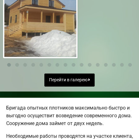
Перейти в галерею
Бригада опытных плотников максимально быстро и
выгодно осуществит возведение современного дома.
Сооружение дома займет от двух недель.
Необходимые работы проводятся на участке клиента,