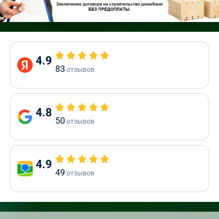
4.9
83
отзывов
4.8
50
отзывов
4.9
49
отзывов