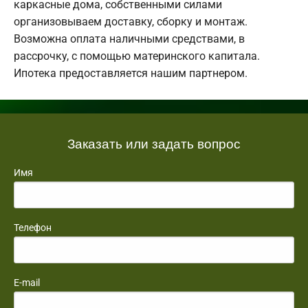
каркасные дома, собственными силами
организовываем доставку, сборку и монтаж.
Возможна оплата наличными средствами, в
рассрочку, с помощью материнского капитала.
Ипотека предоставляется нашим партнером.
Заказать или задать вопрос
Имя
Телефон
E-mail