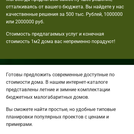
отталкиваясь от вашего бюджета. Вы найдете у нас
качественные решения за 500 тыс. Рублей, 1000000
или 2000000 руб.
Стоимость предлагаемых услуг и конечная
стоимость 1м2 дома вас непременно порадуют!
Готовы предложить современные доступные по
стоимости дома. В нашем интернет-каталоге
представлены летние и зимние комплектации
бюджетных малогабаритных домов.
Вы сможете найти простые, но удобные типовые
планировки популярных проектов с ценами и
примерами.