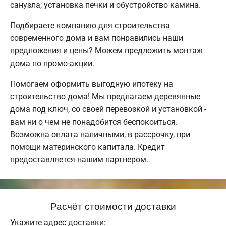
санузла; установка печки и обустройство камина.
Подбираете компанию для строительства
современного дома и вам понравились наши
предложения и цены? Можем предложить монтаж
дома по промо-акции.
Помогаем оформить выгодную ипотеку на
строительство дома! Мы предлагаем деревянные
дома под ключ, со своей перевозкой и установкой -
вам ни о чем не понадобится беспокоиться.
Возможна оплата наличными, в рассрочку, при
помощи материнского капитала. Кредит
предоставляется нашим партнером.
Расчёт стоимости доставки
Укажите адрес доставки: