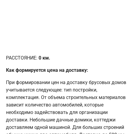
РАССТОЯНИЕ:
0
км.
Как формируется цена на доставку:
При формировании цен на доставку брусовых домов
учитывается следующее: тип постройки,
комплектация. От объема строительных материалов
зависит количество автомобилей, которые
необходимо задействовать для организации
доставки. Небольшие дачные домики, коттеджи
доставляем одной машиной. Для больших строений