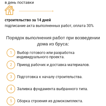
в день поставки
строительство за 14 дней
подписание акта выполненных работ, оплата 30%
Порядок выполнения работ при возведении
дома из бруса:
Выбор готового или разработка
индивидуального проекта.
Приезд рабочих и доставка материалов.
Подготовка к началу строительства.
Заливка фундамента выбранного типа.
Сборка строения из домокомплекта.