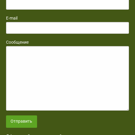
E-mail
Сообщение
Отправить