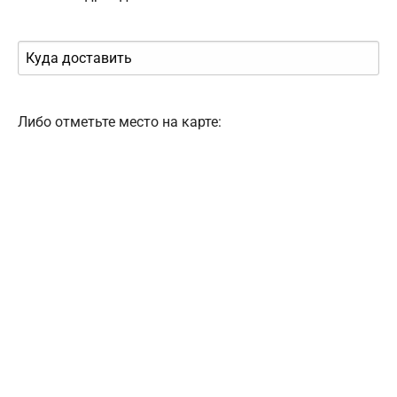
Либо отметьте место на карте: