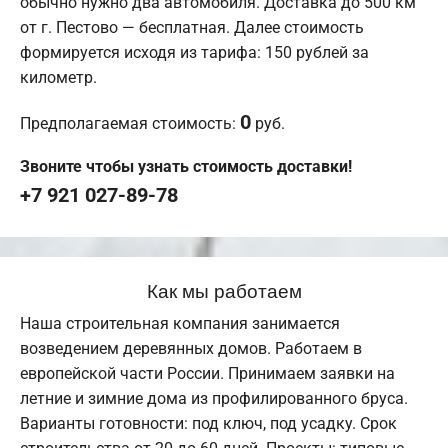
обычно нужно два автомобиля. Доставка до 500 км
от г. Пестово — бесплатная. Далее стоимость
формируется исходя из тарифа: 150 рублей за
километр.
0
Предполагаемая стоимость:
руб.
Звоните чтобы узнать стоимость доставки!
+7 921 027-89-78
Как мы работаем
Наша строительная компания занимается
возведением деревянных домов. Работаем в
европейской части России. Принимаем заявки на
летние и зимние дома из профилированного бруса.
Варианты готовности: под ключ, под усадку. Срок