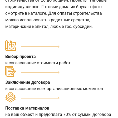
строительства от 20 до 60 дней. Проекты: типовые,
индивидуальные. Готовые дома из бруса с фото
смотрите в каталоге. Для оплаты строительства
можно использовать кредитные средства,
материнский капитал, любые гос. субсидии.
Выбор проекта
и согласлвание стоимости работ
Заключение договора
и согласование всех организационных моментов
Поставка материалов
на ваш объект и предоплата 70% от суммы договора