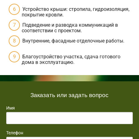
Устройство крыши: стропила, гидроизоляция,
покрытие кровли.
Подведение и разводка коммуникаций в
соответствии с проектом.
Внутренние, фасадные отделочные работы.
Благоустройство участка, сдача готового
дома в эксплуатацию.
Заказать или задать вопрос
Имя
Телефон