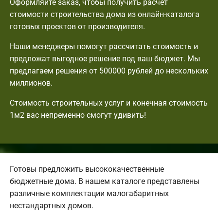
Оформляйте заказ, чтобы получить расчет
стоимости строительства дома из онлайн-каталога
готовых проектов от производителя.
Наши менеджеры помогут рассчитать стоимость и
предложат выгодное решение под ваш бюджет. Мы
предлагаем решения от 500000 рублей до нескольких
миллионов.
Стоимость строительных услуг и конечная стоимость
1м2 вас непременно смогут удивить!
Готовы предложить высококачественные
бюджетные дома. В нашем каталоге представлены
различные комплектации малогабаритных
нестандартных домов.