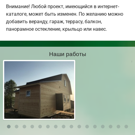
Внимание! Любой проект, имеющийся в интернет-
каталоге, может быть изменен. По желанию можно
добавить веранду, гараж, террасу, балкон,
панорамное остекление, крыльцо или навес.
Наши работы