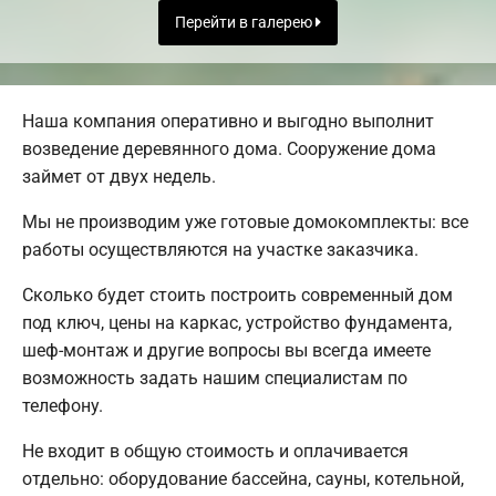
Перейти в галерею
Наша компания оперативно и выгодно выполнит
возведение деревянного дома. Сооружение дома
займет от двух недель.
Мы не производим уже готовые домокомплекты: все
работы осуществляются на участке заказчика.
Сколько будет стоить построить современный дом
под ключ, цены на каркас, устройство фундамента,
шеф-монтаж и другие вопросы вы всегда имеете
возможность задать нашим специалистам по
телефону.
Не входит в общую стоимость и оплачивается
отдельно: оборудование бассейна, сауны, котельной,