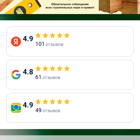
4.9
101
отзывов
4.8
61
отзывов
4.9
49
отзывов