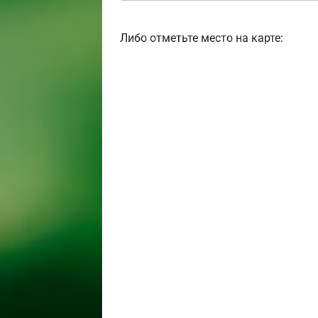
Либо отметьте место на карте: