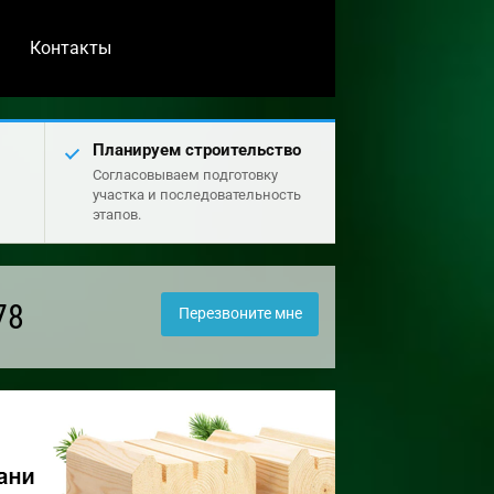
Контакты
Планируем строительство
Согласовываем подготовку
участка и последовательность
этапов.
78
Перезвоните мне