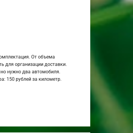
комплектация. От объема
ь для организации доставки.
но нужно два автомобиля.
а: 150 рублей за километр.