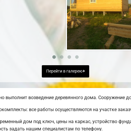
Перейти в галерею
о выполнит возведение деревянного дома. Сооружение до
комплекты: все работы осуществляются на участке заказ
временный дом под ключ, цены на каркас, устройство фунд
сть задать нашим специалистам по телефону.