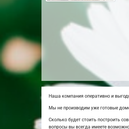
Наша компания оперативно и выгодн
Мы не производим уже готовые домо
Сколько будет стоить построить со
вопросы вы всегда имеете возможно