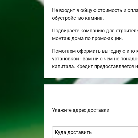
Не входит в общую стоимость и опла
обустройство камина.
Подбираете компанию для строител
монтаж дома по промо-акции.
Помогаем оформить выгодную ипотек
установкой - вам ни о чем не понад
капитала. Кредит предоставляется 
Укажите адрес доставки: