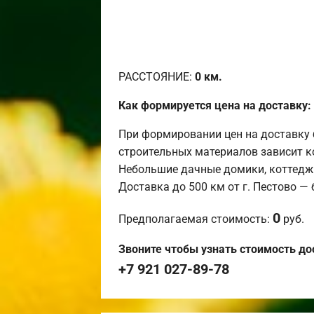
РАССТОЯНИЕ:
0
км.
Как формируется цена на доставку:
При формировании цен на доставку 
строительных материалов зависит к
Небольшие дачные домики, коттедж
Доставка до 500 км от г. Пестово —
0
Предполагаемая стоимость:
руб.
Звоните чтобы узнать стоимость до
+7 921 027-89-78