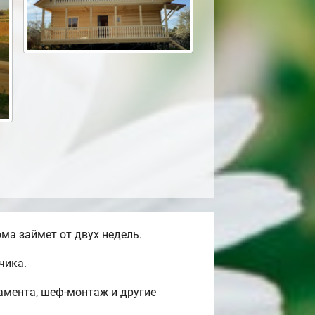
ма займет от двух недель.
чика.
амента, шеф-монтаж и другие