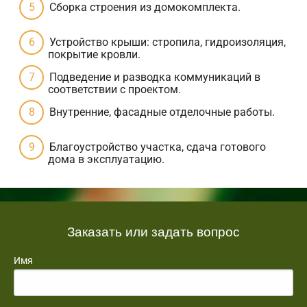
Сборка строения из домокомплекта.
Устройство крыши: стропила, гидроизоляция,
покрытие кровли.
Подведение и разводка коммуникаций в
соответствии с проектом.
Внутренние, фасадные отделочные работы.
Благоустройство участка, сдача готового
дома в эксплуатацию.
Заказать или задать вопрос
Имя