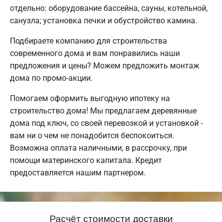
отдельно: оборудование бассейна, сауны, котельной,
санузла; установка печки и обустройство камина.
Подбираете компанию для строительства
современного дома и вам понравились наши
предложения и цены? Можем предложить монтаж
дома по промо-акции.
Помогаем оформить выгодную ипотеку на
строительство дома! Мы предлагаем деревянные
дома под ключ, со своей перевозкой и установкой -
вам ни о чем не понадобится беспокоиться.
Возможна оплата наличными, в рассрочку, при
помощи материнского капитала. Кредит
предоставляется нашим партнером.
Расчёт стоимости доставки