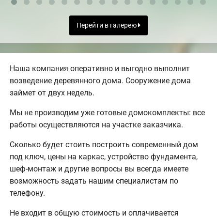
Перейти в галерею
Наша компания оперативно и выгодно выполнит
возведение деревянного дома. Сооружение дома
займет от двух недель.
Мы не производим уже готовые домокомплекты: все
работы осуществляются на участке заказчика.
Сколько будет стоить построить современный дом
под ключ, цены на каркас, устройство фундамента,
шеф-монтаж и другие вопросы вы всегда имеете
возможность задать нашим специалистам по
телефону.
Не входит в общую стоимость и оплачивается