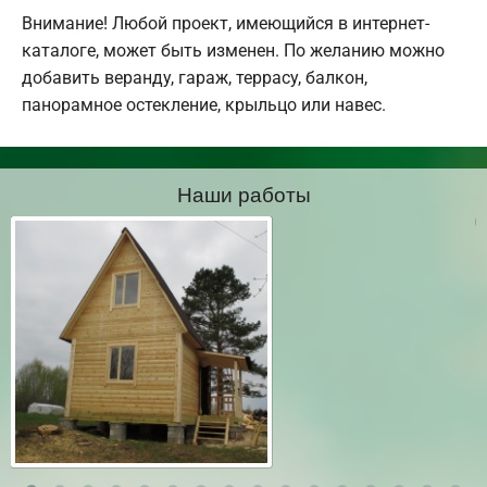
Внимание! Любой проект, имеющийся в интернет-
каталоге, может быть изменен. По желанию можно
добавить веранду, гараж, террасу, балкон,
панорамное остекление, крыльцо или навес.
Наши работы