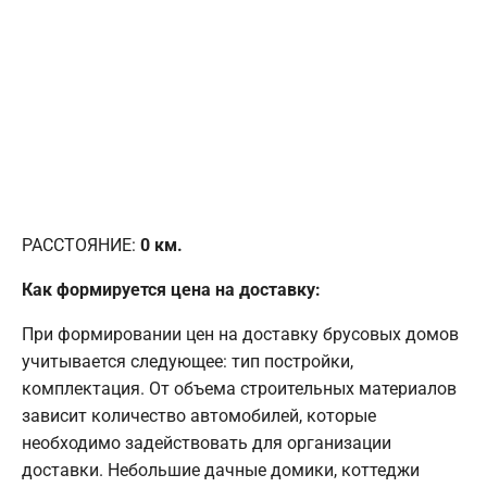
РАССТОЯНИЕ:
0
км.
Как формируется цена на доставку:
При формировании цен на доставку брусовых домов
учитывается следующее: тип постройки,
комплектация. От объема строительных материалов
зависит количество автомобилей, которые
необходимо задействовать для организации
доставки. Небольшие дачные домики, коттеджи