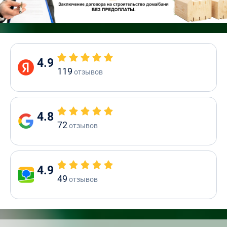
4.9
119
отзывов
4.8
72
отзывов
4.9
49
отзывов