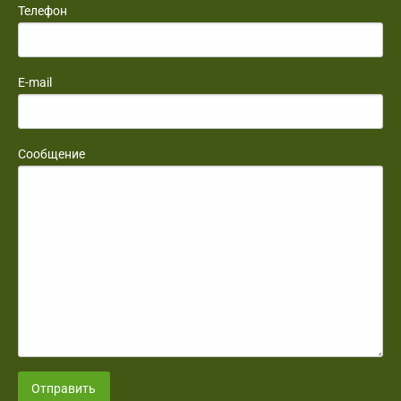
Телефон
E-mail
Сообщение
Отправить