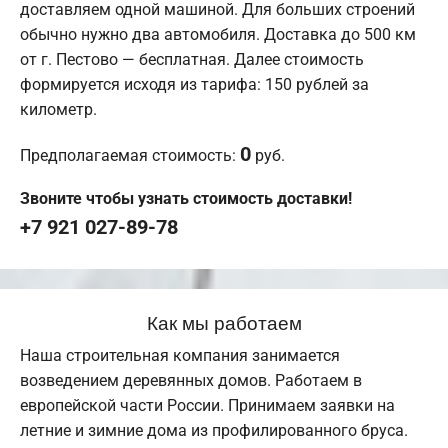
доставляем одной машиной. Для больших строений
обычно нужно два автомобиля. Доставка до 500 км
от г. Пестово — бесплатная. Далее стоимость
формируется исходя из тарифа: 150 рублей за
километр.
0
Предполагаемая стоимость:
руб.
Звоните чтобы узнать стоимость доставки!
+7 921 027-89-78
Как мы работаем
Наша строительная компания занимается
возведением деревянных домов. Работаем в
европейской части России. Принимаем заявки на
летние и зимние дома из профилированного бруса.