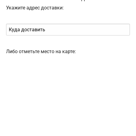
Укажите адрес доставки:
Либо отметьте место на карте: