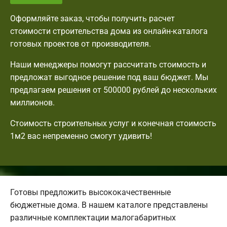
Оформляйте заказ, чтобы получить расчет
стоимости строительства дома из онлайн-каталога
готовых проектов от производителя.
Наши менеджеры помогут рассчитать стоимость и
предложат выгодное решение под ваш бюджет. Мы
предлагаем решения от 500000 рублей до нескольких
миллионов.
Стоимость строительных услуг и конечная стоимость
1м2 вас непременно смогут удивить!
Готовы предложить высококачественные
бюджетные дома. В нашем каталоге представлены
различные комплектации малогабаритных