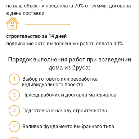
на ваш объект и предоплата 70% от суммы договора
в день поставки
строительство за 14 дней
подписание акта выполненных работ, оплата 30%
Порядок выполнения работ при возведении
дома из бруса:
Выбор готового или разработка
индивидуального проекта.
Приезд рабочих и доставка материалов.
Подготовка к началу строительства.
Заливка фундамента выбранного типа.