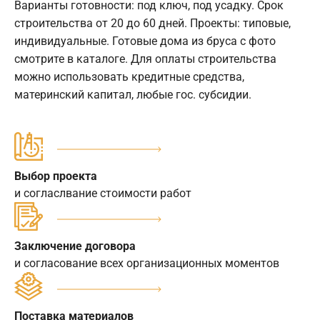
Варианты готовности: под ключ, под усадку. Срок
строительства от 20 до 60 дней. Проекты: типовые,
индивидуальные. Готовые дома из бруса с фото
смотрите в каталоге. Для оплаты строительства
можно использовать кредитные средства,
материнский капитал, любые гос. субсидии.
Выбор проекта
и согласлвание стоимости работ
Заключение договора
и согласование всех организационных моментов
Поставка материалов