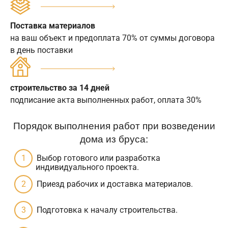
Поставка материалов
на ваш объект и предоплата 70% от суммы договора
в день поставки
строительство за 14 дней
подписание акта выполненных работ, оплата 30%
Порядок выполнения работ при возведении
дома из бруса:
Выбор готового или разработка
индивидуального проекта.
Приезд рабочих и доставка материалов.
Подготовка к началу строительства.