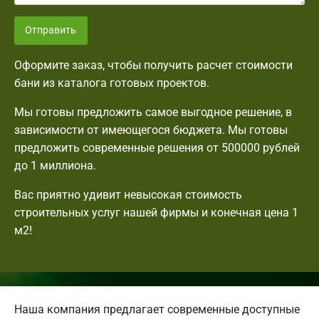
Отправить
Оформите заказ, чтобы получить расчет стоимости
бани из каталога готовых проектов.
Мы готовы предложить самое выгодное решение, в
зависимости от имеющегося бюджета. Мы готовы
предложить современные решения от 500000 рублей
до 1 миллиона.
Вас приятно удивит невысокая стоимость
строительных услуг нашей фирмы и конечная цена 1
м2!
Наша компания предлагает современные доступные