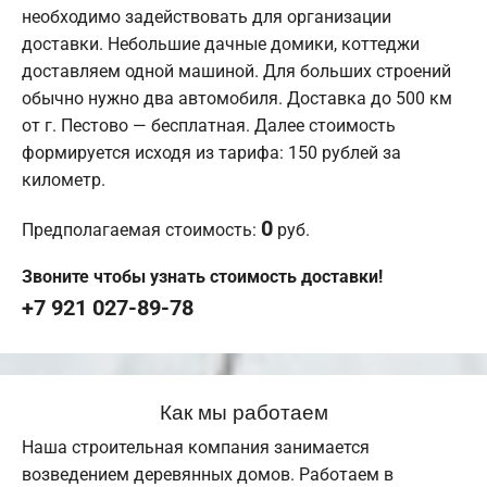
необходимо задействовать для организации
доставки. Небольшие дачные домики, коттеджи
доставляем одной машиной. Для больших строений
обычно нужно два автомобиля. Доставка до 500 км
от г. Пестово — бесплатная. Далее стоимость
формируется исходя из тарифа: 150 рублей за
километр.
0
Предполагаемая стоимость:
руб.
Звоните чтобы узнать стоимость доставки!
+7 921 027-89-78
Как мы работаем
Наша строительная компания занимается
возведением деревянных домов. Работаем в