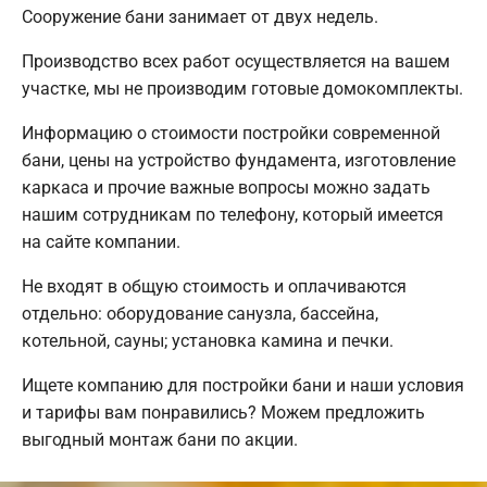
Сооружение бани занимает от двух недель.
Производство всех работ осуществляется на вашем
участке, мы не производим готовые домокомплекты.
Информацию о стоимости постройки современной
бани, цены на устройство фундамента, изготовление
каркаса и прочие важные вопросы можно задать
нашим сотрудникам по телефону, который имеется
на сайте компании.
Не входят в общую стоимость и оплачиваются
отдельно: оборудование санузла, бассейна,
котельной, сауны; установка камина и печки.
Ищете компанию для постройки бани и наши условия
и тарифы вам понравились? Можем предложить
выгодный монтаж бани по акции.