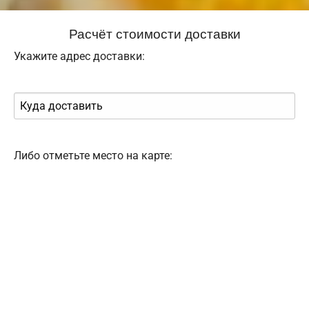
Расчёт стоимости доставки
Укажите адрес доставки:
Либо отметьте место на карте: