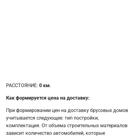
РАССТОЯНИЕ:
0
км.
Как формируется цена на доставку:
При формировании цен на доставку брусовых домов
учитывается следующее: тип постройки,
комплектация. От объема строительных материалов
зависит количество автомобилей, которые