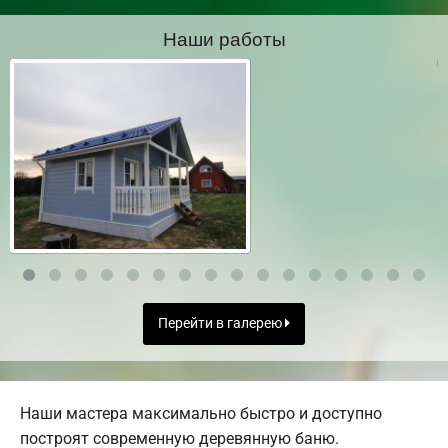
Наши работы
Перейти в галерею
Наши мастера максимально быстро и доступно
построят современную деревянную баню.