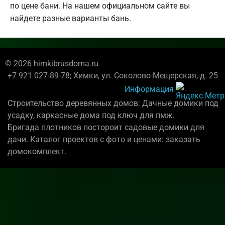
по цене бани. На нашем официальном сайте вы
найдете разные варианты бань.
© 2026 himkibrusdoma.ru
+7 921 027-89-78; Химки, ул. Соколово-Мещерская, д. 25
Информация
Строительство деревянных домов: Дачные домики под
усадку, каркасные дома под ключ для пмж.
Бригада плотников постороит садовые домики для
дачи. Каталог проектов с фото и ценами: заказать
домокомплект.