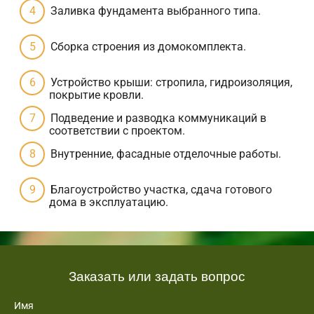
Заливка фундамента выбранного типа.
Сборка строения из домокомплекта.
Устройство крыши: стропила, гидроизоляция,
покрытие кровли.
Подведение и разводка коммуникаций в
соответствии с проектом.
Внутренние, фасадные отделочные работы.
Благоустройство участка, сдача готового
дома в эксплуатацию.
Заказать или задать вопрос
Имя