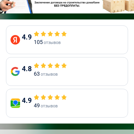
4.9
105
отзывов
4.8
63
отзывов
4.9
49
отзывов