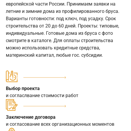
европейской части России. Принимаем заявки на
летние и зимние дома из профилированного бруса.
Варианты готовности: под ключ, под усадку. Срок
строительства от 20 до 60 дней. Проекты: типовые,
индивидуальные. Готовые дома из бруса с фото
смотрите в каталоге. Для оплаты строительства
можно использовать кредитные средства,
материнский капитал, любые гос. субсидии.
Выбор проекта
и согласлвание стоимости работ
Заключение договора
и согласование всех организационных моментов