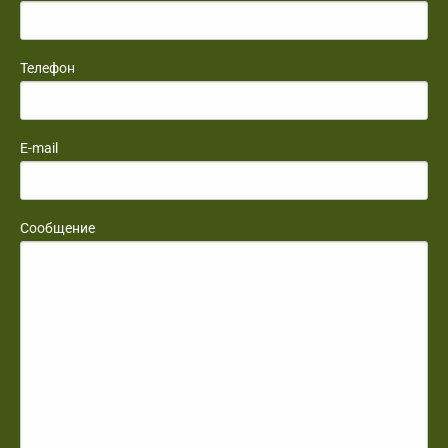
Телефон
E-mail
Сообщение