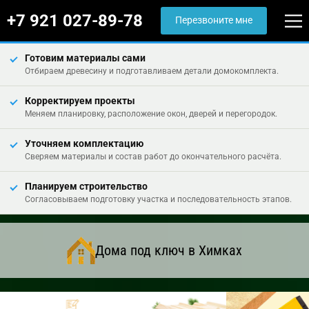
+7 921 027-89-78
Перезвоните мне
Готовим материалы сами
Отбираем древесину и подготавливаем детали домокомплекта.
Корректируем проекты
Меняем планировку, расположение окон, дверей и перегородок.
Уточняем комплектацию
Сверяем материалы и состав работ до окончательного расчёта.
Планируем строительство
Согласовываем подготовку участка и последовательность этапов.
Дома под ключ в Химках