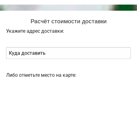
Расчёт стоимости доставки
Укажите адрес доставки:
Либо отметьте место на карте: