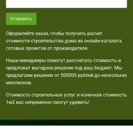
Отправить
Оформляйте заказ, чтобы получить расчет
стоимости строительства дома из онлайн-каталога
готовых проектов от производителя.
Наши менеджеры помогут рассчитать стоимость и
предложат выгодное решение под ваш бюджет. Мы
предлагаем решения от 500000 рублей до нескольких
миллионов.
Стоимость строительных услуг и конечная стоимость
1м2 вас непременно смогут удивить!