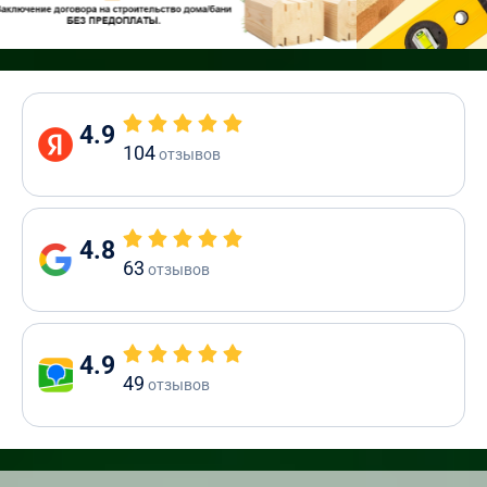
4.9
104
отзывов
4.8
63
отзывов
4.9
49
отзывов