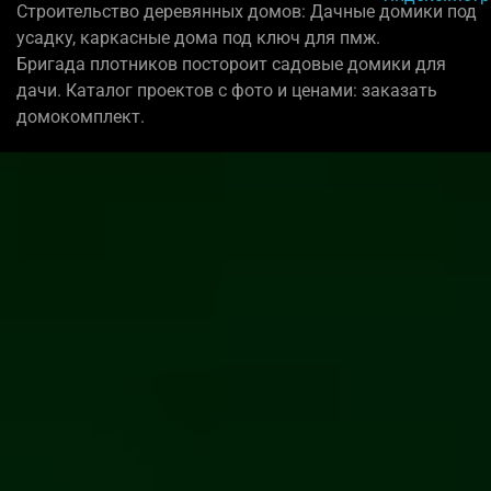
Строительство деревянных домов: Дачные домики под
усадку, каркасные дома под ключ для пмж.
Бригада плотников постороит садовые домики для
дачи. Каталог проектов с фото и ценами: заказать
домокомплект.