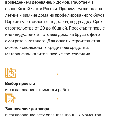
возведением деревянных домов. Работаем в
европейской части России. Принимаем заявки на
летние и зимние дома из профилированного бруса.
Варианты готовности: под ключ, под усадку. Срок
строительства от 20 до 60 дней. Проекты: типовые,
индивидуальные. Готовые дома из бруса с фото
смотрите в каталоге. Для оплаты строительства
можно использовать кредитные средства,
материнский капитал, любые гос. субсидии.
Выбор проекта
и согласлвание стоимости работ
Заключение договора
и согласование всех организационных моментов