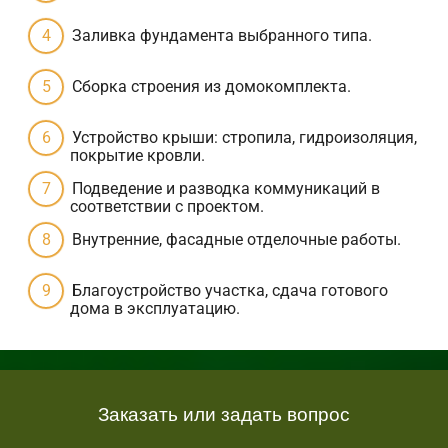
Заливка фундамента выбранного типа.
Сборка строения из домокомплекта.
Устройство крыши: стропила, гидроизоляция,
покрытие кровли.
Подведение и разводка коммуникаций в
соответствии с проектом.
Внутренние, фасадные отделочные работы.
Благоустройство участка, сдача готового
дома в эксплуатацию.
Заказать или задать вопрос