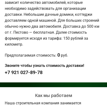
зависит количество автомобилей, которые
необходимо задействовать для организации
доставки. Небольшие дачные домики, коттеджи
доставляем одной машиной. Для больших строений
обычно нужно два автомобиля. Доставка до 500 км
от г. Пестово — бесплатная. Далее стоимость
формируется исходя из тарифа: 150 рублей за
километр.
0
Предполагаемая стоимость:
руб.
Звоните чтобы узнать стоимость доставки!
+7 921 027-89-78
Как мы работаем
Наша строительная компания занимается