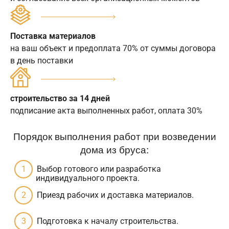
Поставка материалов
на ваш объект и предоплата 70% от суммы договора
в день поставки
строительство за 14 дней
подписание акта выполненных работ, оплата 30%
Порядок выполнения работ при возведении
дома из бруса:
Выбор готового или разработка
индивидуального проекта.
Приезд рабочих и доставка материалов.
Подготовка к началу строительства.