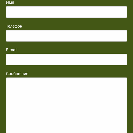
Имя
Телефон
E-mail
Сообщение