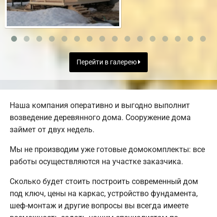
Перейти в галерею
Наша компания оперативно и выгодно выполнит
возведение деревянного дома. Сооружение дома
займет от двух недель.
Мы не производим уже готовые домокомплекты: все
работы осуществляются на участке заказчика.
Сколько будет стоить построить современный дом
под ключ, цены на каркас, устройство фундамента,
шеф-монтаж и другие вопросы вы всегда имеете