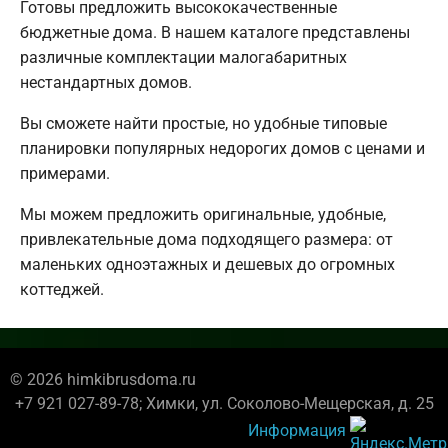
Готовы предложить высококачественные
бюджетные дома. В нашем каталоге представлены
различные комплектации малогабаритных
нестандартных домов.
Вы сможете найти простые, но удобные типовые
планировки популярных недорогих домов с ценами и
примерами.
Мы можем предложить оригинальные, удобные,
привлекательные дома подходящего размера: от
маленьких одноэтажных и дешевых до огромных
коттеджей.
© 2026 himkibrusdoma.ru
+7 921 027-89-78; Химки, ул. Соколово-Мещерская, д. 25
Информация