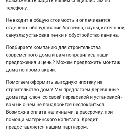
возможность задать нашим специалистам по
телефону.
Не входит в общую стоимость и оплачивается
отдельно: оборудование бассейна, сауны, котельной,
санузла; установка печки и обустройство камина.
Подбираете компанию для строительства
современного дома и вам понравились наши
предложения и цены? Можем предложить монтаж
дома по промо-акции.
Помогаем оформить выгодную ипотеку на
строительство дома! Мы предлагаем деревянные
дома под ключ, со своей перевозкой и установкой -
вам ни о чем не понадобится беспокоиться.
Возможна оплата наличными, в рассрочку, при
помощи материнского капитала. Кредит
предоставляется нашим партнером.