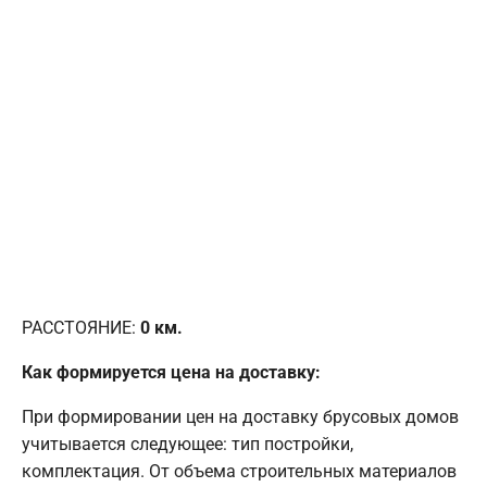
РАССТОЯНИЕ:
0
км.
Как формируется цена на доставку:
При формировании цен на доставку брусовых домов
учитывается следующее: тип постройки,
комплектация. От объема строительных материалов