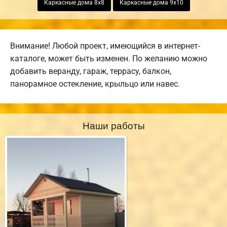
Каркасные дома 8х8
Каркасные дома 9х10
Внимание! Любой проект, имеющийся в интернет-
каталоге, может быть изменен. По желанию можно
добавить веранду, гараж, террасу, балкон,
панорамное остекление, крыльцо или навес.
Наши работы