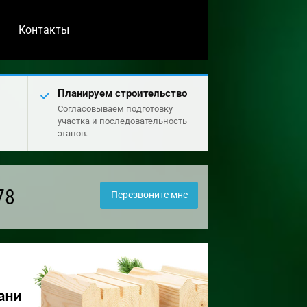
Контакты
Планируем строительство
Согласовываем подготовку
участка и последовательность
этапов.
78
Перезвоните мне