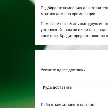
Подбираете компанию для строител
монтаж дома по промо-акции.
Помогаем оформить выгодную ипотек
установкой - вам ни о чем не понад
капитала. Кредит предоставляется 
Укажите адрес доставки:
Либо отметьте место на карте: