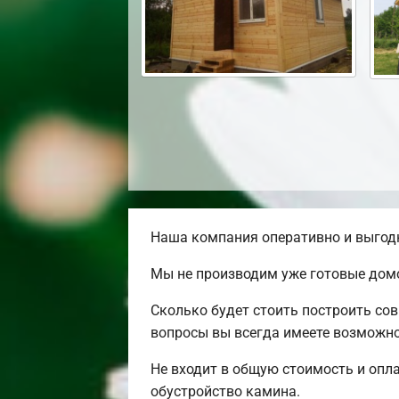
Наша компания оперативно и выгодн
Мы не производим уже готовые домо
Сколько будет стоить построить со
вопросы вы всегда имеете возможно
Не входит в общую стоимость и опла
обустройство камина.