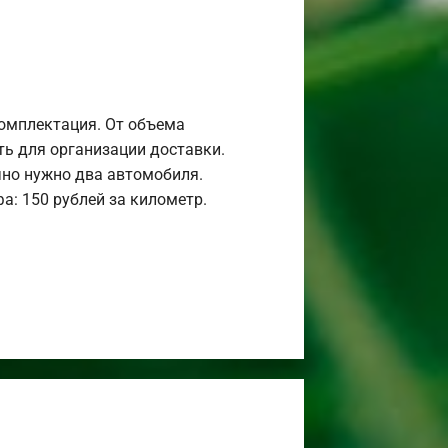
комплектация. От объема
ь для организации доставки.
но нужно два автомобиля.
а: 150 рублей за километр.