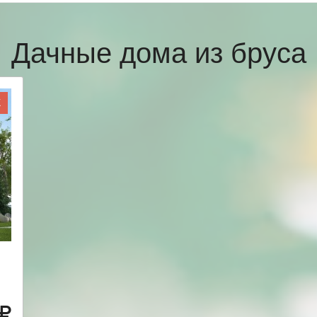
Дачные дома из бруса
Ж