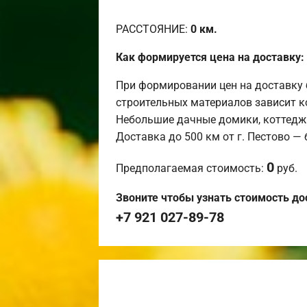
РАССТОЯНИЕ:
0
км.
Как формируется цена на доставку:
При формировании цен на доставку 
строительных материалов зависит к
Небольшие дачные домики, коттедж
Доставка до 500 км от г. Пестово —
0
Предполагаемая стоимость:
руб.
Звоните чтобы узнать стоимость до
+7 921 027-89-78