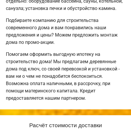
отдельно: оборудование бассейна, сауны, котельной,
санузла; установка печки и обустройство камина.
Подбираете компанию для строительства
современного дома и вам понравились наши
предложения и цены? Можем предложить монтаж
дома по промо-акции.
Помогаем оформить выгодную ипотеку на
строительство дома! Мы предлагаем деревянные
дома под ключ, со своей перевозкой и установкой -
вам ни о чем не понадобится беспокоиться.
Возможна оплата наличными, в рассрочку, при
помощи материнского капитала. Кредит
предоставляется нашим партнером.
Расчёт стоимости доставки