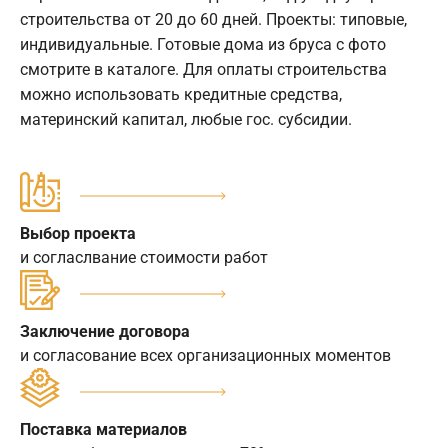
строительства от 20 до 60 дней. Проекты: типовые,
индивидуальные. Готовые дома из бруса с фото
смотрите в каталоге. Для оплаты строительства
можно использовать кредитные средства,
материнский капитал, любые гос. субсидии.
Выбор проекта
и согласлвание стоимости работ
Заключение договора
и согласование всех организационных моментов
Поставка материалов