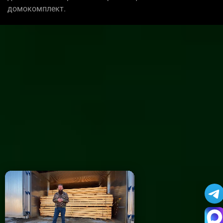
домокомплект.