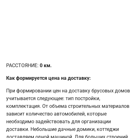
РАССТОЯНИЕ:
0
км.
Как формируется цена на доставку:
При формировании цен на доставку брусовых домов
учитывается следующее: тип постройки,
комплектация. От объема строительных материалов
зависит количество автомобилей, которые
необходимо задействовать для организации
доставки. Небольшие дачные домики, коттеджи
доставляем одной машиной. Для больших строений