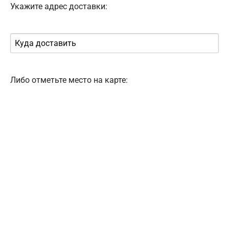
Укажите адрес доставки:
Либо отметьте место на карте: