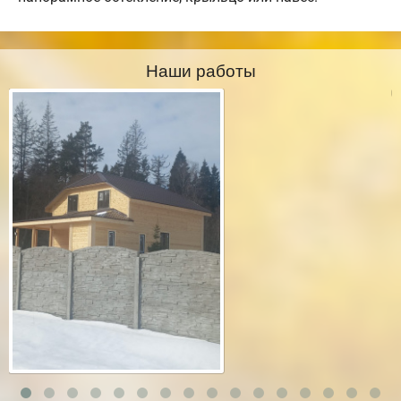
Наши работы