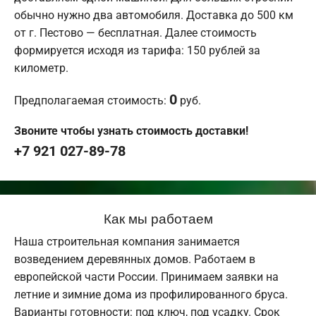
обычно нужно два автомобиля. Доставка до 500 км
от г. Пестово — бесплатная. Далее стоимость
формируется исходя из тарифа: 150 рублей за
километр.
0
Предполагаемая стоимость:
руб.
Звоните чтобы узнать стоимость доставки!
+7 921 027-89-78
Как мы работаем
Наша строительная компания занимается
возведением деревянных домов. Работаем в
европейской части России. Принимаем заявки на
летние и зимние дома из профилированного бруса.
Варианты готовности: под ключ, под усадку. Срок