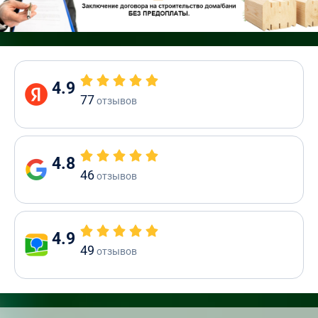
4.9
77
отзывов
4.8
46
отзывов
4.9
49
отзывов