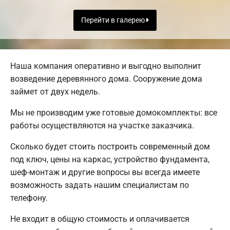
Перейти в галерею
Наша компания оперативно и выгодно выполнит
возведение деревянного дома. Сооружение дома
займет от двух недель.
Мы не производим уже готовые домокомплекты: все
работы осуществляются на участке заказчика.
Сколько будет стоить построить современный дом
под ключ, цены на каркас, устройство фундамента,
шеф-монтаж и другие вопросы вы всегда имеете
возможность задать нашим специалистам по
телефону.
Не входит в общую стоимость и оплачивается