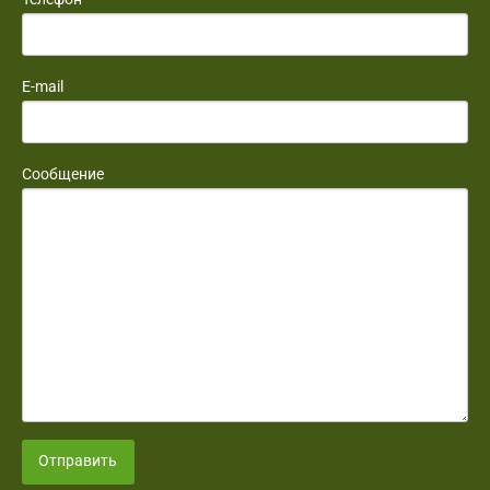
E-mail
Сообщение
Отправить