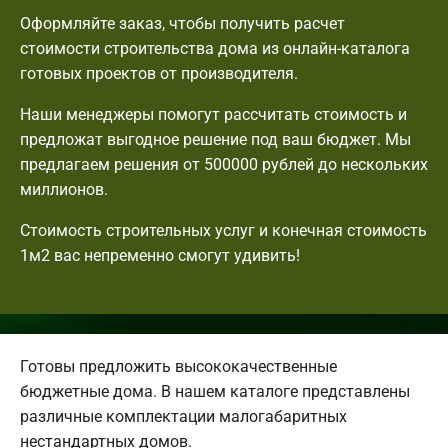
Оформляйте заказ, чтобы получить расчет
стоимости строительства дома из онлайн-каталога
готовых проектов от производителя.
Наши менеджеры помогут рассчитать стоимость и
предложат выгодное решение под ваш бюджет. Мы
предлагаем решения от 500000 рублей до нескольких
миллионов.
Стоимость строительных услуг и конечная стоимость
1м2 вас непременно смогут удивить!
Готовы предложить высококачественные
бюджетные дома. В нашем каталоге представлены
различные комплектации малогабаритных
нестандартных домов.