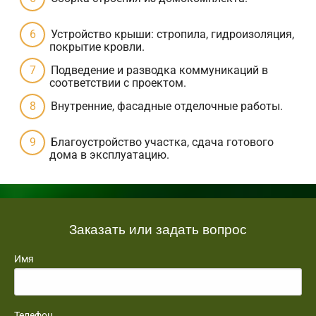
Устройство крыши: стропила, гидроизоляция,
покрытие кровли.
Подведение и разводка коммуникаций в
соответствии с проектом.
Внутренние, фасадные отделочные работы.
Благоустройство участка, сдача готового
дома в эксплуатацию.
Заказать или задать вопрос
Имя
Телефон