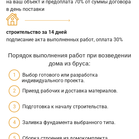
на ваш объект и предоплата 70% от суммы договора
в день поставки
строительство за 14 дней
подписание акта выполненных работ, оплата 30%
Порядок выполнения работ при возведении
дома из бруса:
Выбор готового или разработка
индивидуального проекта.
Приезд рабочих и доставка материалов.
Подготовка к началу строительства.
Заливка фундамента выбранного типа.
Сборка строения из домокомплекта.