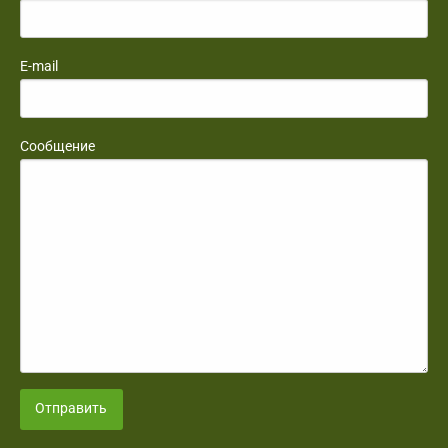
E-mail
Сообщение
Отправить