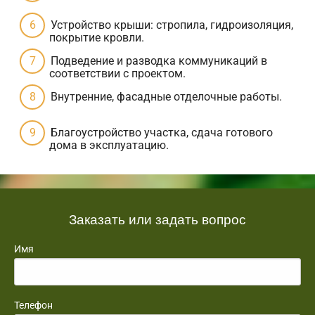
Устройство крыши: стропила, гидроизоляция,
покрытие кровли.
Подведение и разводка коммуникаций в
соответствии с проектом.
Внутренние, фасадные отделочные работы.
Благоустройство участка, сдача готового
дома в эксплуатацию.
Заказать или задать вопрос
Имя
Телефон