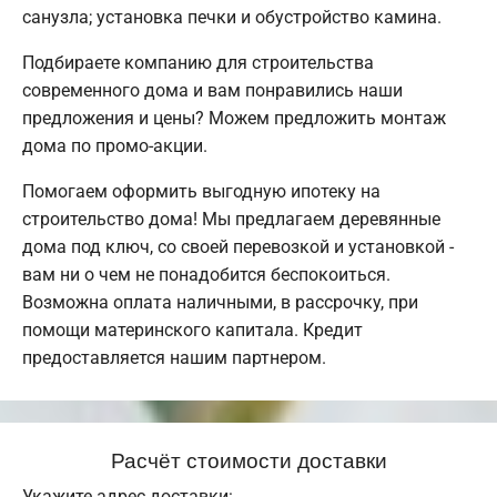
санузла; установка печки и обустройство камина.
Подбираете компанию для строительства
современного дома и вам понравились наши
предложения и цены? Можем предложить монтаж
дома по промо-акции.
Помогаем оформить выгодную ипотеку на
строительство дома! Мы предлагаем деревянные
дома под ключ, со своей перевозкой и установкой -
вам ни о чем не понадобится беспокоиться.
Возможна оплата наличными, в рассрочку, при
помощи материнского капитала. Кредит
предоставляется нашим партнером.
Расчёт стоимости доставки
Укажите адрес доставки: