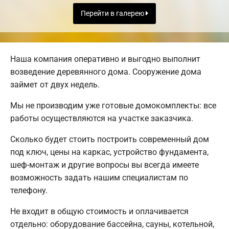
Перейти в галерею
Наша компания оперативно и выгодно выполнит
возведение деревянного дома. Сооружение дома
займет от двух недель.
Мы не производим уже готовые домокомплекты: все
работы осуществляются на участке заказчика.
Сколько будет стоить построить современный дом
под ключ, цены на каркас, устройство фундамента,
шеф-монтаж и другие вопросы вы всегда имеете
возможность задать нашим специалистам по
телефону.
Не входит в общую стоимость и оплачивается
отдельно: оборудование бассейна, сауны, котельной,