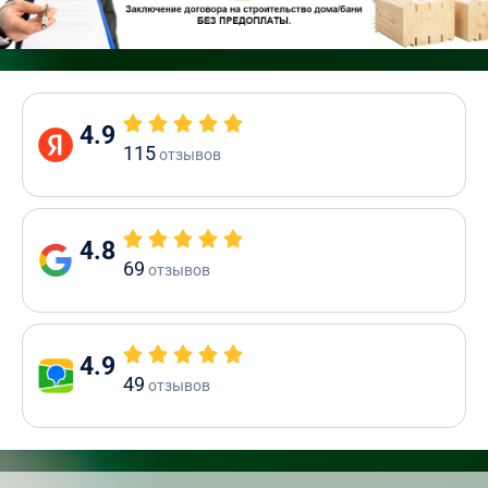
4.9
115
отзывов
4.8
69
отзывов
4.9
49
отзывов