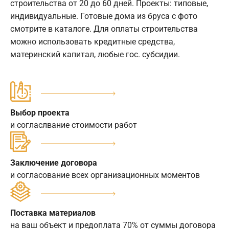
строительства от 20 до 60 дней. Проекты: типовые,
индивидуальные. Готовые дома из бруса с фото
смотрите в каталоге. Для оплаты строительства
можно использовать кредитные средства,
материнский капитал, любые гос. субсидии.
Выбор проекта
и согласлвание стоимости работ
Заключение договора
и согласование всех организационных моментов
Поставка материалов
на ваш объект и предоплата 70% от суммы договора