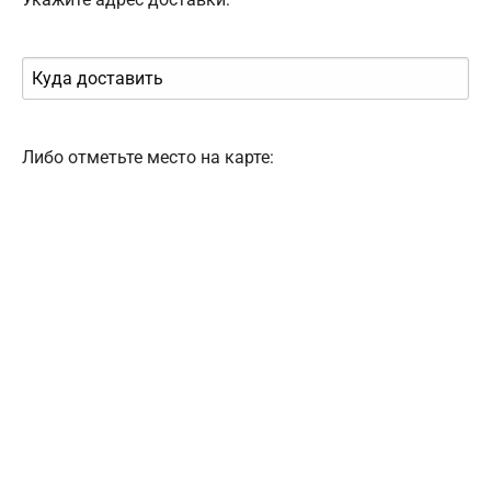
Либо отметьте место на карте: