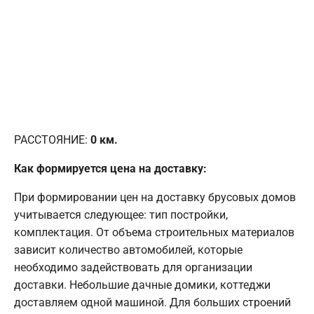
РАССТОЯНИЕ:
0
км.
Как формируется цена на доставку:
При формировании цен на доставку брусовых домов
учитывается следующее: тип постройки,
комплектация. От объема строительных материалов
зависит количество автомобилей, которые
необходимо задействовать для организации
доставки. Небольшие дачные домики, коттеджи
доставляем одной машиной. Для больших строений