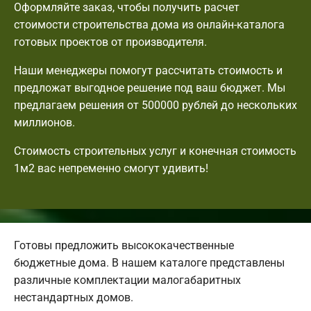
Оформляйте заказ, чтобы получить расчет
стоимости строительства дома из онлайн-каталога
готовых проектов от производителя.
Наши менеджеры помогут рассчитать стоимость и
предложат выгодное решение под ваш бюджет. Мы
предлагаем решения от 500000 рублей до нескольких
миллионов.
Стоимость строительных услуг и конечная стоимость
1м2 вас непременно смогут удивить!
Готовы предложить высококачественные
бюджетные дома. В нашем каталоге представлены
различные комплектации малогабаритных
нестандартных домов.