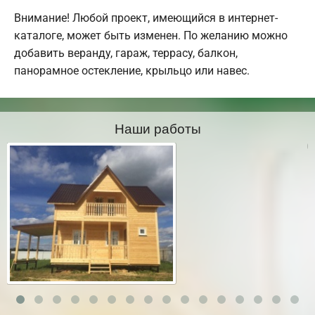
Внимание! Любой проект, имеющийся в интернет-
каталоге, может быть изменен. По желанию можно
добавить веранду, гараж, террасу, балкон,
панорамное остекление, крыльцо или навес.
Наши работы