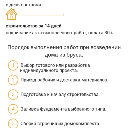
в день поставки
строительство за 14 дней
подписание акта выполненных работ, оплата 30%
Порядок выполнения работ при возведении
дома из бруса:
Выбор готового или разработка
индивидуального проекта.
Приезд рабочих и доставка материалов.
Подготовка к началу строительства.
Заливка фундамента выбранного типа.
Сборка строения из домокомплекта.