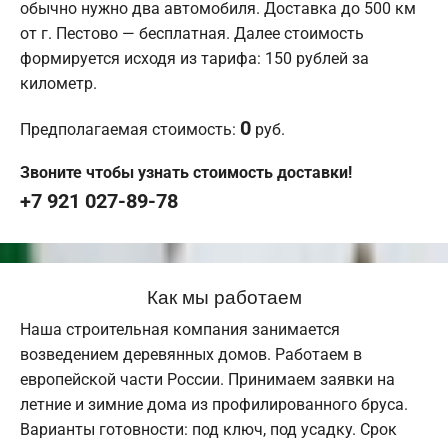
обычно нужно два автомобиля. Доставка до 500 км
от г. Пестово — бесплатная. Далее стоимость
формируется исходя из тарифа: 150 рублей за
километр.
0
Предполагаемая стоимость:
руб.
Звоните чтобы узнать стоимость доставки!
+7 921 027-89-78
Как мы работаем
Наша строительная компания занимается
возведением деревянных домов. Работаем в
европейской части России. Принимаем заявки на
летние и зимние дома из профилированного бруса.
Варианты готовности: под ключ, под усадку. Срок