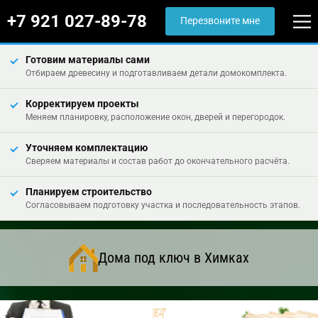
+7 921 027-89-78
Перезвоните мне
Готовим материалы сами
Отбираем древесину и подготавливаем детали домокомплекта.
Корректируем проекты
Меняем планировку, расположение окон, дверей и перегородок.
Уточняем комплектацию
Сверяем материалы и состав работ до окончательного расчёта.
Планируем строительство
Согласовываем подготовку участка и последовательность этапов.
Дома под ключ в Химках