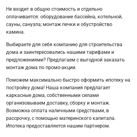
Не входит в общую стоимость и отдельно
оплачивается: оборудование бассейна, котельной,
сауны, санузла; монтаж печки и обустройство
камина.
Выбираете для себя компанию для строительства
дома и заинтересовались нашими тарифами и
предложениями? Предлагаем с выгодной заказать
монтаж дома по промо-акции.
Поможем максимально быстро оформить ипотеку на
постройку дома! Наша компания предлагает
каркасные дома, собственными силами
организовываем доставку, сборку и монтаж.
Возможна оплата наличными средствами, в
рассрочку, с помощью материнского капитала.
Ипотека предоставляется нашим партнером.