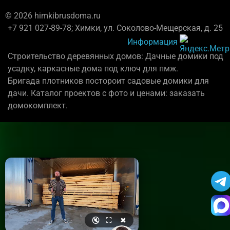
© 2026 himkibrusdoma.ru
+7 921 027-89-78; Химки, ул. Соколово-Мещерская, д. 25
Информация
Строительство деревянных домов: Дачные домики под
усадку, каркасные дома под ключ для пмж.
Бригада плотников постороит садовые домики для
дачи. Каталог проектов с фото и ценами: заказать
домокомплект.
🔇
⛶
✖