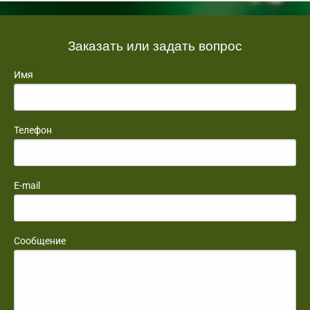
Заказать или задать вопрос
Имя
Телефон
E-mail
Сообщение