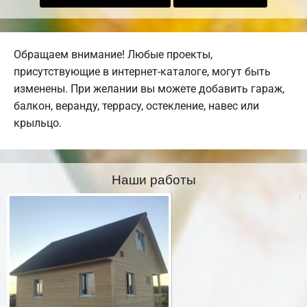
Обращаем внимание! Любые проекты,
присутствующие в интернет-каталоге, могут быть
изменены. При желании вы можете добавить гараж,
балкон, веранду, террасу, остекление, навес или
крыльцо.
Наши работы