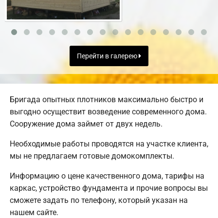
Перейти в галерею
Бригада опытных плотников максимально быстро и
выгодно осуществит возведение современного дома.
Сооружение дома займет от двух недель.
Необходимые работы проводятся на участке клиента,
мы не предлагаем готовые домокомплекты.
Информацию о цене качественного дома, тарифы на
каркас, устройство фундамента и прочие вопросы вы
сможете задать по телефону, который указан на
нашем сайте.