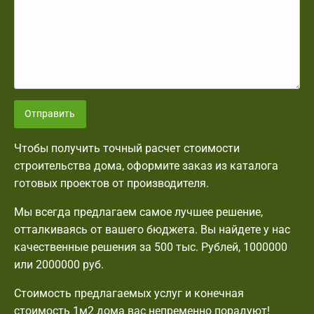
Отправить
Чтобы получить точный расчет стоимости
строительства дома, оформите заказ из каталога
готовых проектов от производителя.
Мы всегда предлагаем самое лучшее решение,
отталкиваясь от вашего бюджета. Вы найдете у нас
качественные решения за 500 тыс. Рублей, 1000000
или 2000000 руб.
Стоимость предлагаемых услуг и конечная
стоимость 1м2 дома вас непременно порадуют!