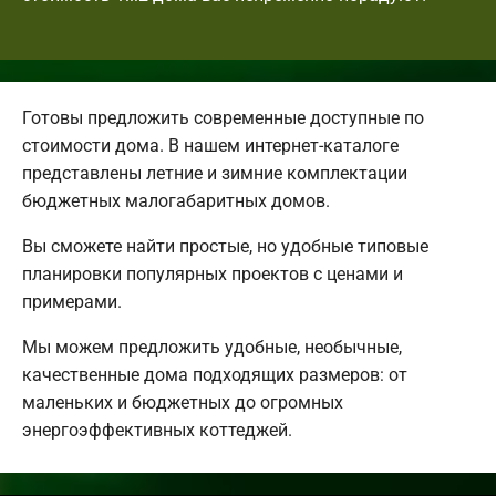
Готовы предложить современные доступные по
стоимости дома. В нашем интернет-каталоге
представлены летние и зимние комплектации
бюджетных малогабаритных домов.
Вы сможете найти простые, но удобные типовые
планировки популярных проектов с ценами и
примерами.
Мы можем предложить удобные, необычные,
качественные дома подходящих размеров: от
маленьких и бюджетных до огромных
энергоэффективных коттеджей.