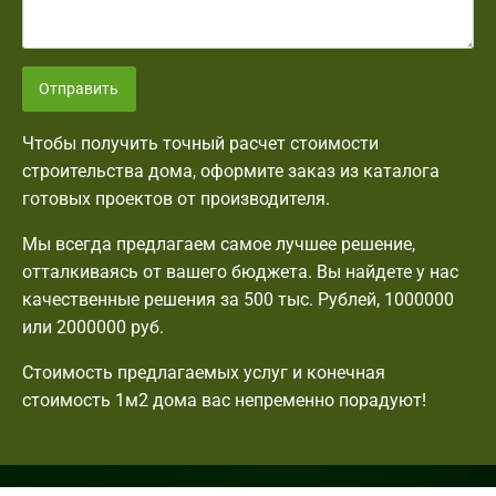
Отправить
Чтобы получить точный расчет стоимости
строительства дома, оформите заказ из каталога
готовых проектов от производителя.
Мы всегда предлагаем самое лучшее решение,
отталкиваясь от вашего бюджета. Вы найдете у нас
качественные решения за 500 тыс. Рублей, 1000000
или 2000000 руб.
Стоимость предлагаемых услуг и конечная
стоимость 1м2 дома вас непременно порадуют!