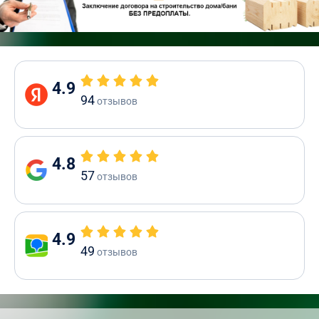
4.9
94
отзывов
4.8
57
отзывов
4.9
49
отзывов