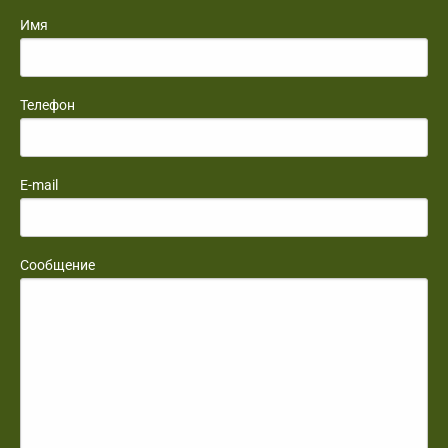
Имя
Телефон
E-mail
Сообщение