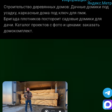
Строительство деревянных домов: Дачные домики под
усадку, каркасные дома под ключ для пмж.
Бригада плотников постороит садовые домики для
дачи. Каталог проектов с фото и ценами: заказать
домокомплект.
🔇
⛶
✖