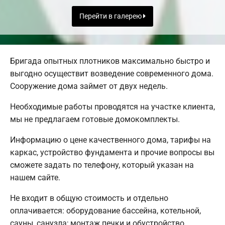
Перейти в галерею
Бригада опытных плотников максимально быстро и
выгодно осуществит возведение современного дома.
Сооружение дома займет от двух недель.
Необходимые работы проводятся на участке клиента,
мы не предлагаем готовые домокомплекты.
Информацию о цене качественного дома, тарифы на
каркас, устройство фундамента и прочие вопросы вы
сможете задать по телефону, который указан на
нашем сайте.
Не входит в общую стоимость и отдельно
оплачивается: оборудование бассейна, котельной,
сауны, санузла; монтаж печки и обустройство