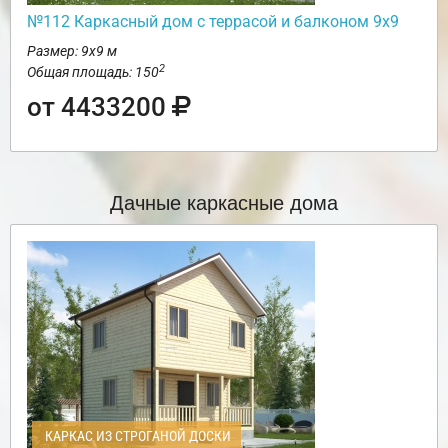
№112 Каркасный дом с террасой и балконом 9х9
Размер: 9х9 м
2
Общая площадь: 150
от 4433200
Дачные каркасные дома
КАРКАС ИЗ СТРОГАНОЙ ДОСКИ