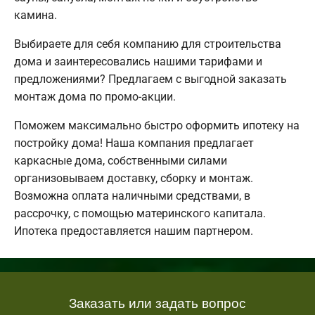
камина.
Выбираете для себя компанию для строительства
дома и заинтересовались нашими тарифами и
предложениями? Предлагаем с выгодной заказать
монтаж дома по промо-акции.
Поможем максимально быстро оформить ипотеку на
постройку дома! Наша компания предлагает
каркасные дома, собственными силами
организовываем доставку, сборку и монтаж.
Возможна оплата наличными средствами, в
рассрочку, с помощью материнского капитала.
Ипотека предоставляется нашим партнером.
Заказать или задать вопрос