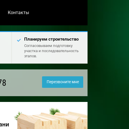
Контакты
Планируем строительство
Согласовываем подготовку
участка и последовательность
этапов.
78
Перезвоните мне