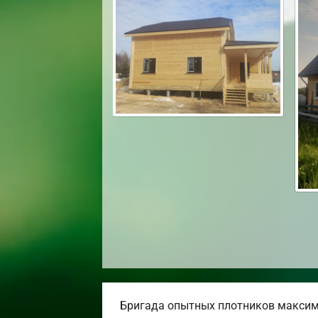
Бригада опытных плотников максим