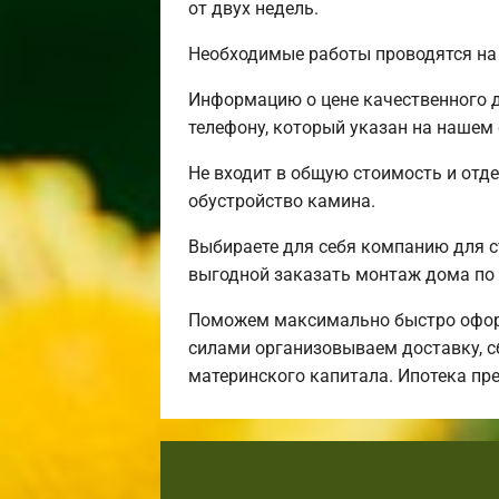
от двух недель.
Необходимые работы проводятся на 
Информацию о цене качественного д
телефону, который указан на нашем 
Не входит в общую стоимость и отде
обустройство камина.
Выбираете для себя компанию для 
выгодной заказать монтаж дома по 
Поможем максимально быстро оформ
силами организовываем доставку, с
материнского капитала. Ипотека пр