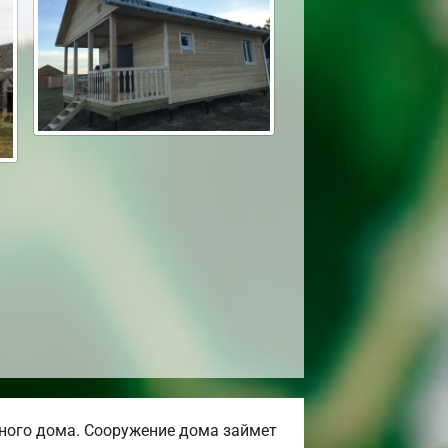
ного дома. Сооружение дома займет