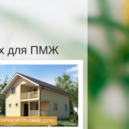
ах для ПМЖ
КАРКАС ИЗ СТРОГАНОЙ ДОСКИ