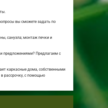
ты.
вопросы вы сможете задать по
ны, санузла; монтаж печки и
 и предложениями? Предлагаем с
ает каркасные дома, собственными
 в рассрочку, с помощью