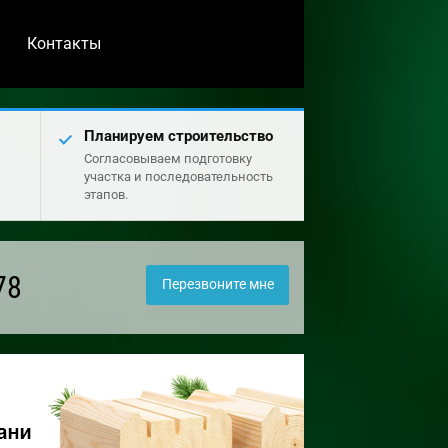
Контакты
Планируем строительство
Согласовываем подготовку
участка и последовательность
этапов.
78
Перезвоните мне