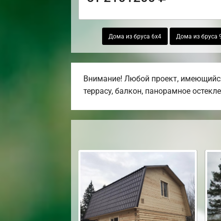
Дома из бруса 6х4
Дома из бруса 
Внимание! Любой проект, имеющийся
террасу, балкон, панорамное остекле