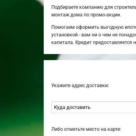
Подбираете компанию для строител
монтаж дома по промо-акции.
Помогаем оформить выгодную ипотек
установкой - вам ни о чем не понад
капитала. Кредит предоставляется 
Укажите адрес доставки:
Либо отметьте место на карте: