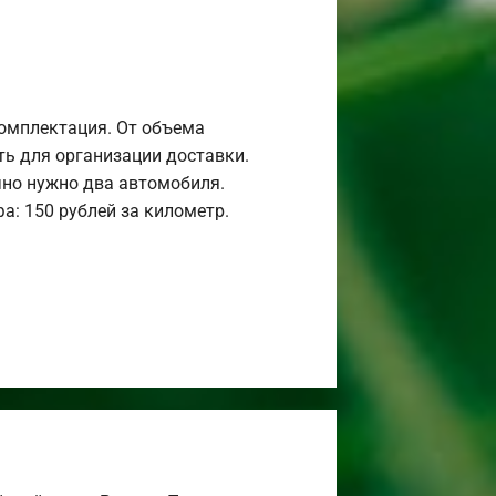
комплектация. От объема
ь для организации доставки.
но нужно два автомобиля.
а: 150 рублей за километр.