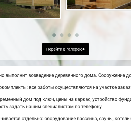
Перейти в галерею
о выполнит возведение деревянного дома. Сооружение до
комплекты: все работы осуществляются на участке заказ
временный дом под ключ, цены на каркас, устройство фунд
сть задать нашим специалистам по телефону.
чивается отдельно: оборудование бассейна, сауны, котельн