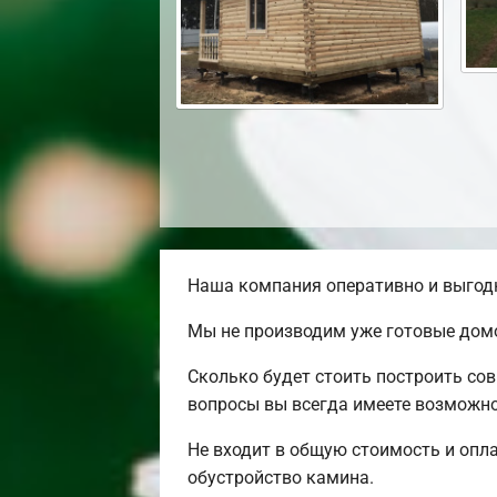
Наша компания оперативно и выгодн
Мы не производим уже готовые домо
Сколько будет стоить построить со
вопросы вы всегда имеете возможно
Не входит в общую стоимость и опла
обустройство камина.