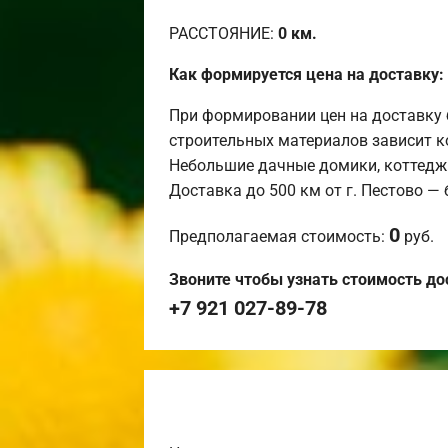
РАССТОЯНИЕ:
0
км.
Как формируется цена на доставку:
При формировании цен на доставку 
строительных материалов зависит к
Небольшие дачные домики, коттедж
Доставка до 500 км от г. Пестово —
0
Предполагаемая стоимость:
руб.
Звоните чтобы узнать стоимость до
+7 921 027-89-78