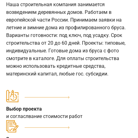
Наша строительная компания занимается
возведением деревянных домов. Работаем в
европейской части России. Принимаем заявки на
летние и зимние дома из профилированного бруса.
Варианты готовности: под ключ, под усадку. Срок
строительства от 20 до 60 дней. Проекты: типовые,
индивидуальные. Готовые дома из бруса с фото
смотрите в каталоге. Для оплаты строительства
можно использовать кредитные средства,
материнский капитал, любые гос. субсидии.
Выбор проекта
и согласлвание стоимости работ