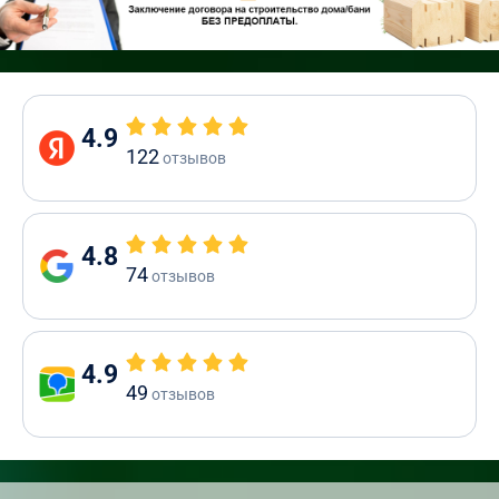
4.9
122
отзывов
4.8
74
отзывов
4.9
49
отзывов