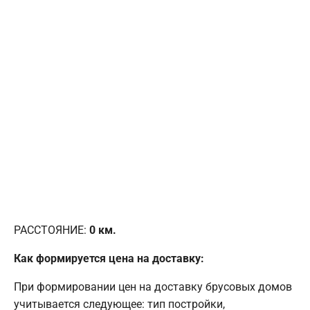
РАССТОЯНИЕ:
0
км.
Как формируется цена на доставку:
При формировании цен на доставку брусовых домов
учитывается следующее: тип постройки,