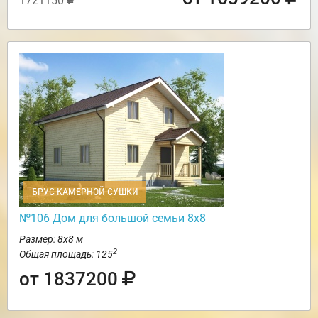
1721150
БРУС КАМЕРНОЙ СУШКИ
№106 Дом для большой семьи 8х8
Размер: 8х8 м
2
Общая площадь: 125
от 1837200