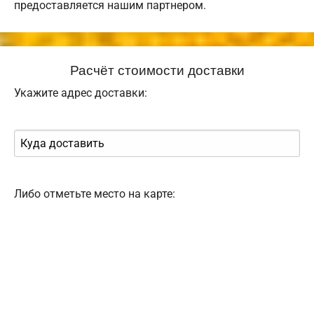
предоставляется нашим партнером.
Расчёт стоимости доставки
Укажите адрес доставки:
Либо отметьте место на карте: