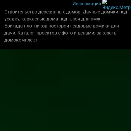
Информация
Строительство деревянных домов: Дачные домики под
усадку, каркасные дома под ключ для пмж.
Бригада плотников постороит садовые домики для
дачи. Каталог проектов с фото и ценами: заказать
домокомплект.