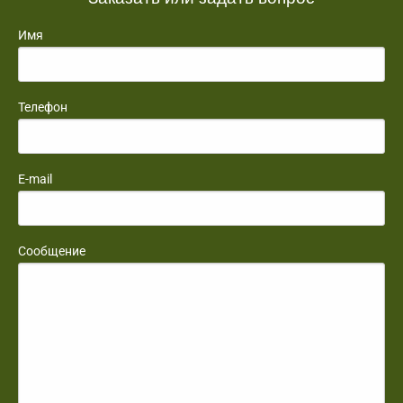
Имя
Телефон
E-mail
Сообщение