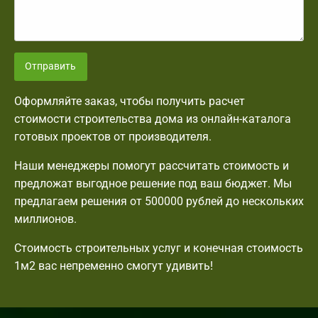
Отправить
Оформляйте заказ, чтобы получить расчет
стоимости строительства дома из онлайн-каталога
готовых проектов от производителя.
Наши менеджеры помогут рассчитать стоимость и
предложат выгодное решение под ваш бюджет. Мы
предлагаем решения от 500000 рублей до нескольких
миллионов.
Стоимость строительных услуг и конечная стоимость
1м2 вас непременно смогут удивить!