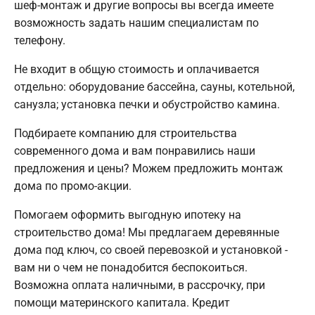
шеф-монтаж и другие вопросы вы всегда имеете
возможность задать нашим специалистам по
телефону.
Не входит в общую стоимость и оплачивается
отдельно: оборудование бассейна, сауны, котельной,
санузла; установка печки и обустройство камина.
Подбираете компанию для строительства
современного дома и вам понравились наши
предложения и цены? Можем предложить монтаж
дома по промо-акции.
Помогаем оформить выгодную ипотеку на
строительство дома! Мы предлагаем деревянные
дома под ключ, со своей перевозкой и установкой -
вам ни о чем не понадобится беспокоиться.
Возможна оплата наличными, в рассрочку, при
помощи материнского капитала. Кредит