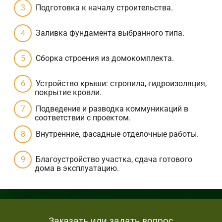
Подготовка к началу строительства.
Заливка фундамента выбранного типа.
Сборка строения из домокомплекта.
Устройство крыши: стропила, гидроизоляция,
покрытие кровли.
Подведение и разводка коммуникаций в
соответствии с проектом.
Внутренние, фасадные отделочные работы.
Благоустройство участка, сдача готового
дома в эксплуатацию.
Заказать или задать вопрос