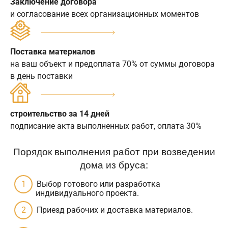
Заключение договора
и согласование всех организационных моментов
Поставка материалов
на ваш объект и предоплата 70% от суммы договора
в день поставки
строительство за 14 дней
подписание акта выполненных работ, оплата 30%
Порядок выполнения работ при возведении
дома из бруса:
Выбор готового или разработка
индивидуального проекта.
Приезд рабочих и доставка материалов.