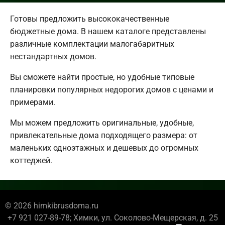
Готовы предложить высококачественные
бюджетные дома. В нашем каталоге представлены
различные комплектации малогабаритных
нестандартных домов.
Вы сможете найти простые, но удобные типовые
планировки популярных недорогих домов с ценами и
примерами.
Мы можем предложить оригинальные, удобные,
привлекательные дома подходящего размера: от
маленьких одноэтажных и дешевых до огромных
коттеджей.
© 2026 himkibrusdoma.ru
+7 921 027-89-78; Химки, ул. Соколово-Мещерская, д. 25