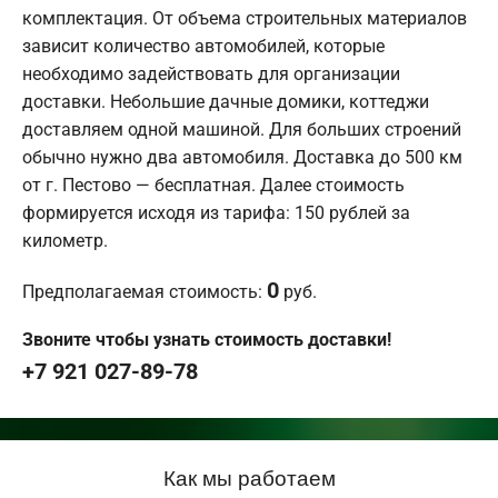
комплектация. От объема строительных материалов
зависит количество автомобилей, которые
необходимо задействовать для организации
доставки. Небольшие дачные домики, коттеджи
доставляем одной машиной. Для больших строений
обычно нужно два автомобиля. Доставка до 500 км
от г. Пестово — бесплатная. Далее стоимость
формируется исходя из тарифа: 150 рублей за
километр.
0
Предполагаемая стоимость:
руб.
Звоните чтобы узнать стоимость доставки!
+7 921 027-89-78
Как мы работаем