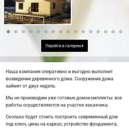
Перейти в галерею
Наша компания оперативно и выгодно выполнит
возведение деревянного дома. Сооружение дома
займет от двух недель.
Мы не производим уже готовые домокомплекты: все
работы осуществляются на участке заказчика.
Сколько будет стоить построить современный дом
под ключ, цены на каркас, устройство фундамента,