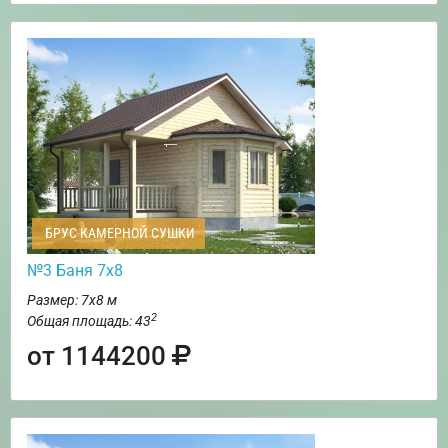
БРУС КАМЕРНОЙ СУШКИ
№3 Баня 7х8
Размер: 7х8 м
2
Общая площадь: 43
от 1144200