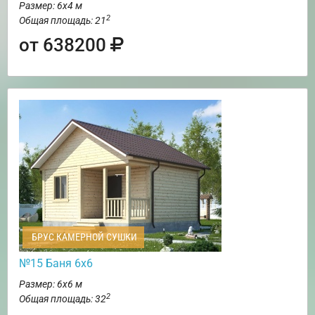
Размер: 6х4 м
2
Общая площадь: 21
от 638200
БРУС КАМЕРНОЙ СУШКИ
№15 Баня 6х6
Размер: 6х6 м
2
Общая площадь: 32