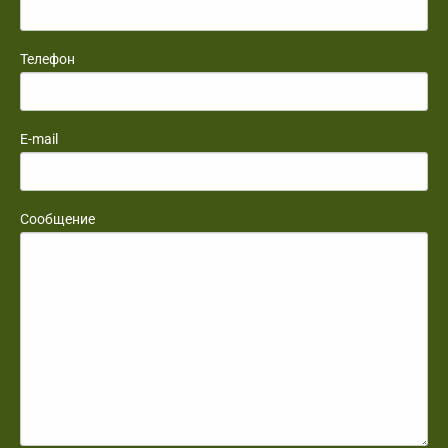
Телефон
E-mail
Сообщение