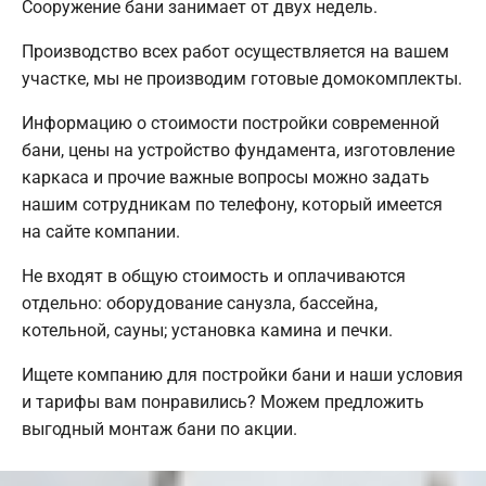
Сооружение бани занимает от двух недель.
Производство всех работ осуществляется на вашем
участке, мы не производим готовые домокомплекты.
Информацию о стоимости постройки современной
бани, цены на устройство фундамента, изготовление
каркаса и прочие важные вопросы можно задать
нашим сотрудникам по телефону, который имеется
на сайте компании.
Не входят в общую стоимость и оплачиваются
отдельно: оборудование санузла, бассейна,
котельной, сауны; установка камина и печки.
Ищете компанию для постройки бани и наши условия
и тарифы вам понравились? Можем предложить
выгодный монтаж бани по акции.