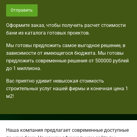
Отправить
Оформите заказ, чтобы получить расчет стоимости
бани из каталога готовых проектов.
Мы готовы предложить самое выгодное решение, в
зависимости от имеющегося бюджета. Мы готовы
предложить современные решения от 500000 рублей
до 1 миллиона.
Вас приятно удивит невысокая стоимость
строительных услуг нашей фирмы и конечная цена 1
м2!
Наша компания предлагает современные доступные