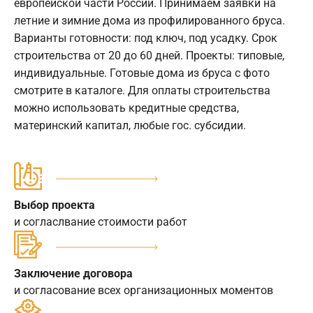
европейской части России. Принимаем заявки на
летние и зимние дома из профилированного бруса.
Варианты готовности: под ключ, под усадку. Срок
строительства от 20 до 60 дней. Проекты: типовые,
индивидуальные. Готовые дома из бруса с фото
смотрите в каталоге. Для оплаты строительства
можно использовать кредитные средства,
материнский капитал, любые гос. субсидии.
Выбор проекта
и согласлвание стоимости работ
Заключение договора
и согласование всех организационных моментов