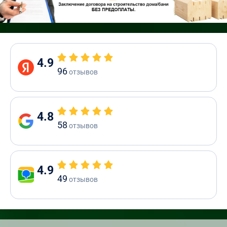
4.9
96
отзывов
4.8
58
отзывов
4.9
49
отзывов