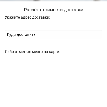
Расчёт стоимости доставки
Укажите адрес доставки:
Либо отметьте место на карте: