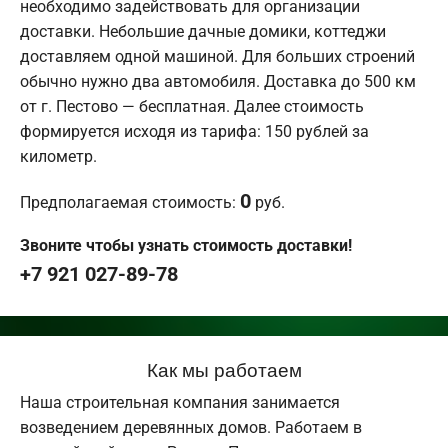
необходимо задействовать для организации
доставки. Небольшие дачные домики, коттеджи
доставляем одной машиной. Для больших строений
обычно нужно два автомобиля. Доставка до 500 км
от г. Пестово — бесплатная. Далее стоимость
формируется исходя из тарифа: 150 рублей за
километр.
0
Предполагаемая стоимость:
руб.
Звоните чтобы узнать стоимость доставки!
+7 921 027-89-78
Как мы работаем
Наша строительная компания занимается
возведением деревянных домов. Работаем в