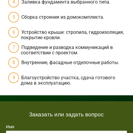
Заливка фундамента выбранного типа.
Сборка строения из домокомплекта.
Устройство крыши: стропила, гидроизоляция,
покрытие кровли.
Подведение и разводка коммуникаций в
соответствии с проектом.
Внутренние, фасадные отделочные работы.
Благоустройство участка, сдача готового
дома в эксплуатацию.
Заказать или задать вопрос
Имя