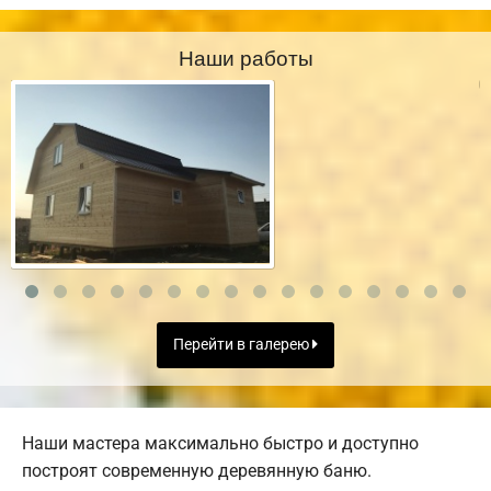
Наши работы
Перейти в галерею
Наши мастера максимально быстро и доступно
построят современную деревянную баню.