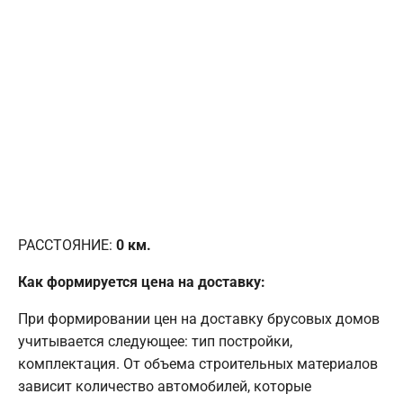
РАССТОЯНИЕ:
0
км.
Как формируется цена на доставку:
При формировании цен на доставку брусовых домов
учитывается следующее: тип постройки,
комплектация. От объема строительных материалов
зависит количество автомобилей, которые