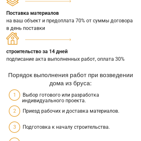
Поставка материалов
на ваш объект и предоплата 70% от суммы договора
в день поставки
строительство за 14 дней
подписание акта выполненных работ, оплата 30%
Порядок выполнения работ при возведении
дома из бруса:
Выбор готового или разработка
индивидуального проекта.
Приезд рабочих и доставка материалов.
Подготовка к началу строительства.