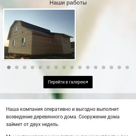
Наши работы
Перейти в галерею
Наша компания оперативно и выгодно выполнит
возведение деревянного дома. Сооружение дома
займет от двух недель.