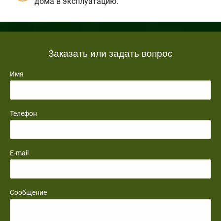
дома в эксплуатацию.
Заказать или задать вопрос
Имя
Телефон
E-mail
Сообщение