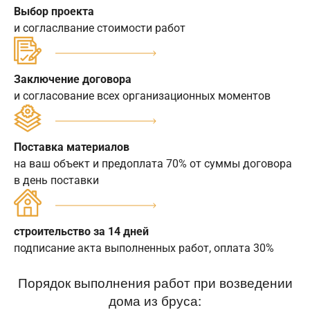
Выбор проекта
и согласлвание стоимости работ
Заключение договора
и согласование всех организационных моментов
Поставка материалов
на ваш объект и предоплата 70% от суммы договора
в день поставки
строительство за 14 дней
подписание акта выполненных работ, оплата 30%
Порядок выполнения работ при возведении
дома из бруса: