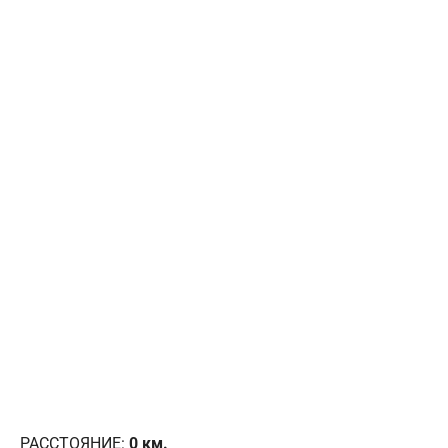
РАССТОЯНИЕ:
0
км.