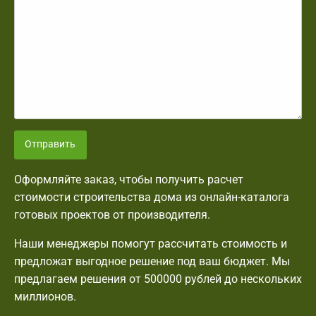
Отправить
Оформляйте заказ, чтобы получить расчет
стоимости строительства дома из онлайн-каталога
готовых проектов от производителя.
Наши менеджеры помогут рассчитать стоимость и
предложат выгодное решение под ваш бюджет. Мы
предлагаем решения от 500000 рублей до нескольких
миллионов.