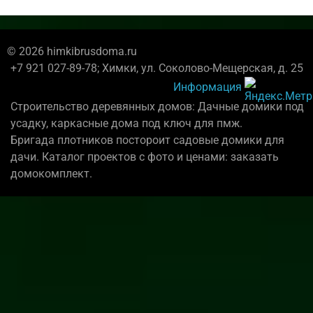
© 2026 himkibrusdoma.ru
+7 921 027-89-78; Химки, ул. Соколово-Мещерская, д. 25
Информация
Строительство деревянных домов: Дачные домики под
усадку, каркасные дома под ключ для пмж.
Бригада плотников постороит садовые домики для
дачи. Каталог проектов с фото и ценами: заказать
домокомплект.