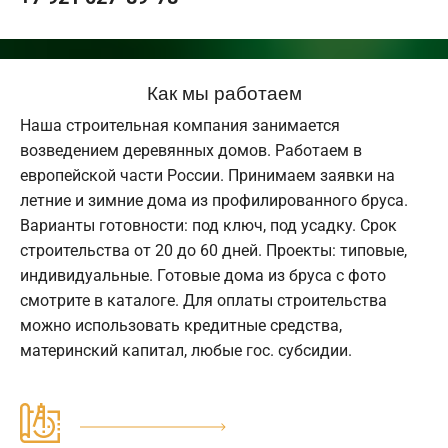
Как мы работаем
Наша строительная компания занимается
возведением деревянных домов. Работаем в
европейской части России. Принимаем заявки на
летние и зимние дома из профилированного бруса.
Варианты готовности: под ключ, под усадку. Срок
строительства от 20 до 60 дней. Проекты: типовые,
индивидуальные. Готовые дома из бруса с фото
смотрите в каталоге. Для оплаты строительства
можно использовать кредитные средства,
материнский капитал, любые гос. субсидии.