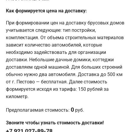
Как формируется цена на доставку:
При формировании цен на доставку брусовых домов
учитывается следующее: тип постройки,
комплектация. От объема строительных материалов
зависит количество автомобилей, которые
необходимо задействовать для организации
доставки. Небольшие дачные домики, коттеджи
доставляем одной машиной. Для больших строений
обычно нужно два автомобиля. Доставка до 500 км
от г. Пестово — бесплатная. Далее стоимость
формируется исходя из тарифа: 150 рублей за
километр.
0
Предполагаемая стоимость:
руб.
Звоните чтобы узнать стоимость доставки!
+7 921 027-89-78