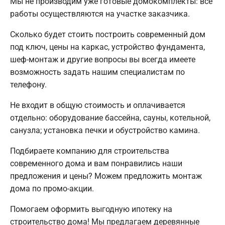
Мы не производим уже готовые домокомплекты: все
работы осуществляются на участке заказчика.
Сколько будет стоить построить современный дом
под ключ, цены на каркас, устройство фундамента,
шеф-монтаж и другие вопросы вы всегда имеете
возможность задать нашим специалистам по
телефону.
Не входит в общую стоимость и оплачивается
отдельно: оборудование бассейна, сауны, котельной,
санузла; установка печки и обустройство камина.
Подбираете компанию для строительства
современного дома и вам понравились наши
предложения и цены? Можем предложить монтаж
дома по промо-акции.
Помогаем оформить выгодную ипотеку на
строительство дома! Мы предлагаем деревянные