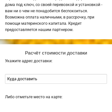
дома под ключ, со своей перевозкой и установкой -
вам ни о чем не понадобится беспокоиться.
Возможна оплата наличными, в рассрочку, при
помощи материнского капитала. Кредит
предоставляется нашим партнером.
Расчёт стоимости доставки
Укажите адрес доставки:
Либо отметьте место на карте: