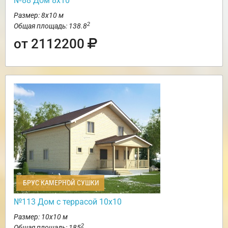
№88 Дом 8х10
Размер: 8х10 м
2
Общая площадь: 138.8
от 2112200
БРУС КАМЕРНОЙ СУШКИ
№113 Дом с террасой 10х10
Размер: 10х10 м
2
Общая площадь: 185