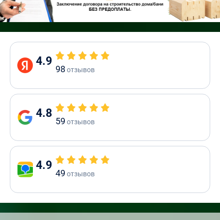
4.9
98
отзывов
4.8
59
отзывов
4.9
49
отзывов