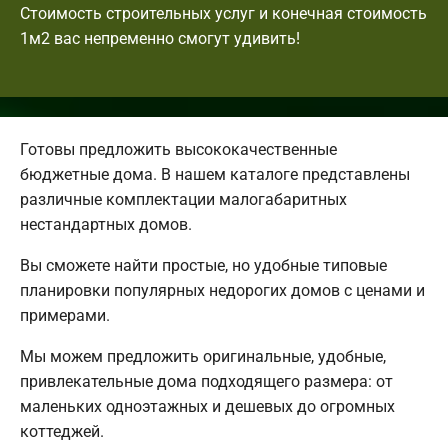
Стоимость строительных услуг и конечная стоимость
1м2 вас непременно смогут удивить!
Готовы предложить высококачественные
бюджетные дома. В нашем каталоге представлены
различные комплектации малогабаритных
нестандартных домов.
Вы сможете найти простые, но удобные типовые
планировки популярных недорогих домов с ценами и
примерами.
Мы можем предложить оригинальные, удобные,
привлекательные дома подходящего размера: от
маленьких одноэтажных и дешевых до огромных
коттеджей.