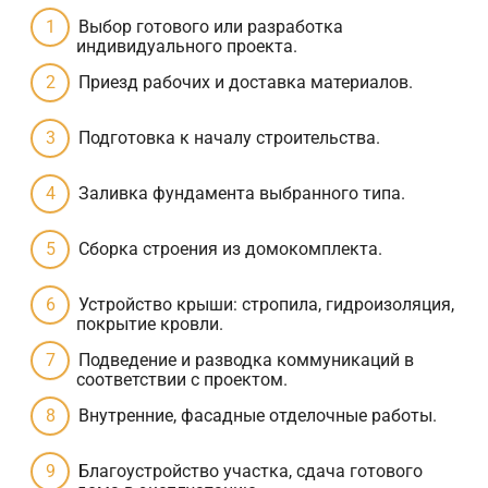
Выбор готового или разработка
индивидуального проекта.
Приезд рабочих и доставка материалов.
Подготовка к началу строительства.
Заливка фундамента выбранного типа.
Сборка строения из домокомплекта.
Устройство крыши: стропила, гидроизоляция,
покрытие кровли.
Подведение и разводка коммуникаций в
соответствии с проектом.
Внутренние, фасадные отделочные работы.
Благоустройство участка, сдача готового