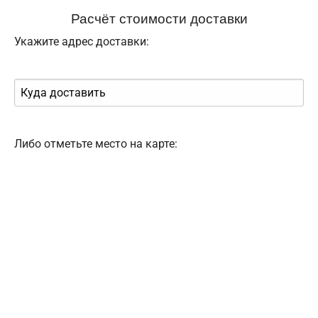
Расчёт стоимости доставки
Укажите адрес доставки:
Либо отметьте место на карте: