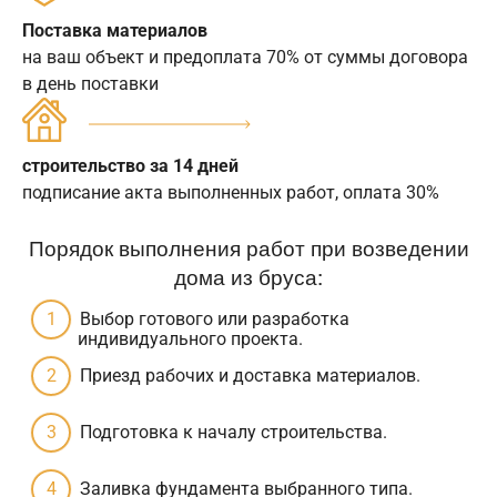
Поставка материалов
на ваш объект и предоплата 70% от суммы договора
в день поставки
строительство за 14 дней
подписание акта выполненных работ, оплата 30%
Порядок выполнения работ при возведении
дома из бруса:
Выбор готового или разработка
индивидуального проекта.
Приезд рабочих и доставка материалов.
Подготовка к началу строительства.
Заливка фундамента выбранного типа.