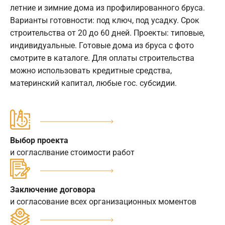
летние и зимние дома из профилированного бруса.
Варианты готовности: под ключ, под усадку. Срок
строительства от 20 до 60 дней. Проекты: типовые,
индивидуальные. Готовые дома из бруса с фото
смотрите в каталоге. Для оплаты строительства
можно использовать кредитные средства,
материнский капитал, любые гос. субсидии.
Выбор проекта
и согласлвание стоимости работ
Заключение договора
и согласование всех организационных моментов