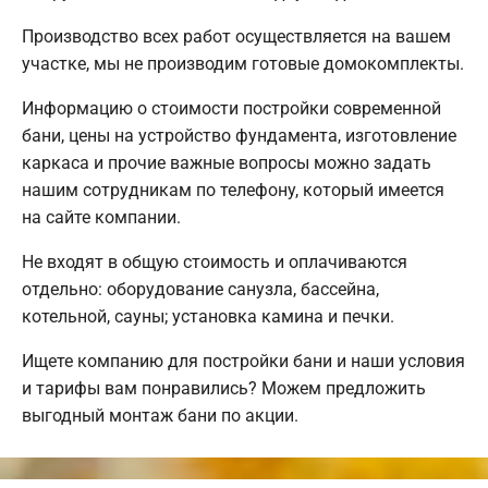
Производство всех работ осуществляется на вашем
участке, мы не производим готовые домокомплекты.
Информацию о стоимости постройки современной
бани, цены на устройство фундамента, изготовление
каркаса и прочие важные вопросы можно задать
нашим сотрудникам по телефону, который имеется
на сайте компании.
Не входят в общую стоимость и оплачиваются
отдельно: оборудование санузла, бассейна,
котельной, сауны; установка камина и печки.
Ищете компанию для постройки бани и наши условия
и тарифы вам понравились? Можем предложить
выгодный монтаж бани по акции.