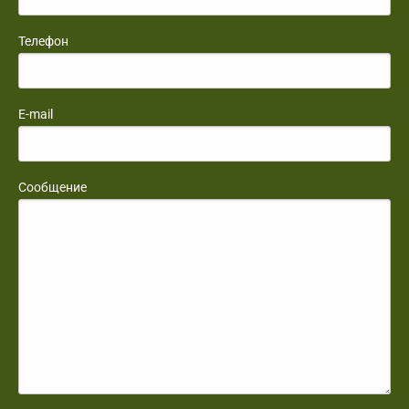
Телефон
E-mail
Сообщение