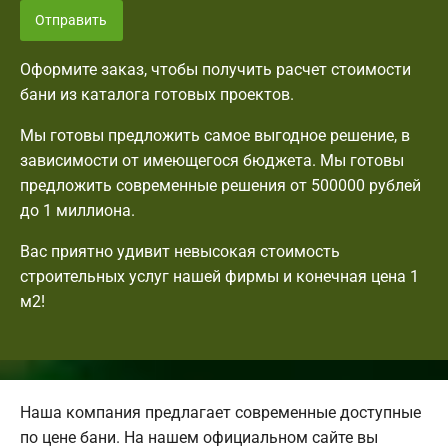
Отправить
Оформите заказ, чтобы получить расчет стоимости
бани из каталога готовых проектов.
Мы готовы предложить самое выгодное решение, в
зависимости от имеющегося бюджета. Мы готовы
предложить современные решения от 500000 рублей
до 1 миллиона.
Вас приятно удивит невысокая стоимость
строительных услуг нашей фирмы и конечная цена 1
м2!
Наша компания предлагает современные доступные
по цене бани. На нашем официальном сайте вы