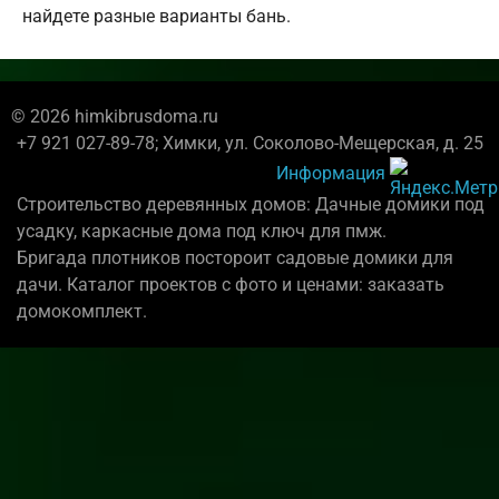
найдете разные варианты бань.
© 2026 himkibrusdoma.ru
+7 921 027-89-78; Химки, ул. Соколово-Мещерская, д. 25
Информация
Строительство деревянных домов: Дачные домики под
усадку, каркасные дома под ключ для пмж.
Бригада плотников постороит садовые домики для
дачи. Каталог проектов с фото и ценами: заказать
домокомплект.