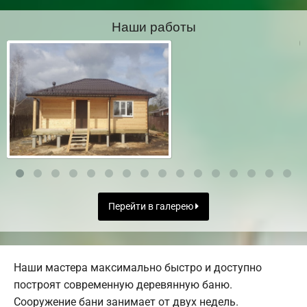
Наши работы
Перейти в галерею
Наши мастера максимально быстро и доступно
построят современную деревянную баню.
Сооружение бани занимает от двух недель.