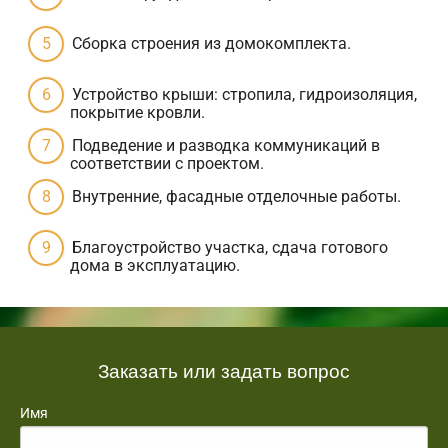
Сборка строения из домокомплекта.
Устройство крыши: стропила, гидроизоляция,
покрытие кровли.
Подведение и разводка коммуникаций в
соответствии с проектом.
Внутренние, фасадные отделочные работы.
Благоустройство участка, сдача готового
дома в эксплуатацию.
Заказать или задать вопрос
Имя