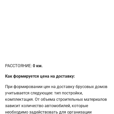
РАССТОЯНИЕ:
0
км.
Как формируется цена на доставку:
При формировании цен на доставку брусовых домов
учитывается следующее: тип постройки,
комплектация. От объема строительных материалов
зависит количество автомобилей, которые
необходимо задействовать для организации