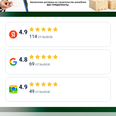
4.9
114
отзывов
4.8
69
отзывов
4.9
49
отзывов