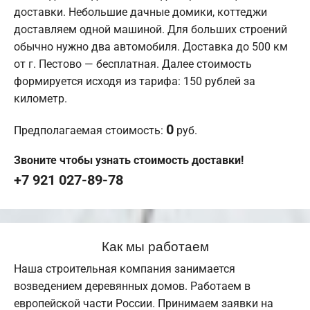
доставки. Небольшие дачные домики, коттеджи
доставляем одной машиной. Для больших строений
обычно нужно два автомобиля. Доставка до 500 км
от г. Пестово — бесплатная. Далее стоимость
формируется исходя из тарифа: 150 рублей за
километр.
0
Предполагаемая стоимость:
руб.
Звоните чтобы узнать стоимость доставки!
+7 921 027-89-78
Как мы работаем
Наша строительная компания занимается
возведением деревянных домов. Работаем в
европейской части России. Принимаем заявки на