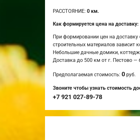
РАССТОЯНИЕ:
0
км.
Как формируется цена на доставку:
При формировании цен на доставку 
строительных материалов зависит к
Небольшие дачные домики, коттедж
Доставка до 500 км от г. Пестово —
0
Предполагаемая стоимость:
руб.
Звоните чтобы узнать стоимость до
+7 921 027-89-78