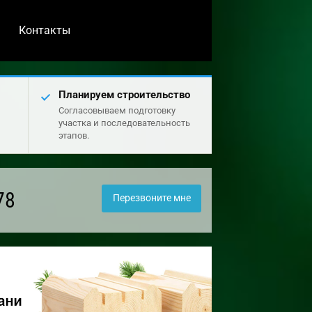
Контакты
Планируем строительство
Согласовываем подготовку
участка и последовательность
этапов.
78
Перезвоните мне