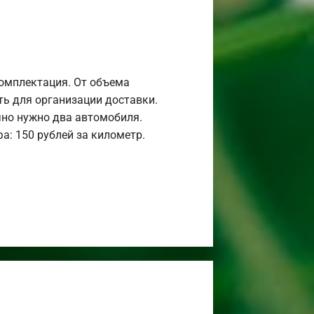
комплектация. От объема
ь для организации доставки.
но нужно два автомобиля.
а: 150 рублей за километр.