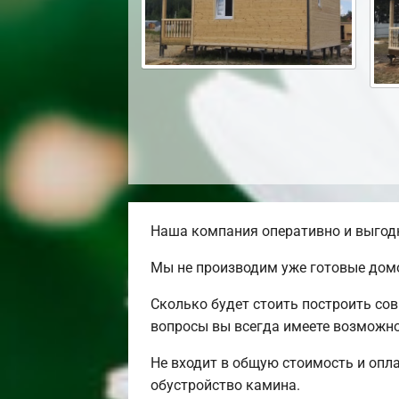
Наша компания оперативно и выгодн
Мы не производим уже готовые домо
Сколько будет стоить построить со
вопросы вы всегда имеете возможно
Не входит в общую стоимость и опла
обустройство камина.