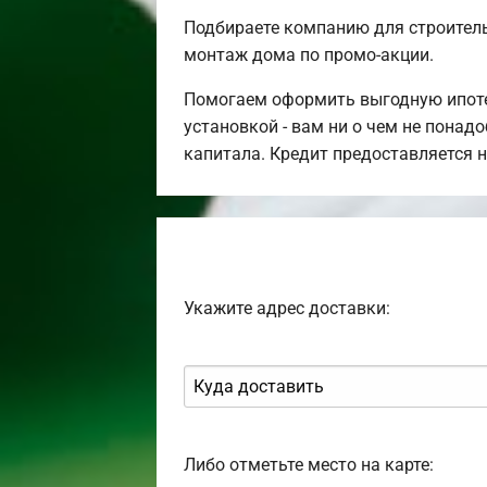
Подбираете компанию для строител
монтаж дома по промо-акции.
Помогаем оформить выгодную ипотек
установкой - вам ни о чем не понад
капитала. Кредит предоставляется 
Укажите адрес доставки:
Либо отметьте место на карте: