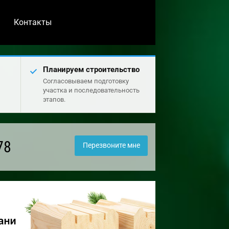
Контакты
Планируем строительство
Согласовываем подготовку
участка и последовательность
этапов.
78
Перезвоните мне