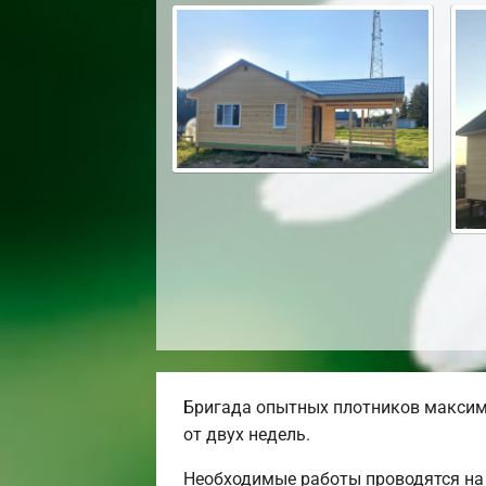
Бригада опытных плотников максим
от двух недель.
Необходимые работы проводятся на 