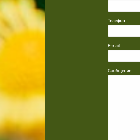
Телефон
E-mail
Сообщение