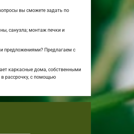
вопросы вы сможете задать по
ны, санузла; монтаж печки и
 и предложениями? Предлагаем с
ает каркасные дома, собственными
 в рассрочку, с помощью