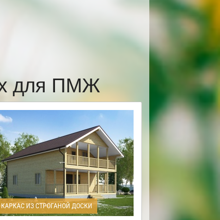
ах для ПМЖ
КАРКАС ИЗ СТРОГАНОЙ ДОСКИ