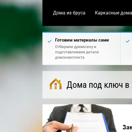
Дома из бруса
Каркасные дом
Готовим материалы сами
Отбираем древесину и
подготавливаем детали
домокомплекта.
Дома под ключ в