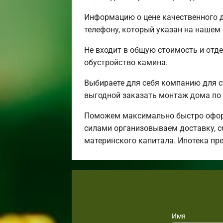
Информацию о цене качественного д
телефону, который указан на нашем 
Не входит в общую стоимость и отде
обустройство камина.
Выбираете для себя компанию для 
выгодной заказать монтаж дома по 
Поможем максимально быстро оформ
силами организовываем доставку, с
материнского капитала. Ипотека пр
Имя