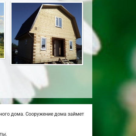
ного дома. Сооружение дома займет
ты.