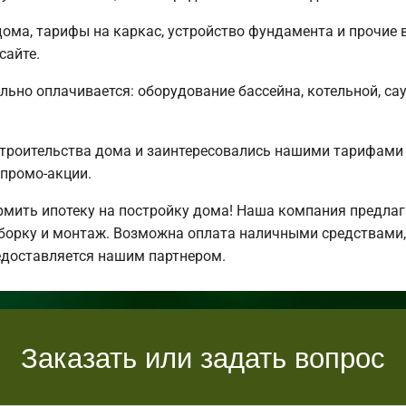
ома, тарифы на каркас, устройство фундамента и прочие 
сайте.
льно оплачивается: оборудование бассейна, котельной, сау
строительства дома и заинтересовались нашими тарифами
промо-акции.
ить ипотеку на постройку дома! Наша компания предлаг
борку и монтаж. Возможна оплата наличными средствами,
едоставляется нашим партнером.
Заказать или задать вопрос