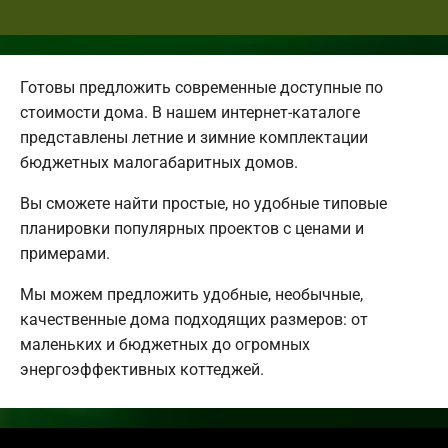
Готовы предложить современные доступные по
стоимости дома. В нашем интернет-каталоге
представлены летние и зимние комплектации
бюджетных малогабаритных домов.
Вы сможете найти простые, но удобные типовые
планировки популярных проектов с ценами и
примерами.
Мы можем предложить удобные, необычные,
качественные дома подходящих размеров: от
маленьких и бюджетных до огромных
энергоэффективных коттеджей.