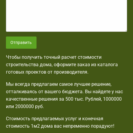
Отправить
Чтобы получить точный расчет стоимости
строительства дома, оформите заказ из каталога
готовых проектов от производителя.
Мы всегда предлагаем самое лучшее решение,
отталкиваясь от вашего бюджета. Вы найдете у нас
качественные решения за 500 тыс. Рублей, 1000000
или 2000000 руб.
Стоимость предлагаемых услуг и конечная
стоимость 1м2 дома вас непременно порадуют!