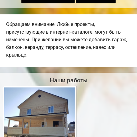
Обращаем внимание! Любые проекты,
присутствующие в интернет-каталоге, могут быть
изменены. При желании вы можете добавить гараж,
балкон, веранду, террасу, остекление, навес или
крыльцо.
Наши работы