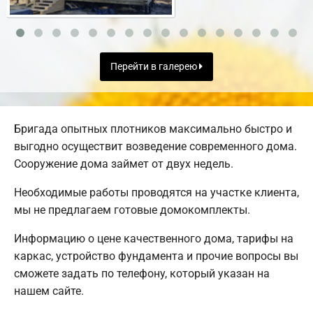
Перейти в галерею
Бригада опытных плотников максимально быстро и
выгодно осуществит возведение современного дома.
Сооружение дома займет от двух недель.
Необходимые работы проводятся на участке клиента,
мы не предлагаем готовые домокомплекты.
Информацию о цене качественного дома, тарифы на
каркас, устройство фундамента и прочие вопросы вы
сможете задать по телефону, который указан на
нашем сайте.