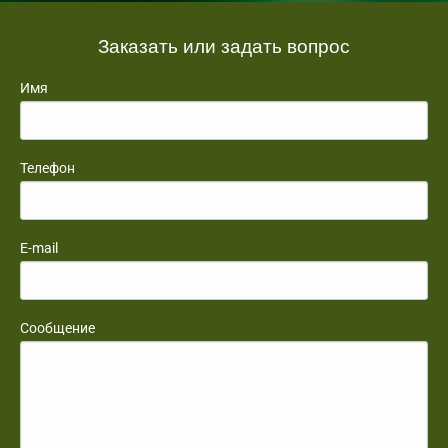
Заказать или задать вопрос
Имя
Телефон
E-mail
Сообщение