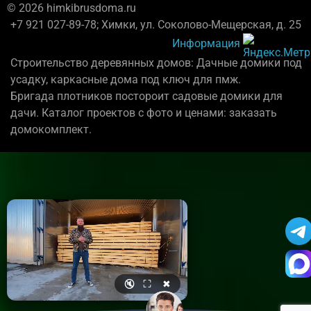
© 2026 himkibrusdoma.ru
+7 921 027-89-78; Химки, ул. Соколово-Мещерская, д. 25
Информация
Строительство деревянных домов: Дачные домики под
усадку, каркасные дома под ключ для пмж.
Бригада плотников постороит садовые домики для
дачи. Каталог проектов с фото и ценами: заказать
домокомплект.
🔇
⛶
✖