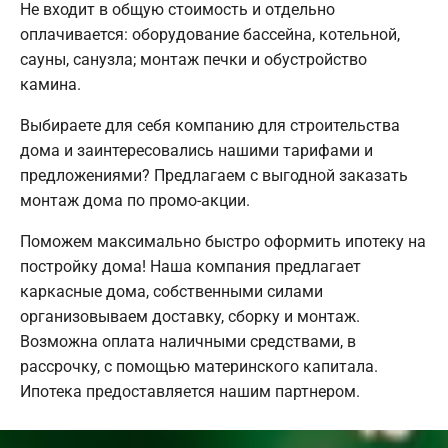
Не входит в общую стоимость и отдельно
оплачивается: оборудование бассейна, котельной,
сауны, санузла; монтаж печки и обустройство
камина.
Выбираете для себя компанию для строительства
дома и заинтересовались нашими тарифами и
предложениями? Предлагаем с выгодной заказать
монтаж дома по промо-акции.
Поможем максимально быстро оформить ипотеку на
постройку дома! Наша компания предлагает
каркасные дома, собственными силами
организовываем доставку, сборку и монтаж.
Возможна оплата наличными средствами, в
рассрочку, с помощью материнского капитала.
Ипотека предоставляется нашим партнером.