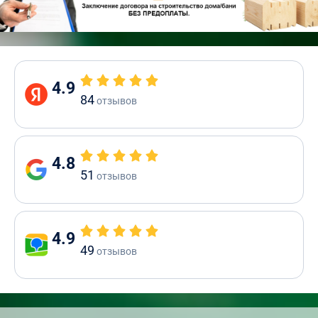
4.9
84
отзывов
4.8
51
отзывов
4.9
49
отзывов