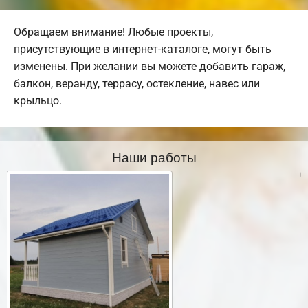
Обращаем внимание! Любые проекты,
присутствующие в интернет-каталоге, могут быть
изменены. При желании вы можете добавить гараж,
балкон, веранду, террасу, остекление, навес или
крыльцо.
Наши работы