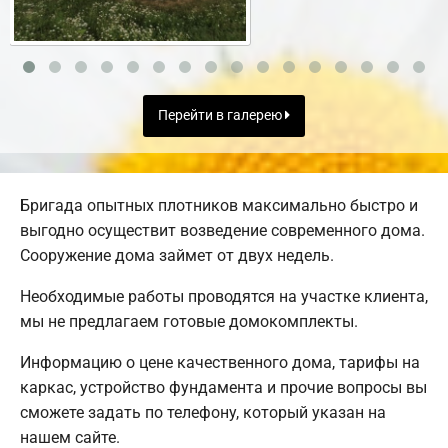
Перейти в галерею
Бригада опытных плотников максимально быстро и
выгодно осуществит возведение современного дома.
Сооружение дома займет от двух недель.
Необходимые работы проводятся на участке клиента,
мы не предлагаем готовые домокомплекты.
Информацию о цене качественного дома, тарифы на
каркас, устройство фундамента и прочие вопросы вы
сможете задать по телефону, который указан на
нашем сайте.