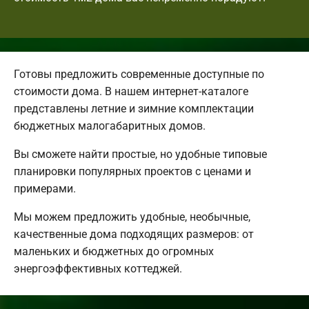
Готовы предложить современные доступные по
стоимости дома. В нашем интернет-каталоге
представлены летние и зимние комплектации
бюджетных малогабаритных домов.
Вы сможете найти простые, но удобные типовые
планировки популярных проектов с ценами и
примерами.
Мы можем предложить удобные, необычные,
качественные дома подходящих размеров: от
маленьких и бюджетных до огромных
энергоэффективных коттеджей.