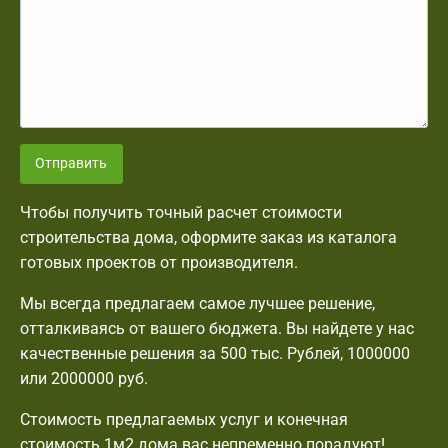
Отправить
Чтобы получить точный расчет стоимости
строительства дома, оформите заказ из каталога
готовых проектов от производителя.
Мы всегда предлагаем самое лучшее решение,
отталкиваясь от вашего бюджета. Вы найдете у нас
качественные решения за 500 тыс. Рублей, 1000000
или 2000000 руб.
Стоимость предлагаемых услуг и конечная
стоимость 1м2 дома вас непременно порадуют!