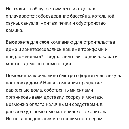
Не входит в общую стоимость и отдельно
оплачивается: оборудование бассейна, котельной,
сауны, санузла; монтаж печки и обустройство
камина.
Выбираете для себя компанию для строительства
дома и заинтересовались нашими тарифами и
предложениями? Предлагаем с выгодной заказать
монтаж дома по промо-акции.
Поможем максимально быстро оформить ипотеку на
постройку дома! Наша компания предлагает
каркасные дома, собственными силами
организовываем доставку, сборку и монтаж.
Возможна оплата наличными средствами, в
рассрочку, с помощью материнского капитала.
Ипотека предоставляется нашим партнером.