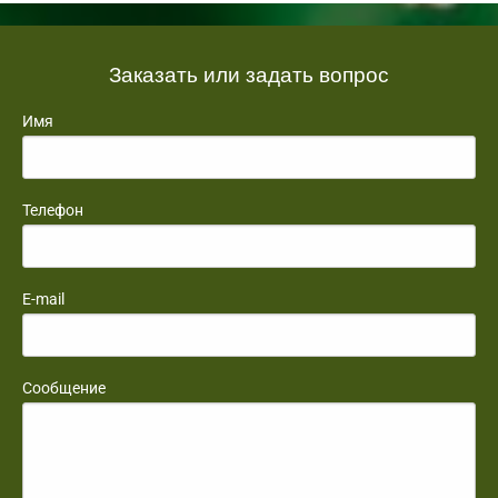
Заказать или задать вопрос
Имя
Телефон
E-mail
Сообщение