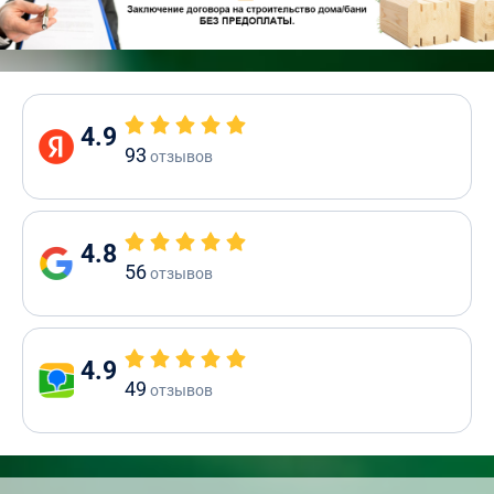
4.9
93
отзывов
4.8
56
отзывов
4.9
49
отзывов