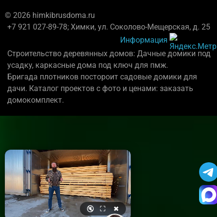
© 2026 himkibrusdoma.ru
+7 921 027-89-78; Химки, ул. Соколово-Мещерская, д. 25
Информация
Строительство деревянных домов: Дачные домики под
усадку, каркасные дома под ключ для пмж.
Бригада плотников постороит садовые домики для
дачи. Каталог проектов с фото и ценами: заказать
домокомплект.
🔇
⛶
✖