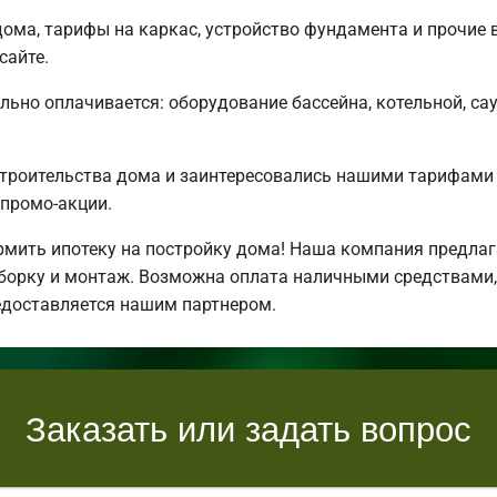
ома, тарифы на каркас, устройство фундамента и прочие 
сайте.
льно оплачивается: оборудование бассейна, котельной, сау
строительства дома и заинтересовались нашими тарифами
промо-акции.
ить ипотеку на постройку дома! Наша компания предлаг
борку и монтаж. Возможна оплата наличными средствами,
едоставляется нашим партнером.
Заказать или задать вопрос