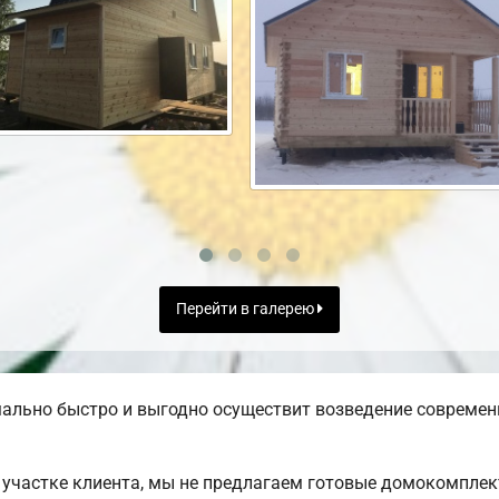
Перейти в галерею
ально быстро и выгодно осуществит возведение современ
участке клиента, мы не предлагаем готовые домокомплек