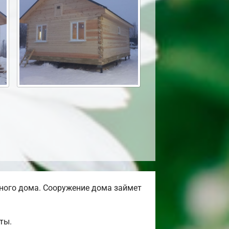
ного дома. Сооружение дома займет
ты.