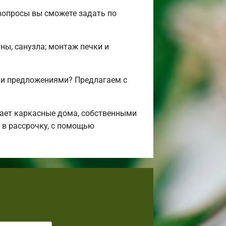
вопросы вы сможете задать по
ны, санузла; монтаж печки и
 и предложениями? Предлагаем с
ает каркасные дома, собственными
 в рассрочку, с помощью