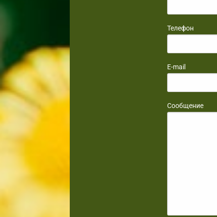
Телефон
E-mail
Сообщение