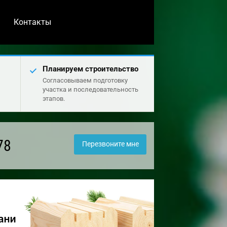
Контакты
Планируем строительство
Согласовываем подготовку
участка и последовательность
этапов.
78
Перезвоните мне