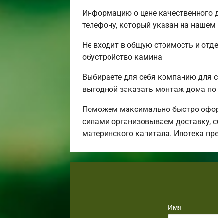
Информацию о цене качественного д
телефону, который указан на нашем 
Не входит в общую стоимость и отде
обустройство камина.
Выбираете для себя компанию для 
выгодной заказать монтаж дома по 
Поможем максимально быстро оформ
силами организовываем доставку, с
материнского капитала. Ипотека пр
Имя