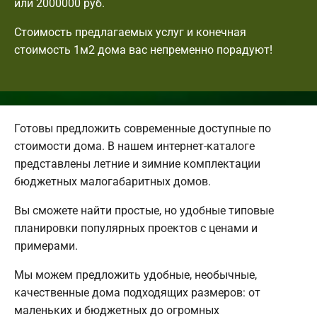
или 2000000 руб.
Стоимость предлагаемых услуг и конечная
стоимость 1м2 дома вас непременно порадуют!
Готовы предложить современные доступные по
стоимости дома. В нашем интернет-каталоге
представлены летние и зимние комплектации
бюджетных малогабаритных домов.
Вы сможете найти простые, но удобные типовые
планировки популярных проектов с ценами и
примерами.
Мы можем предложить удобные, необычные,
качественные дома подходящих размеров: от
маленьких и бюджетных до огромных