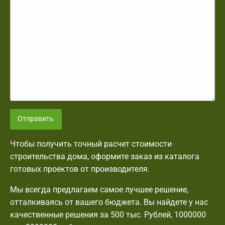
Отправить
Чтобы получить точный расчет стоимости
строительства дома, оформите заказ из каталога
готовых проектов от производителя.
Мы всегда предлагаем самое лучшее решение,
отталкиваясь от вашего бюджета. Вы найдете у нас
качественные решения за 500 тыс. Рублей, 1000000