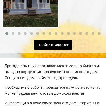
Перейти в галерею
Бригада опытных плотников максимально быстро и
выгодно осуществит возведение современного дома.
Сооружение дома займет от двух недель.
Необходимые работы проводятся на участке клиента,
мы не предлагаем готовые домокомплекты.
Информацию о цене качественного дома, тарифы на