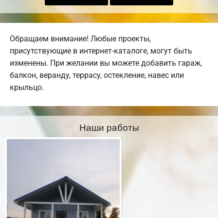
Обращаем внимание! Любые проекты,
присутствующие в интернет-каталоге, могут быть
изменены. При желании вы можете добавить гараж,
балкон, веранду, террасу, остекление, навес или
крыльцо.
Наши работы