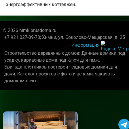
энергоэффективных коттеджей.
© 2026 himkibrusdoma.ru
+7 921 027-89-78; Химки, ул. Соколово-Мещерская, д. 25
Информация
Строительство деревянных домов: Дачные домики под
усадку, каркасные дома под ключ для пмж.
Бригада плотников постороит садовые домики для
дачи. Каталог проектов с фото и ценами: заказать
домокомплект.