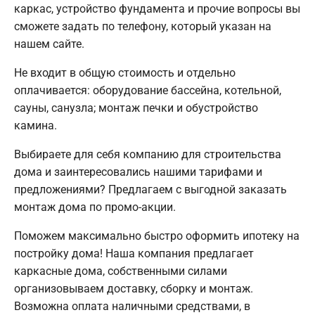
каркас, устройство фундамента и прочие вопросы вы
сможете задать по телефону, который указан на
нашем сайте.
Не входит в общую стоимость и отдельно
оплачивается: оборудование бассейна, котельной,
сауны, санузла; монтаж печки и обустройство
камина.
Выбираете для себя компанию для строительства
дома и заинтересовались нашими тарифами и
предложениями? Предлагаем с выгодной заказать
монтаж дома по промо-акции.
Поможем максимально быстро оформить ипотеку на
постройку дома! Наша компания предлагает
каркасные дома, собственными силами
организовываем доставку, сборку и монтаж.
Возможна оплата наличными средствами, в