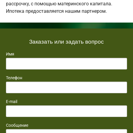
рассрочку, с помощью материнского капитала.
Ипотека предоставляется нашим партнером.
Заказать или задать вопрос
Имя
Телефон
E-mail
Сообщение