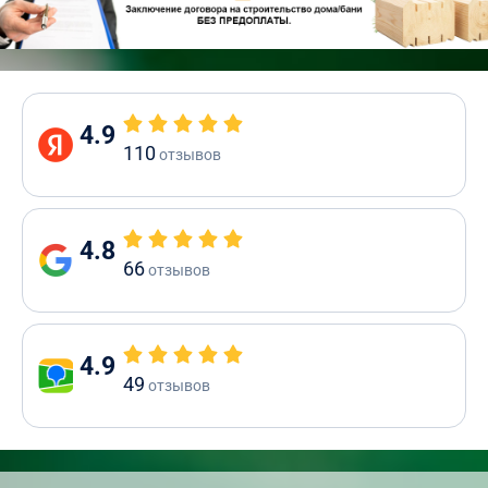
4.9
110
отзывов
4.8
66
отзывов
4.9
49
отзывов