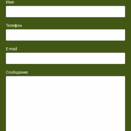
Имя
Телефон
E-mail
Сообщение