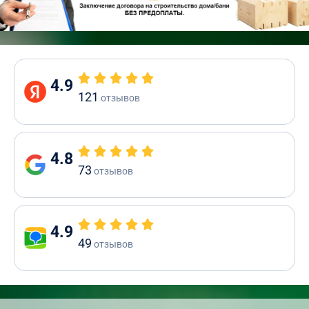
4.9
121
отзывов
4.8
73
отзывов
4.9
49
отзывов