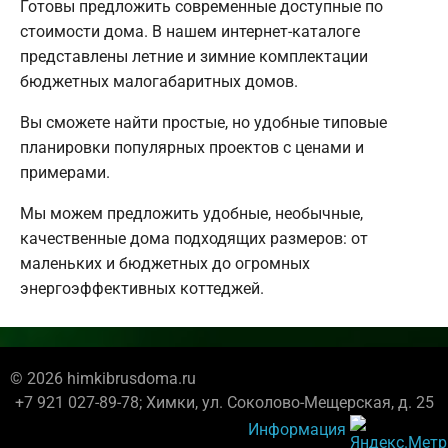
Готовы предложить современные доступные по
стоимости дома. В нашем интернет-каталоге
представлены летние и зимние комплектации
бюджетных малогабаритных домов.
Вы сможете найти простые, но удобные типовые
планировки популярных проектов с ценами и
примерами.
Мы можем предложить удобные, необычные,
качественные дома подходящих размеров: от
маленьких и бюджетных до огромных
энергоэффективных коттеджей.
© 2026 himkibrusdoma.ru
+7 921 027-89-78; Химки, ул. Соколово-Мещерская, д. 25
Информация