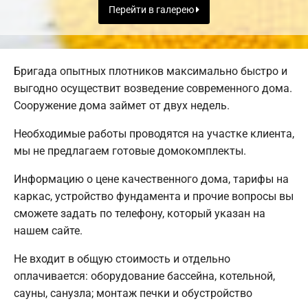
Перейти в галерею
Бригада опытных плотников максимально быстро и
выгодно осуществит возведение современного дома.
Сооружение дома займет от двух недель.
Необходимые работы проводятся на участке клиента,
мы не предлагаем готовые домокомплекты.
Информацию о цене качественного дома, тарифы на
каркас, устройство фундамента и прочие вопросы вы
сможете задать по телефону, который указан на
нашем сайте.
Не входит в общую стоимость и отдельно
оплачивается: оборудование бассейна, котельной,
сауны, санузла; монтаж печки и обустройство