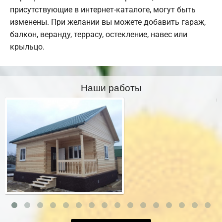
присутствующие в интернет-каталоге, могут быть
изменены. При желании вы можете добавить гараж,
балкон, веранду, террасу, остекление, навес или
крыльцо.
Наши работы