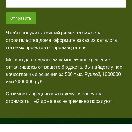
Отправить
Чтобы получить точный расчет стоимости
строительства дома, оформите заказ из каталога
готовых проектов от производителя.
Мы всегда предлагаем самое лучшее решение,
отталкиваясь от вашего бюджета. Вы найдете у нас
качественные решения за 500 тыс. Рублей, 1000000
или 2000000 руб.
Стоимость предлагаемых услуг и конечная
стоимость 1м2 дома вас непременно порадуют!