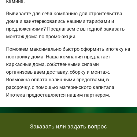
камина.
Выбираете для себя компанию для строительства
дома и заинтересовались нашими тарифами и
предложениями? Предлагаем с выгодной заказать
монтаж дома по промо-акции.
Поможем максимально быстро оформить ипотеку на
постройку дома! Наша компания предлагает
каркасные дома, собственными силами
организовываем доставку, сборку и монтаж.
Возможна оплата наличными средствами, в
рассрочку, с помощью материнского капитала.
Ипотека предоставляется нашим партнером.
Заказать или задать вопрос