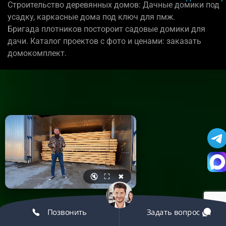
Строительство деревянных домов: Дачные домики под
усадку, каркасные дома под ключ для пмж.
Бригада плотников постороит садовые домики для
дачи. Каталог проектов с фото и ценами: заказать
домокомплект.
🔇
⛶
✖
Позвонить
Задать вопрос