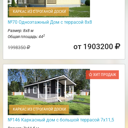
КАРКАС ИЗ СТРОГАНОЙ ДОСКИ
№70 Одноэтажный Дом с террасой 8х8
Размер: 8х8 м
2
Общая площадь: 44
от 1903200
1998350
ХИТ ПРОДАЖ
КАРКАС ИЗ СТРОГАНОЙ ДОСКИ
№146 Каркасный дом с большой террасой 7х11,5