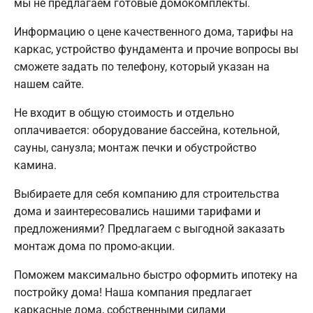
мы не предлагаем готовые домокомплекты.
Информацию о цене качественного дома, тарифы на
каркас, устройство фундамента и прочие вопросы вы
сможете задать по телефону, который указан на
нашем сайте.
Не входит в общую стоимость и отдельно
оплачивается: оборудование бассейна, котельной,
сауны, санузла; монтаж печки и обустройство
камина.
Выбираете для себя компанию для строительства
дома и заинтересовались нашими тарифами и
предложениями? Предлагаем с выгодной заказать
монтаж дома по промо-акции.
Поможем максимально быстро оформить ипотеку на
постройку дома! Наша компания предлагает
каркасные дома, собственными силами