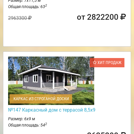
Размер: 7х11,5 м
2
Общая площадь: 63
от 2822200
2963300
ХИТ ПРОДАЖ
КАРКАС ИЗ СТРОГАНОЙ ДОСКИ
№147 Каркасный дом с террасой 8,5х9
Размер: 6х9 м
2
Общая площадь: 54