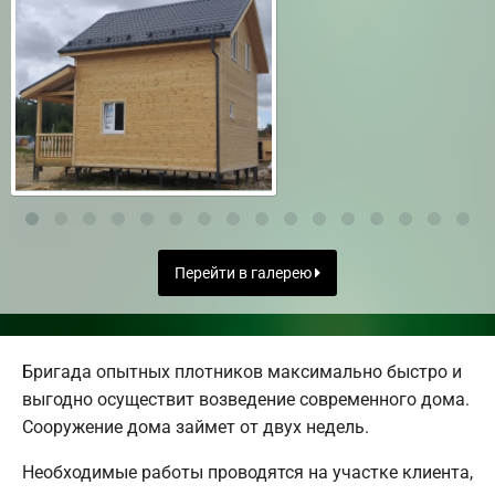
Перейти в галерею
Бригада опытных плотников максимально быстро и
выгодно осуществит возведение современного дома.
Сооружение дома займет от двух недель.
Необходимые работы проводятся на участке клиента,