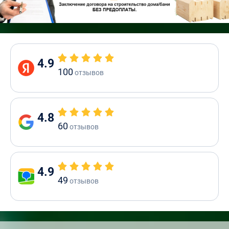
4.9
100
отзывов
4.8
60
отзывов
4.9
49
отзывов