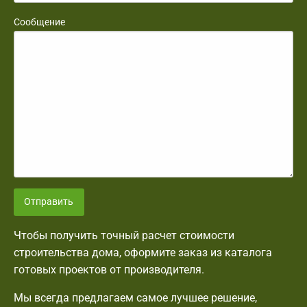
Сообщение
Отправить
Чтобы получить точный расчет стоимости
строительства дома, оформите заказ из каталога
готовых проектов от производителя.
Мы всегда предлагаем самое лучшее решение,