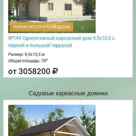
КАРКАС ИЗ СТРОГАНОЙ ДОСКИ
№144 Одноэтажный каркасный дом 9,5х10,5 с
парной и большой террасой
Размер: 9,5х10,5 м
2
Общая площадь: 78
от 3058200
Садовые каркасные домики