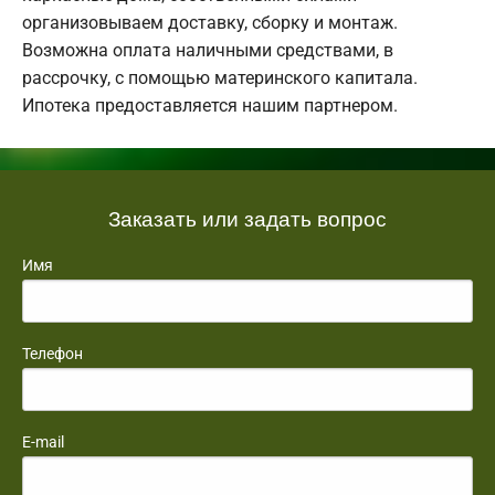
организовываем доставку, сборку и монтаж.
Возможна оплата наличными средствами, в
рассрочку, с помощью материнского капитала.
Ипотека предоставляется нашим партнером.
Заказать или задать вопрос
Имя
Телефон
E-mail