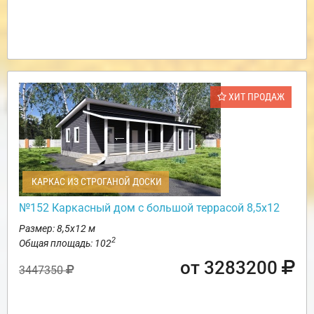
ХИТ ПРОДАЖ
КАРКАС ИЗ СТРОГАНОЙ ДОСКИ
№152 Каркасный дом с большой террасой 8,5х12
Размер: 8,5х12 м
2
Общая площадь: 102
от 3283200
3447350