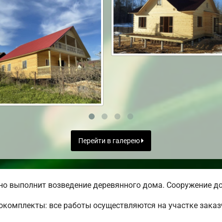
Перейти в галерею
о выполнит возведение деревянного дома. Сооружение до
комплекты: все работы осуществляются на участке заказ