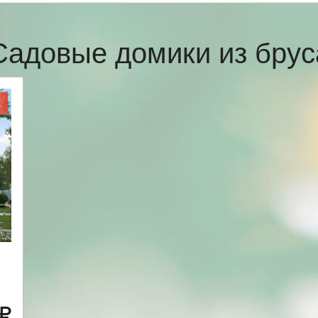
Садовые домики из брус
Ж