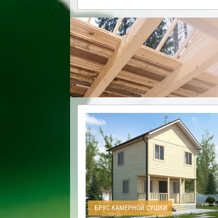
БРУС КАМЕРНОЙ СУШКИ