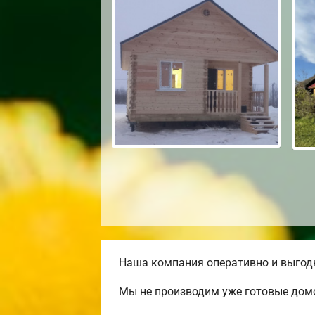
Наша компания оперативно и выгодн
Мы не производим уже готовые домо