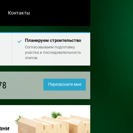
Контакты
Планируем строительство
Согласовываем подготовку
участка и последовательность
этапов.
78
Перезвоните мне