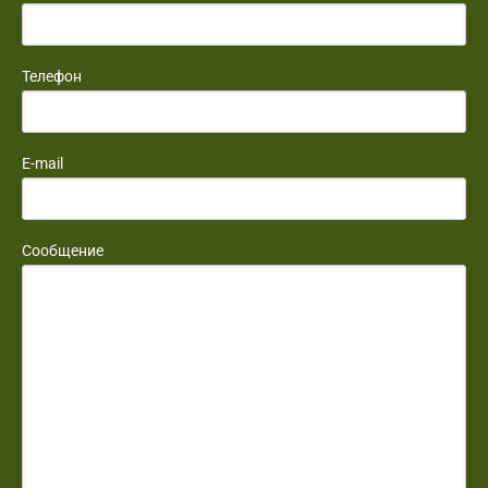
Телефон
E-mail
Сообщение