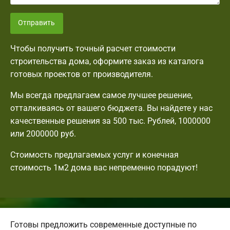
Отправить
Чтобы получить точный расчет стоимости
строительства дома, оформите заказ из каталога
готовых проектов от производителя.
Мы всегда предлагаем самое лучшее решение,
отталкиваясь от вашего бюджета. Вы найдете у нас
качественные решения за 500 тыс. Рублей, 1000000
или 2000000 руб.
Стоимость предлагаемых услуг и конечная
стоимость 1м2 дома вас непременно порадуют!
Готовы предложить современные доступные по