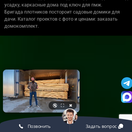
усадку, каркасные дома под ключ для пмж.
Бригада плотников постороит садовые домики для
дачи. Каталог проектов с фото и ценами: заказать
домокомплект.
🔇
⛶
✖
Позвонить
Задать вопрос