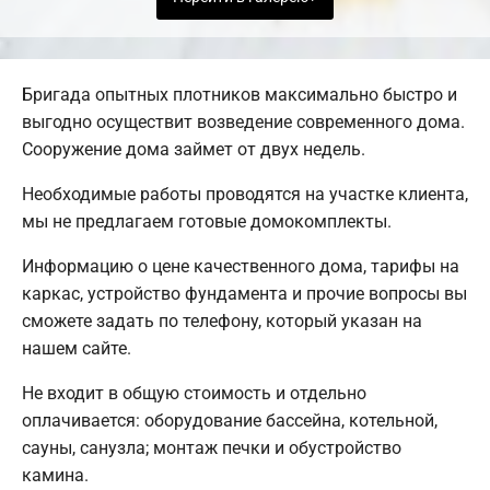
Бригада опытных плотников максимально быстро и
выгодно осуществит возведение современного дома.
Сооружение дома займет от двух недель.
Необходимые работы проводятся на участке клиента,
мы не предлагаем готовые домокомплекты.
Информацию о цене качественного дома, тарифы на
каркас, устройство фундамента и прочие вопросы вы
сможете задать по телефону, который указан на
нашем сайте.
Не входит в общую стоимость и отдельно
оплачивается: оборудование бассейна, котельной,
сауны, санузла; монтаж печки и обустройство
камина.