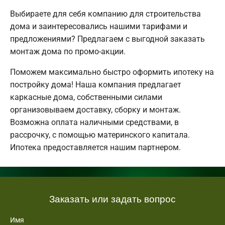
Выбираете для себя компанию для строительства
дома и заинтересовались нашими тарифами и
предложениями? Предлагаем с выгодной заказать
монтаж дома по промо-акции.
Поможем максимально быстро оформить ипотеку на
постройку дома! Наша компания предлагает
каркасные дома, собственными силами
организовываем доставку, сборку и монтаж.
Возможна оплата наличными средствами, в
рассрочку, с помощью материнского капитала.
Ипотека предоставляется нашим партнером.
Заказать или задать вопрос
Имя