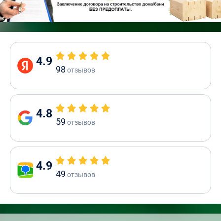
4.9
98
отзывов
4.8
59
отзывов
4.9
49
отзывов