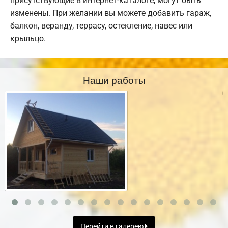
присутствующие в интернет-каталоге, могут быть
изменены. При желании вы можете добавить гараж,
балкон, веранду, террасу, остекление, навес или
крыльцо.
Наши работы
Перейти в галерею