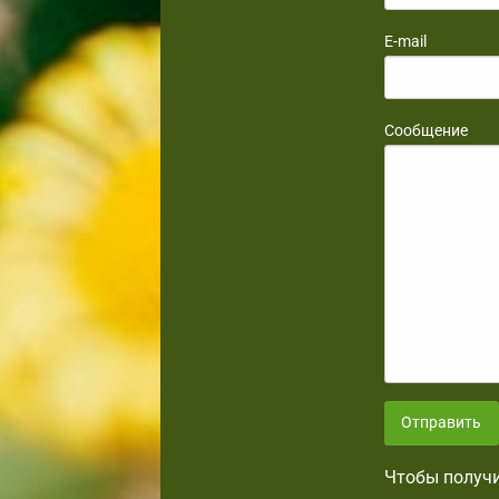
E-mail
Сообщение
Отправить
Чтобы получи