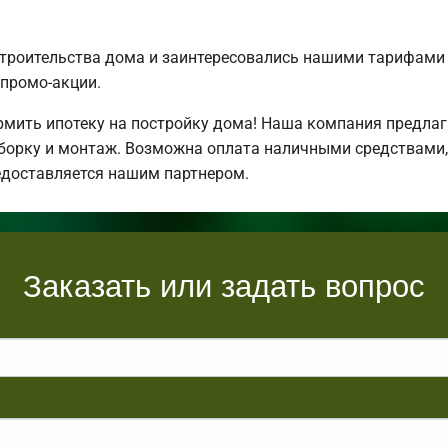
строительства дома и заинтересовались нашими тарифами
промо-акции.
ить ипотеку на постройку дома! Наша компания предлаг
борку и монтаж. Возможна оплата наличными средствами,
едоставляется нашим партнером.
Заказать или задать вопрос