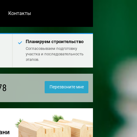
Контакты
Планируем строительство
Согласовываем подготовку
участка и последовательность
этапов.
78
Перезвоните мне