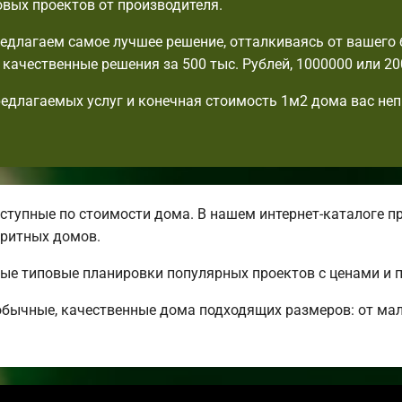
овых проектов от производителя.
едлагаем самое лучшее решение, отталкиваясь от вашего
с качественные решения за 500 тыс. Рублей, 1000000 или 20
едлагаемых услуг и конечная стоимость 1м2 дома вас не
тупные по стоимости дома. В нашем интернет-каталоге п
ритных домов.
ные типовые планировки популярных проектов с ценами и 
бычные, качественные дома подходящих размеров: от ма