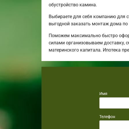
обустройство камина.
Выбираете для себя компанию для 
выгодной заказать монтаж дома по 
Поможем максимально быстро оформ
силами организовываем доставку, с
материнского капитала. Ипотека пр
Имя
Телефон