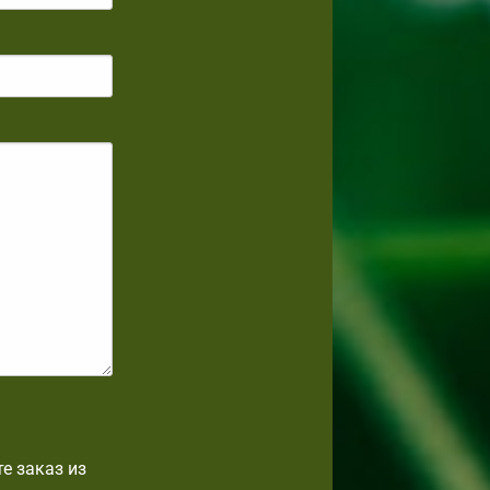
е заказ из