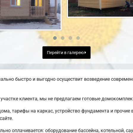
Перейти в галерею
ально быстро и выгодно осуществит возведение современ
участке клиента, мы не предлагаем готовые домокомплек
ома, тарифы на каркас, устройство фундамента и прочие 
сайте.
льно оплачивается: оборудование бассейна, котельной, сау