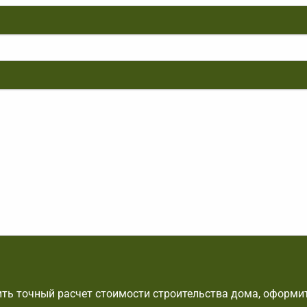
ть точный расчет стоимости строительства дома, оформит