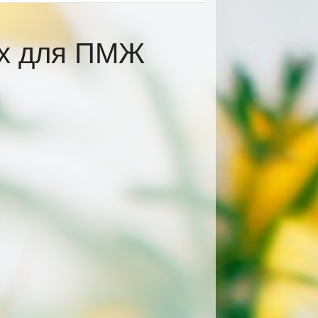
ах для ПМЖ