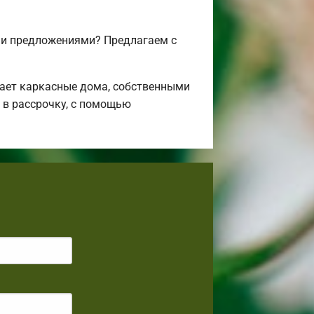
 и предложениями? Предлагаем с
ает каркасные дома, собственными
 в рассрочку, с помощью