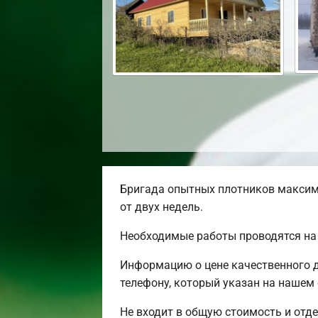
Бригада опытных плотников максим
от двух недель.
Необходимые работы проводятся на 
Информацию о цене качественного д
телефону, который указан на нашем 
Не входит в общую стоимость и отде