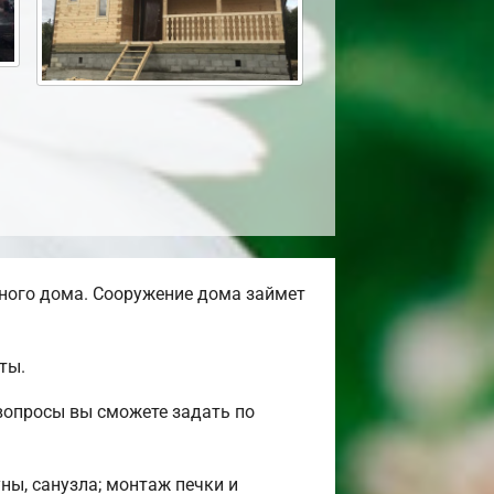
ного дома. Сооружение дома займет
ты.
вопросы вы сможете задать по
ны, санузла; монтаж печки и