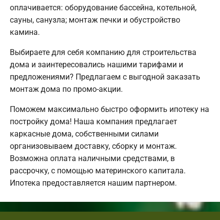
оплачивается: оборудование бассейна, котельной,
сауны, санузла; монтаж печки и обустройство
камина.
Выбираете для себя компанию для строительства
дома и заинтересовались нашими тарифами и
предложениями? Предлагаем с выгодной заказать
монтаж дома по промо-акции.
Поможем максимально быстро оформить ипотеку на
постройку дома! Наша компания предлагает
каркасные дома, собственными силами
организовываем доставку, сборку и монтаж.
Возможна оплата наличными средствами, в
рассрочку, с помощью материнского капитала.
Ипотека предоставляется нашим партнером.