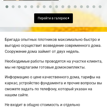
Перейти в галерею
Бригада опытных плотников максимально быстро и
выгодно осуществит возведение современного дома.
Сооружение дома займет от двух недель.
Необходимые работы проводятся на участке клиента,
мы не предлагаем готовые домокомплекты.
Информацию о цене качественного дома, тарифы на
каркас, устройство фундамента и прочие вопросы вы
сможете задать по телефону, который указан на
нашем сайте.
Не входит в общую стоимость и отдельно