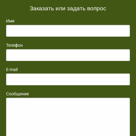
Заказать или задать вопрос
Имя
Телефон
E-mail
Сообщение