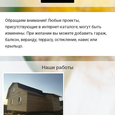
Обращаем внимание! Любые проекты,
присутствующие в интернет-каталоге, могут быть
изменены. При желании вы можете добавить гараж,
балкон, веранду, террасу, остекление, навес или
крыльцо.
Наши работы