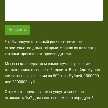
Отправить
Чтобы получить точный расчет стоимости
строительства дома, оформите заказ из каталога
готовых проектов от производителя.
Мы всегда предлагаем самое лучшее решение,
отталкиваясь от вашего бюджета. Вы найдете у нас
качественные решения за 500 тыс. Рублей, 1000000
или 2000000 руб.
Стоимость предлагаемых услуг и конечная
стоимость 1м2 дома вас непременно порадуют!