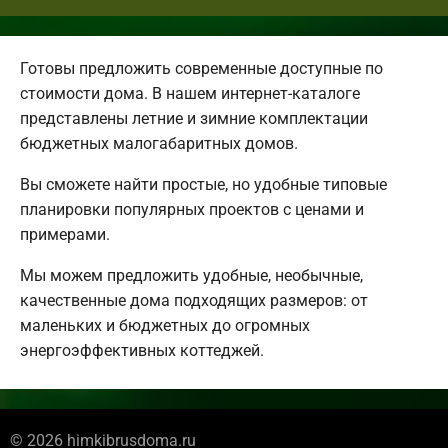
Готовы предложить современные доступные по
стоимости дома. В нашем интернет-каталоге
представлены летние и зимние комплектации
бюджетных малогабаритных домов.
Вы сможете найти простые, но удобные типовые
планировки популярных проектов с ценами и
примерами.
Мы можем предложить удобные, необычные,
качественные дома подходящих размеров: от
маленьких и бюджетных до огромных
энергоэффективных коттеджей.
© 2026 himkibrusdoma.ru