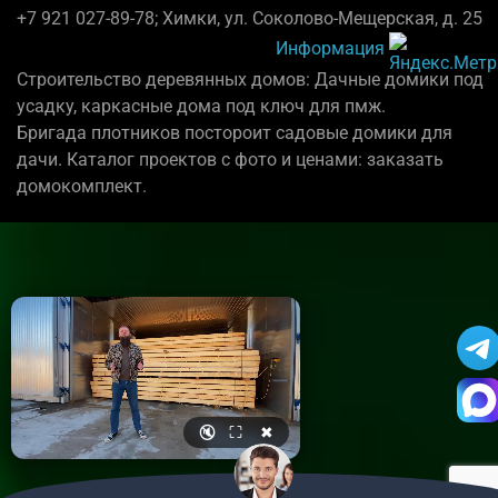
+7 921 027-89-78; Химки, ул. Соколово-Мещерская, д. 25
Информация
Строительство деревянных домов: Дачные домики под
усадку, каркасные дома под ключ для пмж.
Бригада плотников постороит садовые домики для
дачи. Каталог проектов с фото и ценами: заказать
домокомплект.
🔇
⛶
✖