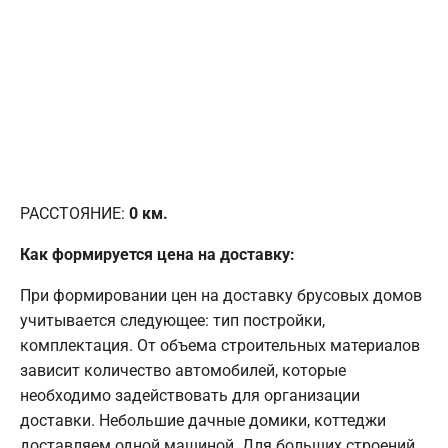
РАССТОЯНИЕ:
0
км.
Как формируется цена на доставку:
При формировании цен на доставку брусовых домов
учитывается следующее: тип постройки,
комплектация. От объема строительных материалов
зависит количество автомобилей, которые
необходимо задействовать для организации
доставки. Небольшие дачные домики, коттеджи
доставляем одной машиной. Для больших строений