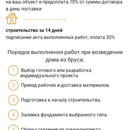
на ваш объект и предоплата 70% от суммы договора
в день поставки
строительство за 14 дней
подписание акта выполненных работ, оплата 30%
Порядок выполнения работ при возведении
дома из бруса:
Выбор готового или разработка
индивидуального проекта.
Приезд рабочих и доставка материалов.
Подготовка к началу строительства.
Заливка фундамента выбранного типа.
Сборка строения из домокомплекта.