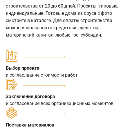
строительства от 20 до 60 дней. Проекты: типовые,
индивидуальные. Готовые дома из бруса с фото
смотрите в каталоге. Для оплаты строительства
можно использовать кредитные средства,
материнский капитал, любые гос. субсидии.
Выбор проекта
и согласлвание стоимости работ
Заключение договора
и согласование всех организационных моментов
Поставка материалов