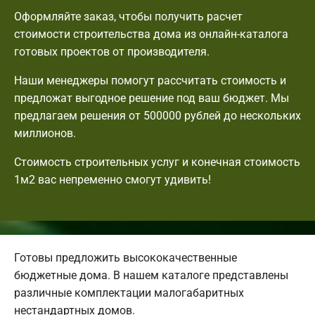
Оформляйте заказ, чтобы получить расчет
стоимости строительства дома из онлайн-каталога
готовых проектов от производителя.
Наши менеджеры помогут рассчитать стоимость и
предложат выгодное решение под ваш бюджет. Мы
предлагаем решения от 500000 рублей до нескольких
миллионов.
Стоимость строительных услуг и конечная стоимость
1м2 вас непременно смогут удивить!
Готовы предложить высококачественные
бюджетные дома. В нашем каталоге представлены
различные комплектации малогабаритных
нестандартных домов.