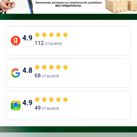
4.9
112
отзывов
4.8
68
отзывов
4.9
49
отзывов