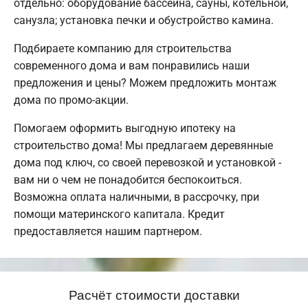
отдельно: оборудование бассейна, сауны, котельной,
санузла; установка печки и обустройство камина.
Подбираете компанию для строительства
современного дома и вам понравились наши
предложения и цены? Можем предложить монтаж
дома по промо-акции.
Помогаем оформить выгодную ипотеку на
строительство дома! Мы предлагаем деревянные
дома под ключ, со своей перевозкой и установкой -
вам ни о чем не понадобится беспокоиться.
Возможна оплата наличными, в рассрочку, при
помощи материнского капитала. Кредит
предоставляется нашим партнером.
Расчёт стоимости доставки