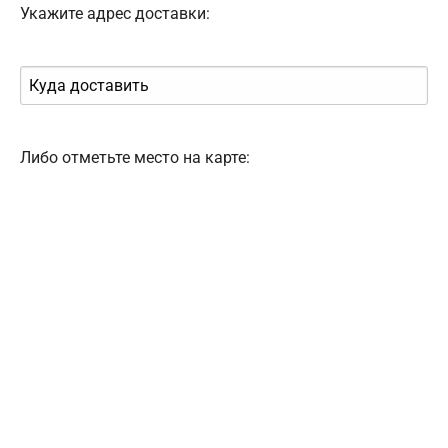
Укажите адрес доставки:
Либо отметьте место на карте: