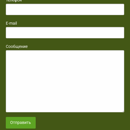
E-mail
Сообщение
Отправить