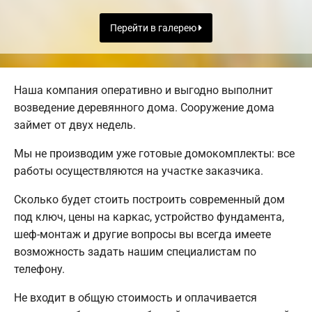
Перейти в галерею
Наша компания оперативно и выгодно выполнит
возведение деревянного дома. Сооружение дома
займет от двух недель.
Мы не производим уже готовые домокомплекты: все
работы осуществляются на участке заказчика.
Сколько будет стоить построить современный дом
под ключ, цены на каркас, устройство фундамента,
шеф-монтаж и другие вопросы вы всегда имеете
возможность задать нашим специалистам по
телефону.
Не входит в общую стоимость и оплачивается