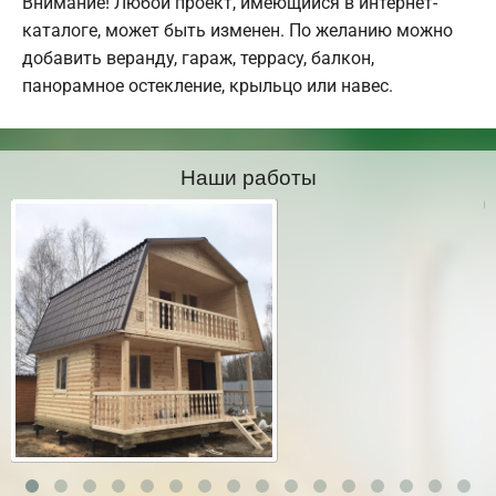
Внимание! Любой проект, имеющийся в интернет-
каталоге, может быть изменен. По желанию можно
добавить веранду, гараж, террасу, балкон,
панорамное остекление, крыльцо или навес.
Наши работы