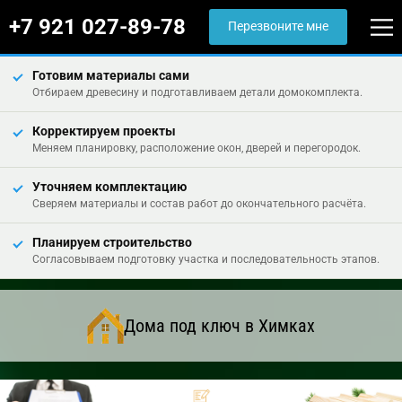
+7 921 027-89-78
Перезвоните мне
Готовим материалы сами
Отбираем древесину и подготавливаем детали домокомплекта.
Корректируем проекты
Меняем планировку, расположение окон, дверей и перегородок.
Уточняем комплектацию
Сверяем материалы и состав работ до окончательного расчёта.
Планируем строительство
Согласовываем подготовку участка и последовательность этапов.
Дома под ключ в Химках