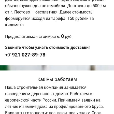
обычно нужно два автомобиля. Доставка до 500 км
от г. Пестово — бесплатная. Далее стоимость
формируется исходя из тарифа: 150 рублей за
километр.
0
Предполагаемая стоимость:
руб.
Звоните чтобы узнать стоимость доставки!
+7 921 027-89-78
Как мы работаем
Наша строительная компания занимается
возведением деревянных домов. Работаем в
европейской части России. Принимаем заявки на
летние и зимние дома из профилированного бруса.
Варианты готовности: под ключ, под усадку. Срок