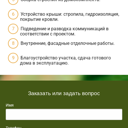
Устройство крыши: стропила, гидроизоляция,
покрытие кровли.
Подведение и разводка коммуникаций в
соответствии с проектом.
Внутренние, фасадные отделочные работы.
Благоустройство участка, сдача готового
дома в эксплуатацию.
Заказать или задать вопрос
Имя
Телефон