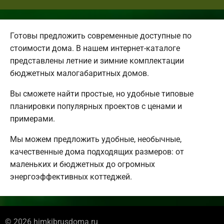
Готовы предложить современные доступные по
стоимости дома. В нашем интернет-каталоге
представлены летние и зимние комплектации
бюджетных малогабаритных домов.
Вы сможете найти простые, но удобные типовые
планировки популярных проектов с ценами и
примерами.
Мы можем предложить удобные, необычные,
качественные дома подходящих размеров: от
маленьких и бюджетных до огромных
энергоэффективных коттеджей.
© 2026 himkibrusdoma.ru