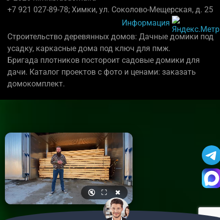
+7 921 027-89-78; Химки, ул. Соколово-Мещерская, д. 25
Информация
Строительство деревянных домов: Дачные домики под
усадку, каркасные дома под ключ для пмж.
Бригада плотников постороит садовые домики для
дачи. Каталог проектов с фото и ценами: заказать
домокомплект.
🔇
⛶
✖