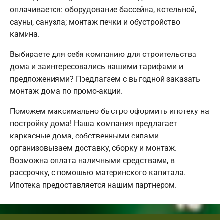
оплачивается: оборудование бассейна, котельной,
сауны, санузла; монтаж печки и обустройство
камина.
Выбираете для себя компанию для строительства
дома и заинтересовались нашими тарифами и
предложениями? Предлагаем с выгодной заказать
монтаж дома по промо-акции.
Поможем максимально быстро оформить ипотеку на
постройку дома! Наша компания предлагает
каркасные дома, собственными силами
организовываем доставку, сборку и монтаж.
Возможна оплата наличными средствами, в
рассрочку, с помощью материнского капитала.
Ипотека предоставляется нашим партнером.