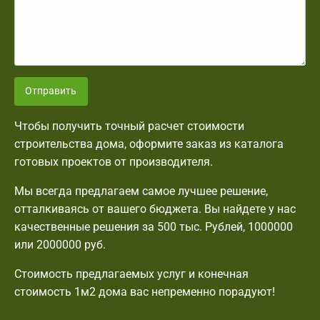
Отправить
Чтобы получить точный расчет стоимости
строительства дома, оформите заказ из каталога
готовых проектов от производителя.
Мы всегда предлагаем самое лучшее решение,
отталкиваясь от вашего бюджета. Вы найдете у нас
качественные решения за 500 тыс. Рублей, 1000000
или 2000000 руб.
Стоимость предлагаемых услуг и конечная
стоимость 1м2 дома вас непременно порадуют!