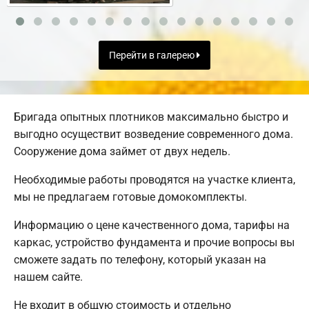
Перейти в галерею
Бригада опытных плотников максимально быстро и
выгодно осуществит возведение современного дома.
Сооружение дома займет от двух недель.
Необходимые работы проводятся на участке клиента,
мы не предлагаем готовые домокомплекты.
Информацию о цене качественного дома, тарифы на
каркас, устройство фундамента и прочие вопросы вы
сможете задать по телефону, который указан на
нашем сайте.
Не входит в общую стоимость и отдельно