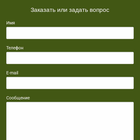
Заказать или задать вопрос
Имя
Телефон
E-mail
Сообщение