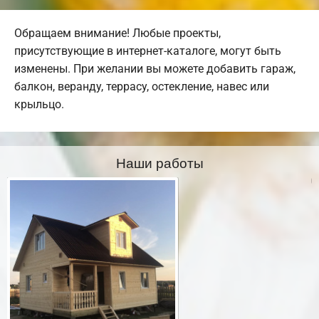
Обращаем внимание! Любые проекты,
присутствующие в интернет-каталоге, могут быть
изменены. При желании вы можете добавить гараж,
балкон, веранду, террасу, остекление, навес или
крыльцо.
Наши работы