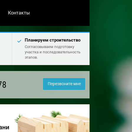
Контакты
Планируем строительство
Согласовываем подготовку
участка и последовательность
этапов.
78
Перезвоните мне