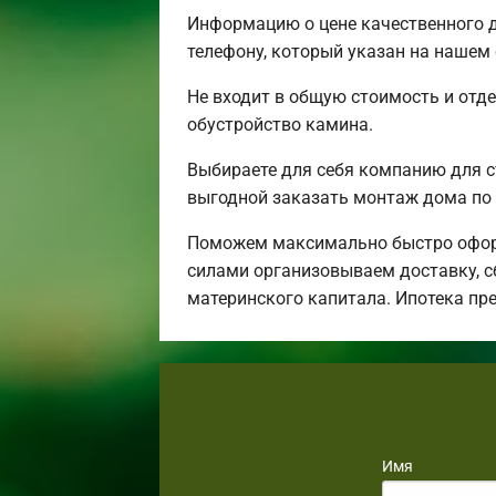
Информацию о цене качественного д
телефону, который указан на нашем 
Не входит в общую стоимость и отде
обустройство камина.
Выбираете для себя компанию для 
выгодной заказать монтаж дома по 
Поможем максимально быстро оформ
силами организовываем доставку, с
материнского капитала. Ипотека пр
Имя