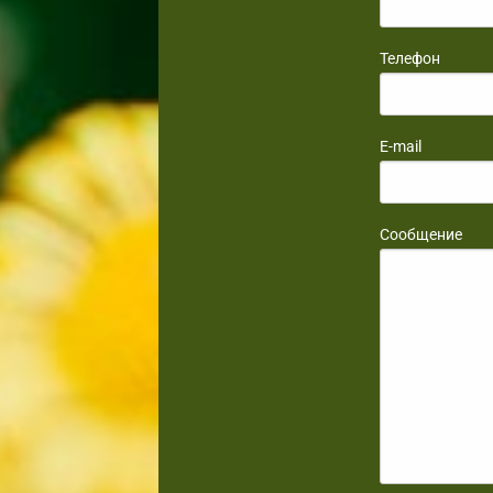
Телефон
E-mail
Сообщение