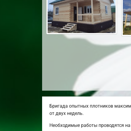
Бригада опытных плотников максим
от двух недель.
Необходимые работы проводятся на 