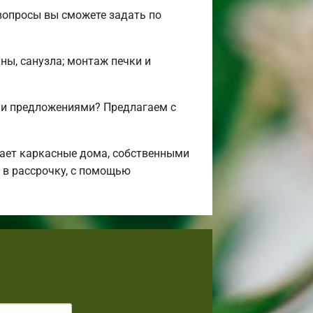
вопросы вы сможете задать по
ны, санузла; монтаж печки и
 и предложениями? Предлагаем с
ает каркасные дома, собственными
 в рассрочку, с помощью