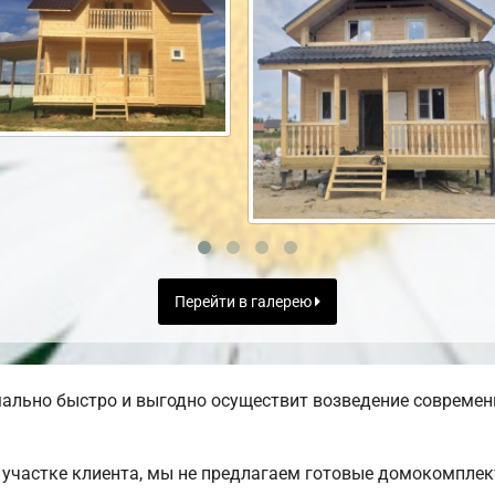
Перейти в галерею
ально быстро и выгодно осуществит возведение современ
участке клиента, мы не предлагаем готовые домокомплек