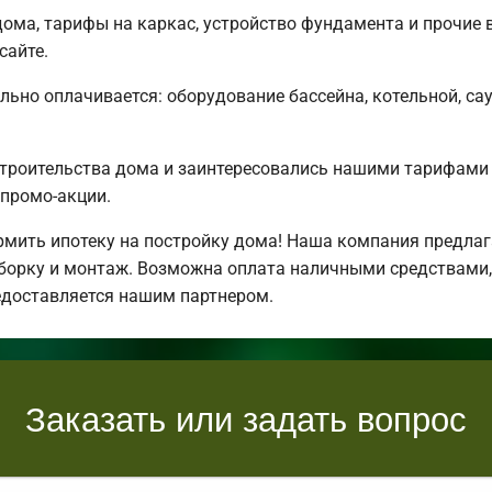
ома, тарифы на каркас, устройство фундамента и прочие 
сайте.
льно оплачивается: оборудование бассейна, котельной, сау
строительства дома и заинтересовались нашими тарифами
промо-акции.
ить ипотеку на постройку дома! Наша компания предлаг
борку и монтаж. Возможна оплата наличными средствами,
едоставляется нашим партнером.
Заказать или задать вопрос