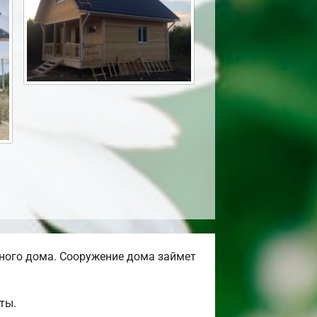
ного дома. Сооружение дома займет
ты.