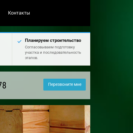
Контакты
Планируем строительство
Согласовываем подготовку
участка и последовательность
этапов.
78
Перезвоните мне