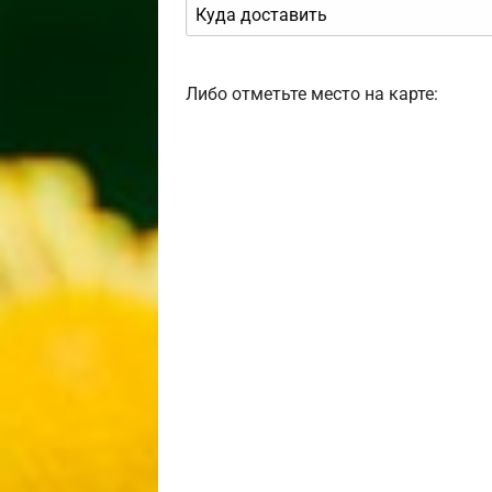
Либо отметьте место на карте: