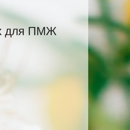
ах для ПМЖ