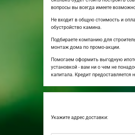
вопросы вы всегда имеете возможно
Не входит в общую стоимость и опла
обустройство камина.
Подбираете компанию для строител
монтаж дома по промо-акции.
Помогаем оформить выгодную ипотек
установкой - вам ни о чем не понад
капитала. Кредит предоставляется 
Укажите адрес доставки: