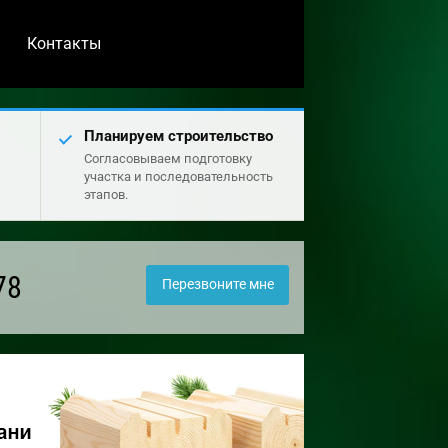
Контакты
Планируем строительство
Согласовываем подготовку
участка и последовательность
этапов.
78
Перезвоните мне