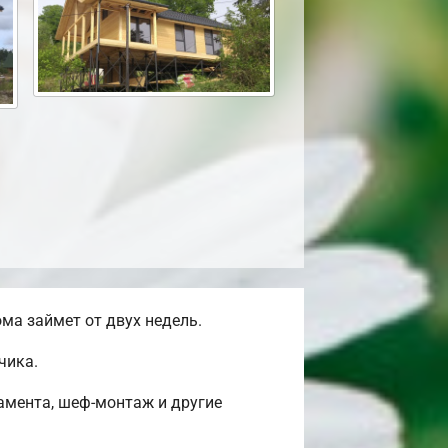
ма займет от двух недель.
чика.
амента, шеф-монтаж и другие