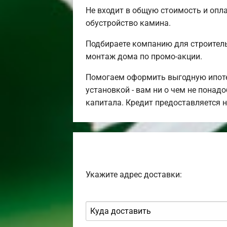
Не входит в общую стоимость и опла
обустройство камина.
Подбираете компанию для строител
монтаж дома по промо-акции.
Помогаем оформить выгодную ипотек
установкой - вам ни о чем не понад
капитала. Кредит предоставляется 
Укажите адрес доставки: