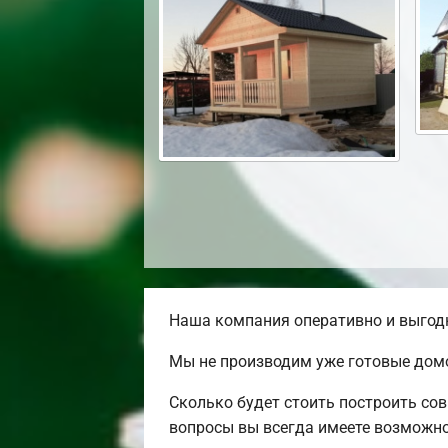
Наша компания оперативно и выгодн
Мы не производим уже готовые домо
Сколько будет стоить построить со
вопросы вы всегда имеете возможно