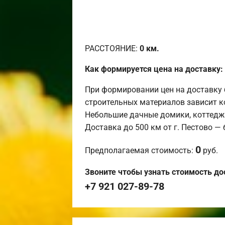
РАССТОЯНИЕ:
0
км.
Как формируется цена на доставку:
При формировании цен на доставку 
строительных материалов зависит к
Небольшие дачные домики, коттедж
Доставка до 500 км от г. Пестово —
0
Предполагаемая стоимость:
руб.
Звоните чтобы узнать стоимость до
+7 921 027-89-78