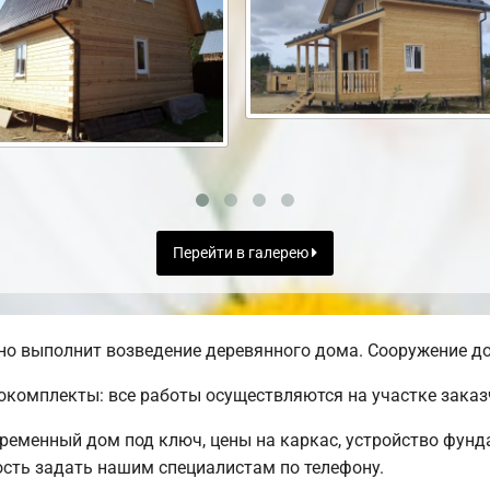
Перейти в галерею
о выполнит возведение деревянного дома. Сооружение до
комплекты: все работы осуществляются на участке заказ
временный дом под ключ, цены на каркас, устройство фунд
сть задать нашим специалистам по телефону.