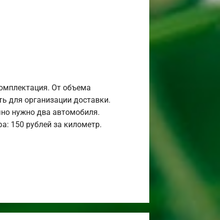
комплектация. От объема
ь для организации доставки.
но нужно два автомобиля.
а: 150 рублей за километр.