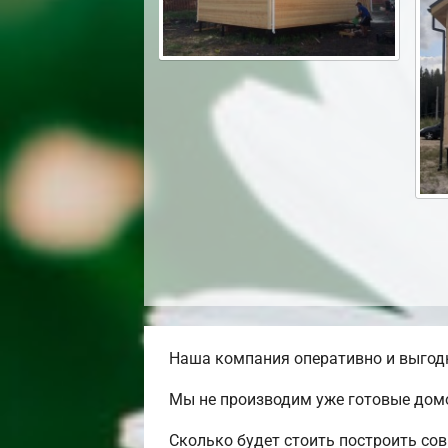
Наша компания оперативно и выгодн
Мы не производим уже готовые домо
Сколько будет стоить построить со