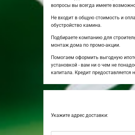
вопросы вы всегда имеете возможно
Не входит в общую стоимость и опла
обустройство камина.
Подбираете компанию для строител
монтаж дома по промо-акции.
Помогаем оформить выгодную ипотек
установкой - вам ни о чем не понад
капитала. Кредит предоставляется 
Укажите адрес доставки: