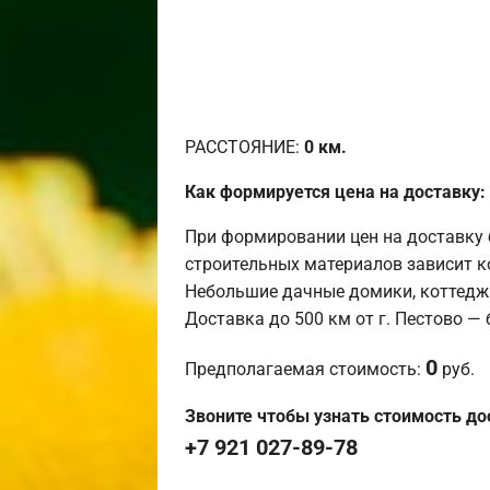
РАССТОЯНИЕ:
0
км.
Как формируется цена на доставку:
При формировании цен на доставку 
строительных материалов зависит к
Небольшие дачные домики, коттедж
Доставка до 500 км от г. Пестово —
0
Предполагаемая стоимость:
руб.
Звоните чтобы узнать стоимость до
+7 921 027-89-78