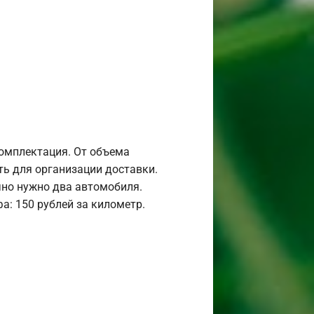
комплектация. От объема
ь для организации доставки.
но нужно два автомобиля.
а: 150 рублей за километр.