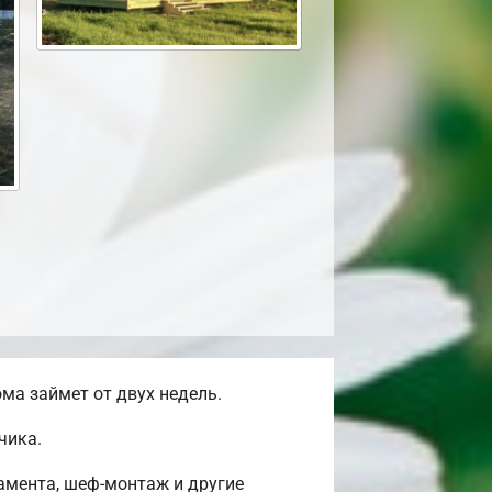
ма займет от двух недель.
чика.
амента, шеф-монтаж и другие