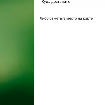
Либо отметьте место на карте: