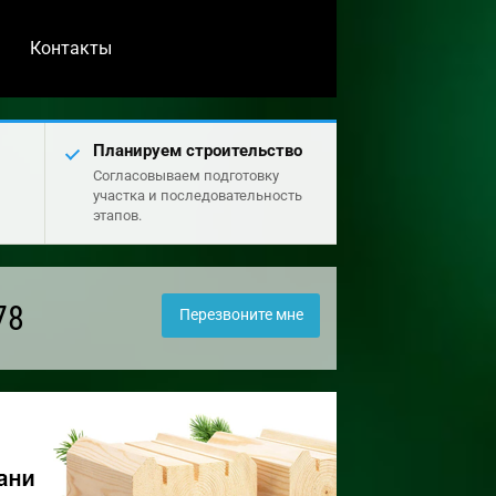
Контакты
Планируем строительство
Согласовываем подготовку
участка и последовательность
этапов.
78
Перезвоните мне