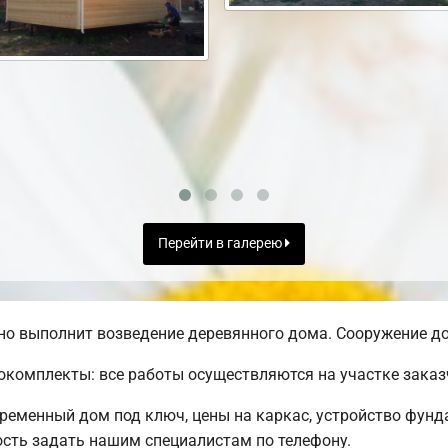
Перейти в галерею
о выполнит возведение деревянного дома. Сооружение до
комплекты: все работы осуществляются на участке заказ
временный дом под ключ, цены на каркас, устройство фунд
сть задать нашим специалистам по телефону.