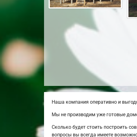
Наша компания оперативно и выгодн
Мы не производим уже готовые домо
Сколько будет стоить построить со
вопросы вы всегда имеете возможно