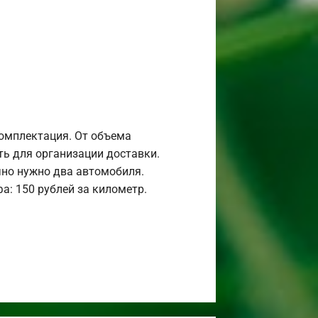
комплектация. От объема
ь для организации доставки.
но нужно два автомобиля.
а: 150 рублей за километр.