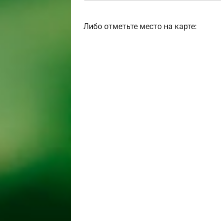
Либо отметьте место на карте: