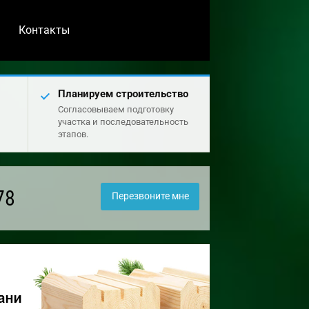
Контакты
Планируем строительство
Согласовываем подготовку
участка и последовательность
этапов.
78
Перезвоните мне