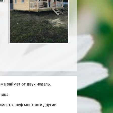
ма займет от двух недель.
чика.
амента, шеф-монтаж и другие