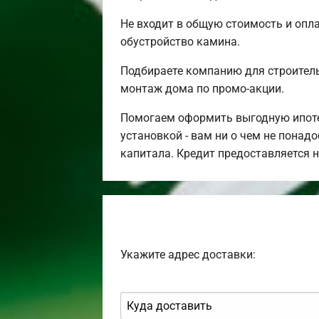
Не входит в общую стоимость и опла
обустройство камина.
Подбираете компанию для строител
монтаж дома по промо-акции.
Помогаем оформить выгодную ипотек
установкой - вам ни о чем не понад
капитала. Кредит предоставляется 
Укажите адрес доставки: