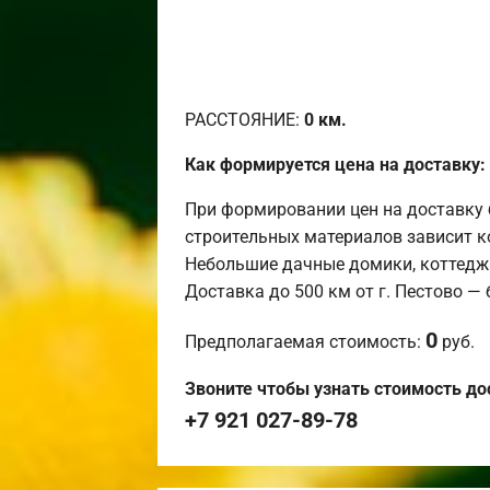
РАССТОЯНИЕ:
0
км.
Как формируется цена на доставку:
При формировании цен на доставку 
строительных материалов зависит к
Небольшие дачные домики, коттедж
Доставка до 500 км от г. Пестово —
0
Предполагаемая стоимость:
руб.
Звоните чтобы узнать стоимость до
+7 921 027-89-78