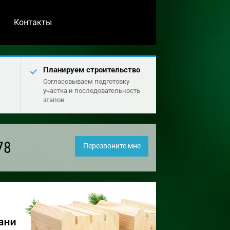
Контакты
Планируем строительство
Согласовываем подготовку
участка и последовательность
этапов.
78
Перезвоните мне