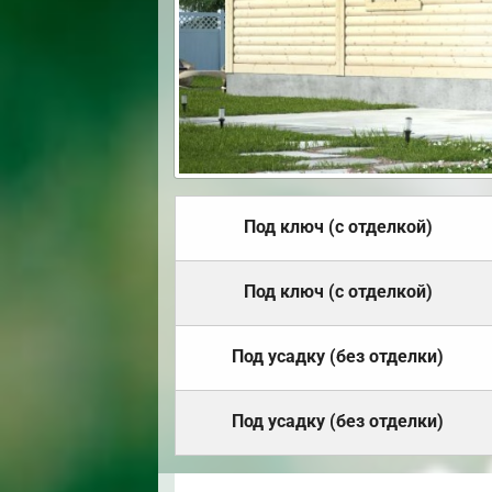
Под ключ (с отделкой)
Под ключ (с отделкой)
Под усадку (без отделки)
Под усадку (без отделки)