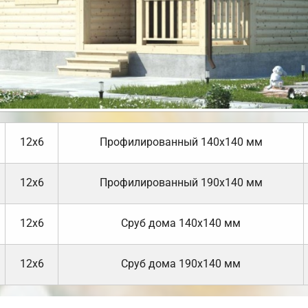
12х6
Профилированный 140х140 мм
12х6
Профилированный 190х140 мм
12х6
Cруб дома 140х140 мм
12х6
Cруб дома 190х140 мм