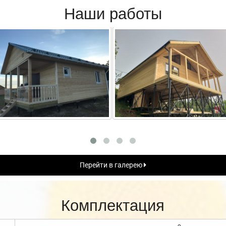
Наши работы
Перейти в галерею
Комплектация