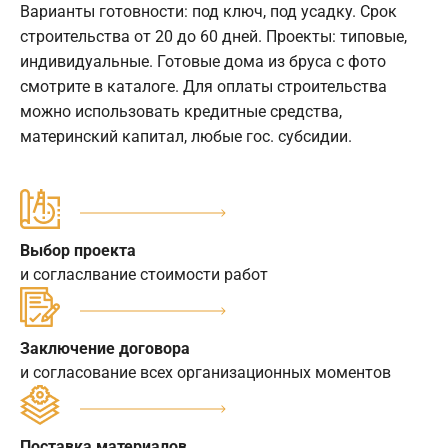
Варианты готовности: под ключ, под усадку. Срок
строительства от 20 до 60 дней. Проекты: типовые,
индивидуальные. Готовые дома из бруса с фото
смотрите в каталоге. Для оплаты строительства
можно использовать кредитные средства,
материнский капитал, любые гос. субсидии.
Выбор проекта
и согласлвание стоимости работ
Заключение договора
и согласование всех организационных моментов
Поставка материалов