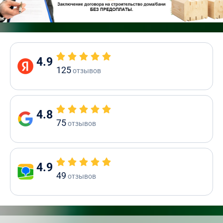
4.9
125
отзывов
4.8
75
отзывов
4.9
49
отзывов