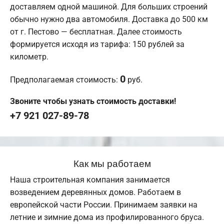
доставляем одной машиной. Для больших строений
обычно нужно два автомобиля. Доставка до 500 км
от г. Пестово — бесплатная. Далее стоимость
формируется исходя из тарифа: 150 рублей за
километр.
0
Предполагаемая стоимость:
руб.
Звоните чтобы узнать стоимость доставки!
+7 921 027-89-78
Как мы работаем
Наша строительная компания занимается
возведением деревянных домов. Работаем в
европейской части России. Принимаем заявки на
летние и зимние дома из профилированного бруса.