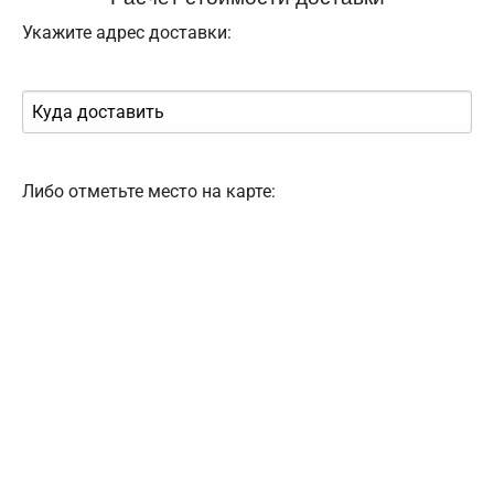
Укажите адрес доставки:
Либо отметьте место на карте: