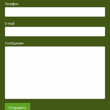
Телефон
E-mail
Сообщение
Отправить