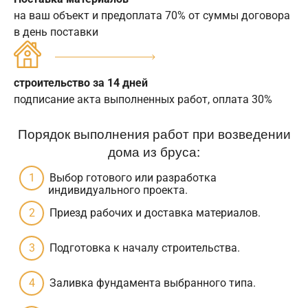
на ваш объект и предоплата 70% от суммы договора
в день поставки
строительство за 14 дней
подписание акта выполненных работ, оплата 30%
Порядок выполнения работ при возведении
дома из бруса:
Выбор готового или разработка
индивидуального проекта.
Приезд рабочих и доставка материалов.
Подготовка к началу строительства.
Заливка фундамента выбранного типа.