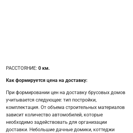
РАССТОЯНИЕ:
0
км.
Как формируется цена на доставку:
При формировании цен на доставку брусовых домов
учитывается следующее: тип постройки,
комплектация. От объема строительных материалов
зависит количество автомобилей, которые
необходимо задействовать для организации
доставки. Небольшие дачные домики, коттеджи