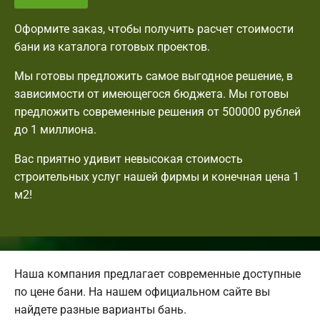
Оформите заказ, чтобы получить расчет стоимости
бани из каталога готовых проектов.
Мы готовы предложить самое выгодное решение, в
зависимости от имеющегося бюджета. Мы готовы
предложить современные решения от 500000 рублей
до 1 миллиона.
Вас приятно удивит невысокая стоимость
строительных услуг нашей фирмы и конечная цена 1
м2!
Наша компания предлагает современные доступные
по цене бани. На нашем официальном сайте вы
найдете разные варианты бань.