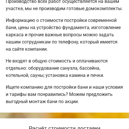
Производство всех работ осуществляется на вашем
участке, мы не производим готовые домокомплекты.
Информацию о стоимости постройки современной
бани, цены на устройство фундамента, изготовление
каркаса и прочие важные вопросы можно задать
нашим сотрудникам по телефону, который имеется
на сайте компании.
Не входят в общую стоимость и оплачиваются
отдельно: оборудование санузла, бассейна,
котельной, сауны; установка камина и печки.
Ищете компанию для постройки бани и наши условия
и тарифы вам понравились? Можем предложить
выгодный монтаж бани по акции.
Расчёт стоимости доставки