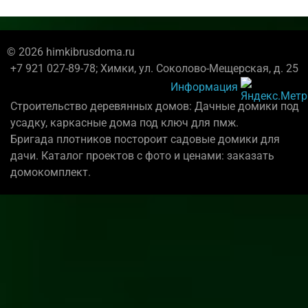
© 2026 himkibrusdoma.ru
+7 921 027-89-78; Химки, ул. Соколово-Мещерская, д. 25
Информация
Строительство деревянных домов: Дачные домики под
усадку, каркасные дома под ключ для пмж.
Бригада плотников постороит садовые домики для
дачи. Каталог проектов с фото и ценами: заказать
домокомплект.