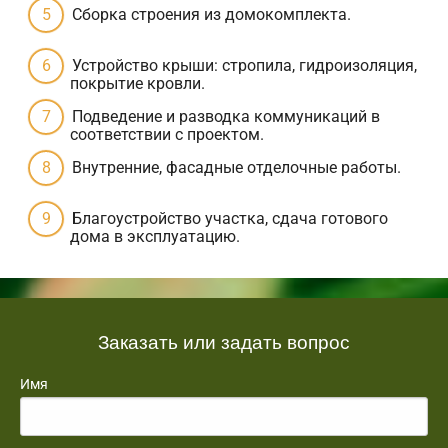
Сборка строения из домокомплекта.
Устройство крыши: стропила, гидроизоляция,
покрытие кровли.
Подведение и разводка коммуникаций в
соответствии с проектом.
Внутренние, фасадные отделочные работы.
Благоустройство участка, сдача готового
дома в эксплуатацию.
Заказать или задать вопрос
Имя