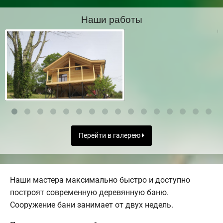
Наши работы
Перейти в галерею
Наши мастера максимально быстро и доступно
построят современную деревянную баню.
Сооружение бани занимает от двух недель.