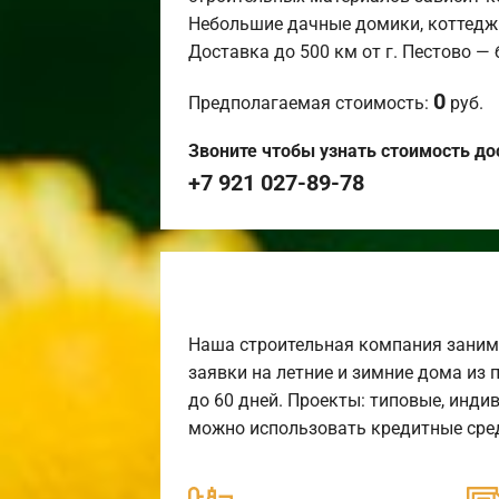
Небольшие дачные домики, коттедж
Доставка до 500 км от г. Пестово —
0
Предполагаемая стоимость:
руб.
Звоните чтобы узнать стоимость до
+7 921 027-89-78
Наша строительная компания заним
заявки на летние и зимние дома из 
до 60 дней. Проекты: типовые, инди
можно использовать кредитные сред