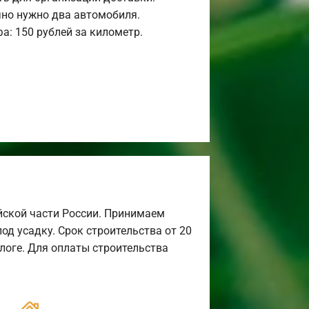
но нужно два автомобиля.
а: 150 рублей за километр.
йской части России. Принимаем
од усадку. Срок строительства от 20
алоге. Для оплаты строительства