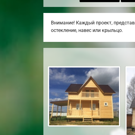
Внимание! Каждый проект, представл
остекление, навес или крыльцо.