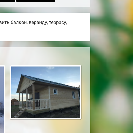
ть балкон, веранду, террасу,