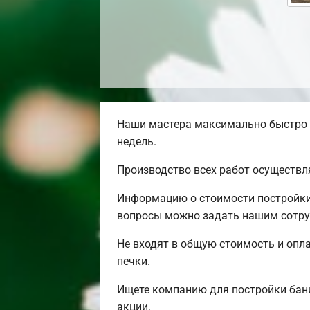
Наши мастера максимально быстро 
недель.
Производство всех работ осуществл
Информацию о стоимости постройки 
вопросы можно задать нашим сотруд
Не входят в общую стоимость и опла
печки.
Ищете компанию для постройки бан
акции.