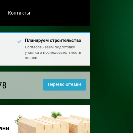
Контакты
Планируем строительство
Согласовываем подготовку
участка и последовательность
этапов.
78
Перезвоните мне