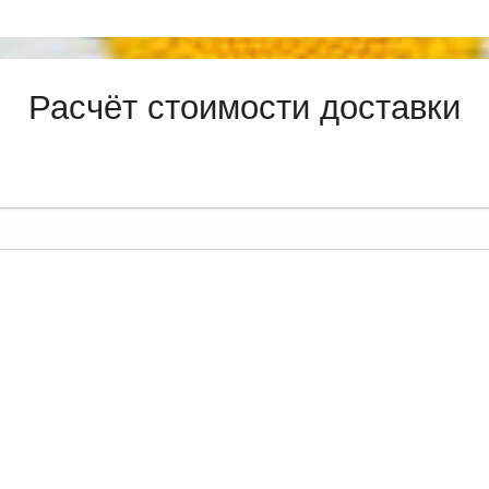
Расчёт стоимости доставки