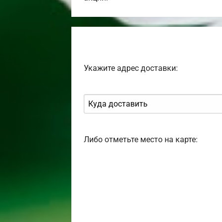
Укажите адрес доставки:
Либо отметьте место на карте: