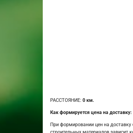
РАССТОЯНИЕ:
0
км.
Как формируется цена на доставку:
При формировании цен на доставку 
строительных материалов зависит к