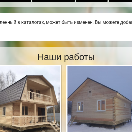
енный в каталогах, может быть изменен. Вы можете добави
Наши работы