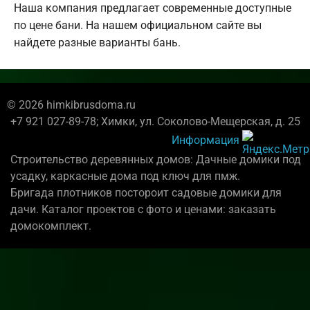
Наша компания предлагает современные доступные
по цене бани. На нашем официальном сайте вы
найдете разные варианты бань.
© 2026 himkibrusdoma.ru
+7 921 027-89-78; Химки, ул. Соколово-Мещерская, д. 25
Информация
Строительство деревянных домов: Дачные домики под
усадку, каркасные дома под ключ для пмж.
Бригада плотников постороит садовые домики для
дачи. Каталог проектов с фото и ценами: заказать
домокомплект.