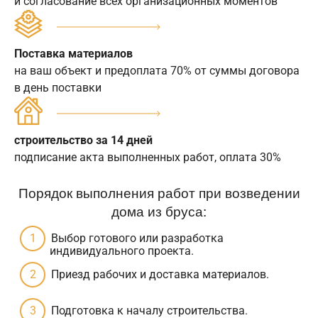
и согласование всех организационных моментов
Поставка материалов
на ваш объект и предоплата 70% от суммы договора
в день поставки
строительство за 14 дней
подписание акта выполненных работ, оплата 30%
Порядок выполнения работ при возведении
дома из бруса:
Выбор готового или разработка
индивидуального проекта.
Приезд рабочих и доставка материалов.
Подготовка к началу строительства.