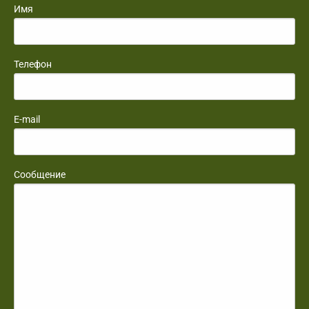
Имя
Телефон
E-mail
Сообщение