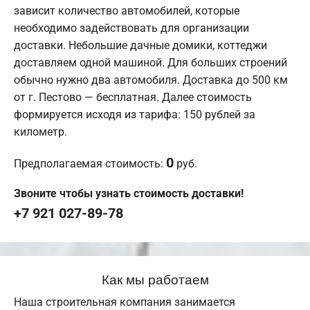
зависит количество автомобилей, которые
необходимо задействовать для организации
доставки. Небольшие дачные домики, коттеджи
доставляем одной машиной. Для больших строений
обычно нужно два автомобиля. Доставка до 500 км
от г. Пестово — бесплатная. Далее стоимость
формируется исходя из тарифа: 150 рублей за
километр.
0
Предполагаемая стоимость:
руб.
Звоните чтобы узнать стоимость доставки!
+7 921 027-89-78
Как мы работаем
Наша строительная компания занимается