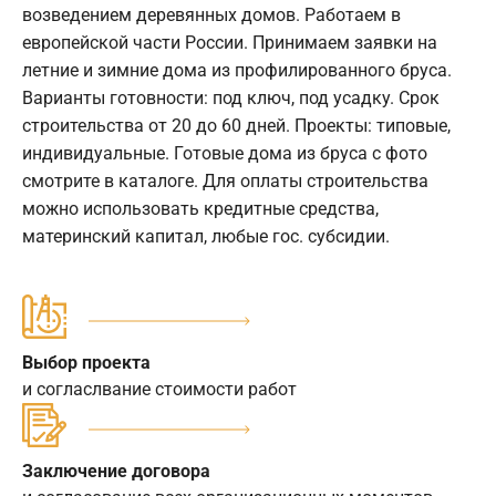
возведением деревянных домов. Работаем в
европейской части России. Принимаем заявки на
летние и зимние дома из профилированного бруса.
Варианты готовности: под ключ, под усадку. Срок
строительства от 20 до 60 дней. Проекты: типовые,
индивидуальные. Готовые дома из бруса с фото
смотрите в каталоге. Для оплаты строительства
можно использовать кредитные средства,
материнский капитал, любые гос. субсидии.
Выбор проекта
и согласлвание стоимости работ
Заключение договора