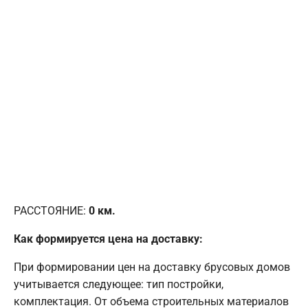
РАССТОЯНИЕ:
0
км.
Как формируется цена на доставку:
При формировании цен на доставку брусовых домов
учитывается следующее: тип постройки,
комплектация. От объема строительных материалов