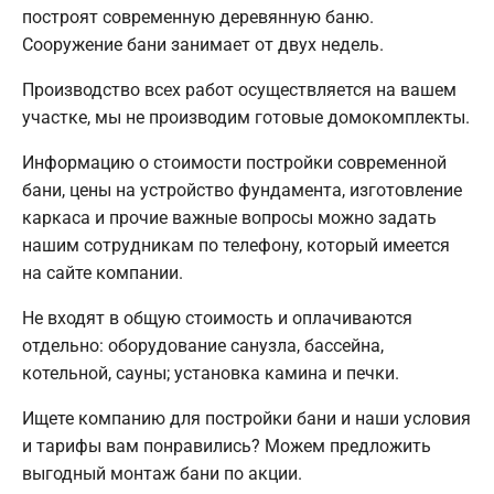
построят современную деревянную баню.
Сооружение бани занимает от двух недель.
Производство всех работ осуществляется на вашем
участке, мы не производим готовые домокомплекты.
Информацию о стоимости постройки современной
бани, цены на устройство фундамента, изготовление
каркаса и прочие важные вопросы можно задать
нашим сотрудникам по телефону, который имеется
на сайте компании.
Не входят в общую стоимость и оплачиваются
отдельно: оборудование санузла, бассейна,
котельной, сауны; установка камина и печки.
Ищете компанию для постройки бани и наши условия
и тарифы вам понравились? Можем предложить
выгодный монтаж бани по акции.