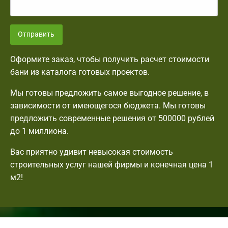
Отправить
Оформите заказ, чтобы получить расчет стоимости
бани из каталога готовых проектов.
Мы готовы предложить самое выгодное решение, в
зависимости от имеющегося бюджета. Мы готовы
предложить современные решения от 500000 рублей
до 1 миллиона.
Вас приятно удивит невысокая стоимость
строительных услуг нашей фирмы и конечная цена 1
м2!