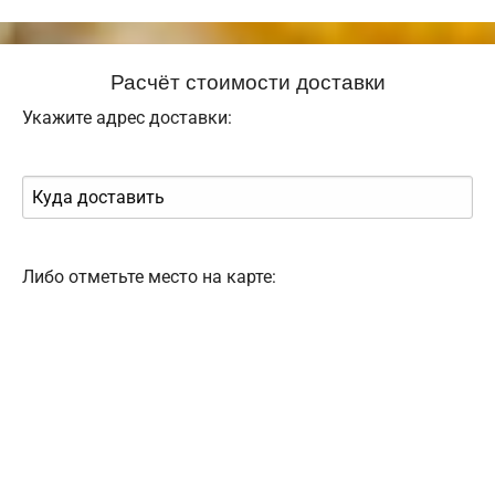
Расчёт стоимости доставки
Укажите адрес доставки:
Либо отметьте место на карте: