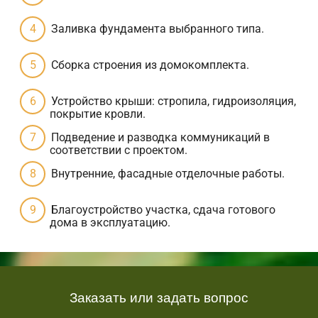
Заливка фундамента выбранного типа.
Сборка строения из домокомплекта.
Устройство крыши: стропила, гидроизоляция,
покрытие кровли.
Подведение и разводка коммуникаций в
соответствии с проектом.
Внутренние, фасадные отделочные работы.
Благоустройство участка, сдача готового
дома в эксплуатацию.
Заказать или задать вопрос