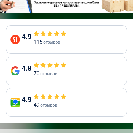
4.9
116
отзывов
4.8
70
отзывов
4.9
49
отзывов