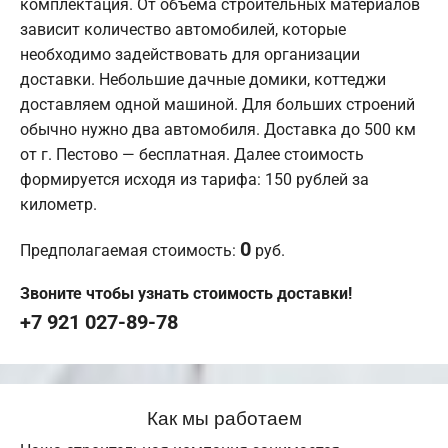
комплектация. От объема строительных материалов
зависит количество автомобилей, которые
необходимо задействовать для организации
доставки. Небольшие дачные домики, коттеджи
доставляем одной машиной. Для больших строений
обычно нужно два автомобиля. Доставка до 500 км
от г. Пестово — бесплатная. Далее стоимость
формируется исходя из тарифа: 150 рублей за
километр.
0
Предполагаемая стоимость:
руб.
Звоните чтобы узнать стоимость доставки!
+7 921 027-89-78
Как мы работаем