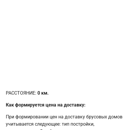
РАССТОЯНИЕ:
0
км.
Как формируется цена на доставку:
При формировании цен на доставку брусовых домов
учитывается следующее: тип постройки,