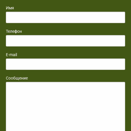
Имя
Телефон
E-mail
Сообщение