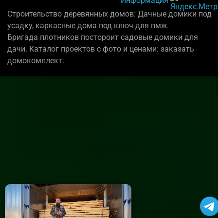
Информация
Строительство деревянных домов: Дачные домики под
усадку, каркасные дома под ключ для пмж.
Бригада плотников постороит садовые домики для
дачи. Каталог проектов с фото и ценами: заказать
домокомплект.