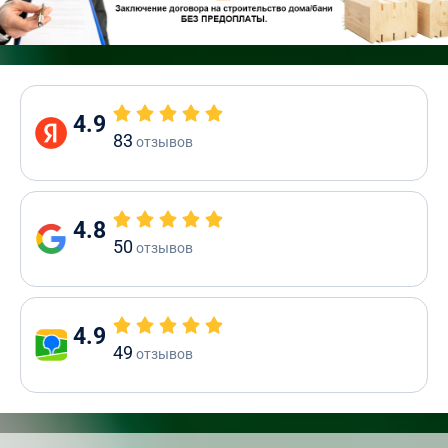
4.9
83
отзывов
4.8
50
отзывов
4.9
49
отзывов