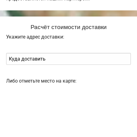
Расчёт стоимости доставки
Укажите адрес доставки:
Либо отметьте место на карте: