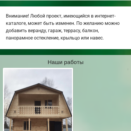
Внимание! Любой проект, имеющийся в интернет-
каталоге, может быть изменен. По желанию можно
добавить веранду, гараж, террасу, балкон,
панорамное остекление, крыльцо или навес.
Наши работы