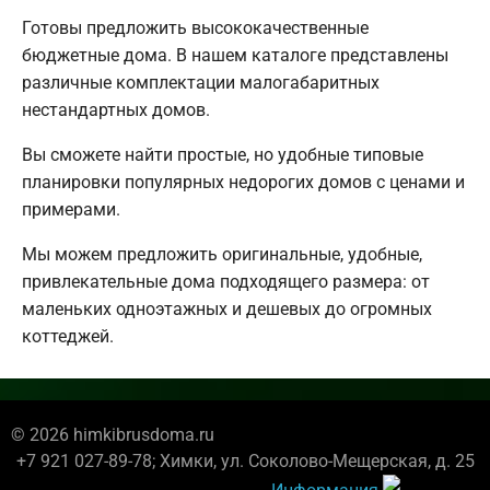
Готовы предложить высококачественные
бюджетные дома. В нашем каталоге представлены
различные комплектации малогабаритных
нестандартных домов.
Вы сможете найти простые, но удобные типовые
планировки популярных недорогих домов с ценами и
примерами.
Мы можем предложить оригинальные, удобные,
привлекательные дома подходящего размера: от
маленьких одноэтажных и дешевых до огромных
коттеджей.
© 2026 himkibrusdoma.ru
+7 921 027-89-78; Химки, ул. Соколово-Мещерская, д. 25