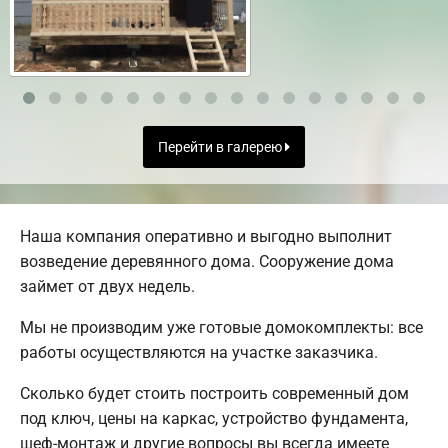
Перейти в галерею
Наша компания оперативно и выгодно выполнит
возведение деревянного дома. Сооружение дома
займет от двух недель.
Мы не производим уже готовые домокомплекты: все
работы осуществляются на участке заказчика.
Сколько будет стоить построить современный дом
под ключ, цены на каркас, устройство фундамента,
шеф-монтаж и другие вопросы вы всегда имеете