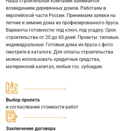
Наша строительная компания занимается
возведением деревянных домов. Работаем в
европейской части России. Принимаем заявки на
летние и зимние дома из профилированного бруса.
Варианты готовности: под ключ, под усадку. Срок
строительства от 20 до 60 дней. Проекты: типовые,
индивидуальные. Готовые дома из бруса с фото
смотрите в каталоге. Для оплаты строительства
можно использовать кредитные средства,
материнский капитал, любые гос. субсидии.
Выбор проекта
и согласлвание стоимости работ
Заключение договора