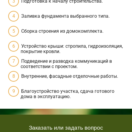
Подготовка к началу строительства.
Заливка фундамента выбранного типа.
Сборка строения из домокомплекта.
Устройство крыши: стропила, гидроизоляция,
покрытие кровли.
Подведение и разводка коммуникаций в
соответствии с проектом.
Внутренние, фасадные отделочные работы.
Благоустройство участка, сдача готового
дома в эксплуатацию.
Заказать или задать вопрос