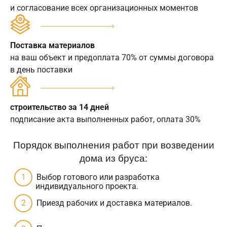
и согласование всех организационных моментов
Поставка материалов
на ваш объект и предоплата 70% от суммы договора
в день поставки
строительство за 14 дней
подписание акта выполненных работ, оплата 30%
Порядок выполнения работ при возведении
дома из бруса:
Выбор готового или разработка
индивидуального проекта.
Приезд рабочих и доставка материалов.