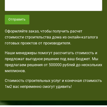
Отправить
Оформляйте заказ, чтобы получить расчет
стоимости строительства дома из онлайн-каталога
готовых проектов от производителя.
Наши менеджеры помогут рассчитать стоимость и
предложат выгодное решение под ваш бюджет. Мы
предлагаем решения от 500000 рублей до нескольких
миллионов.
Стоимость строительных услуг и конечная стоимость
1м2 вас непременно смогут удивить!