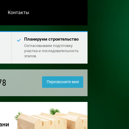
Контакты
Планируем строительство
Согласовываем подготовку
участка и последовательность
этапов.
78
Перезвоните мне