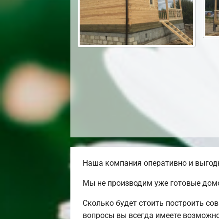
Наша компания оперативно и выгодн
Мы не производим уже готовые домо
Сколько будет стоить построить со
вопросы вы всегда имеете возможно