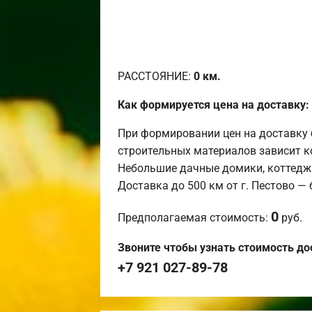
РАССТОЯНИЕ:
0
км.
Как формируется цена на доставку:
При формировании цен на доставку 
строительных материалов зависит к
Небольшие дачные домики, коттедж
Доставка до 500 км от г. Пестово —
0
Предполагаемая стоимость:
руб.
Звоните чтобы узнать стоимость до
+7 921 027-89-78