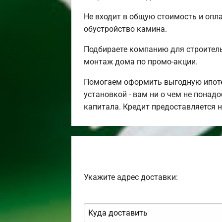
Не входит в общую стоимость и опла
обустройство камина.
Подбираете компанию для строител
монтаж дома по промо-акции.
Помогаем оформить выгодную ипотек
установкой - вам ни о чем не понад
капитала. Кредит предоставляется 
Укажите адрес доставки: