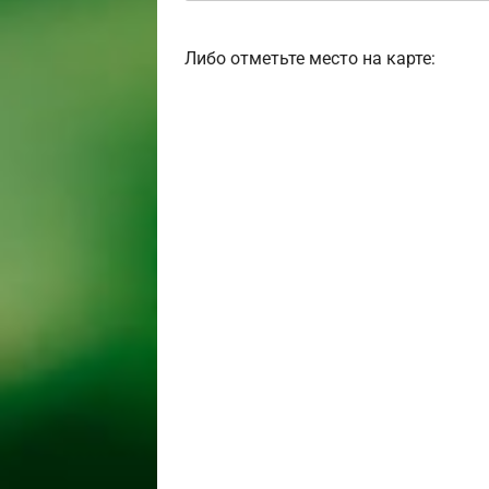
Либо отметьте место на карте: