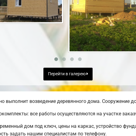
Перейти в галерею
о выполнит возведение деревянного дома. Сооружение до
комплекты: все работы осуществляются на участке заказ
временный дом под ключ, цены на каркас, устройство фунд
сть задать нашим специалистам по телефону.