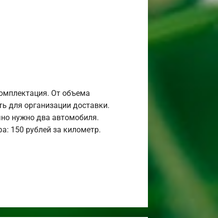
комплектация. От объема
ь для организации доставки.
но нужно два автомобиля.
а: 150 рублей за километр.