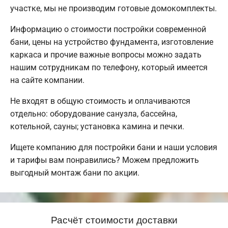
участке, мы не производим готовые домокомплекты.
Информацию о стоимости постройки современной
бани, цены на устройство фундамента, изготовление
каркаса и прочие важные вопросы можно задать
нашим сотрудникам по телефону, который имеется
на сайте компании.
Не входят в общую стоимость и оплачиваются
отдельно: оборудование санузла, бассейна,
котельной, сауны; установка камина и печки.
Ищете компанию для постройки бани и наши условия
и тарифы вам понравились? Можем предложить
выгодный монтаж бани по акции.
Расчёт стоимости доставки