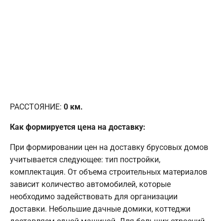
РАССТОЯНИЕ:
0
км.
Как формируется цена на доставку:
При формировании цен на доставку брусовых домов
учитывается следующее: тип постройки,
комплектация. От объема строительных материалов
зависит количество автомобилей, которые
необходимо задействовать для организации
доставки. Небольшие дачные домики, коттеджи