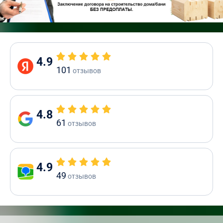
4.9
101
отзывов
4.8
61
отзывов
4.9
49
отзывов