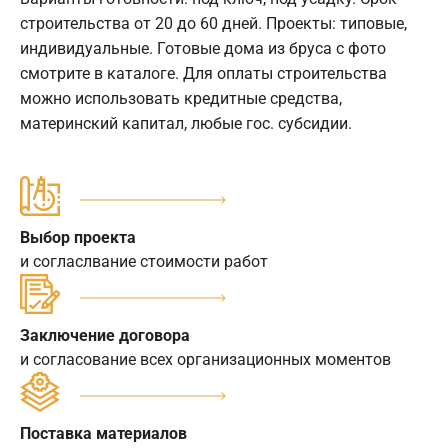
строительства от 20 до 60 дней. Проекты: типовые,
индивидуальные. Готовые дома из бруса с фото
смотрите в каталоге. Для оплаты строительства
можно использовать кредитные средства,
материнский капитал, любые гос. субсидии.
Выбор проекта
и согласлвание стоимости работ
Заключение договора
и согласование всех организационных моментов
Поставка материалов