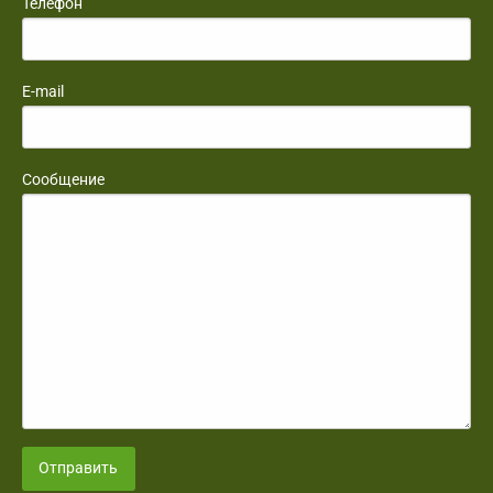
Телефон
E-mail
Сообщение
Отправить