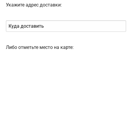
Укажите адрес доставки:
Либо отметьте место на карте: