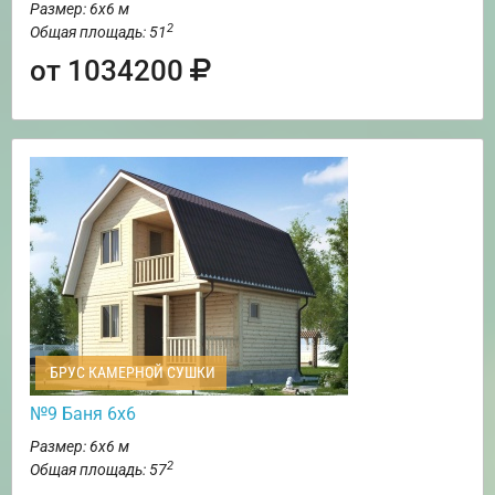
Размер: 6х6 м
2
Общая площадь: 51
от 1034200
БРУС КАМЕРНОЙ СУШКИ
№9 Баня 6х6
Размер: 6х6 м
2
Общая площадь: 57