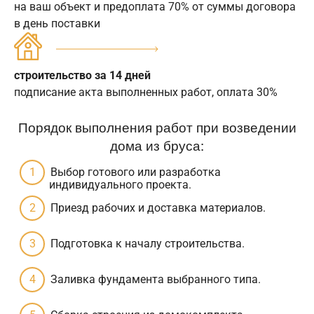
на ваш объект и предоплата 70% от суммы договора
в день поставки
строительство за 14 дней
подписание акта выполненных работ, оплата 30%
Порядок выполнения работ при возведении
дома из бруса:
Выбор готового или разработка
индивидуального проекта.
Приезд рабочих и доставка материалов.
Подготовка к началу строительства.
Заливка фундамента выбранного типа.