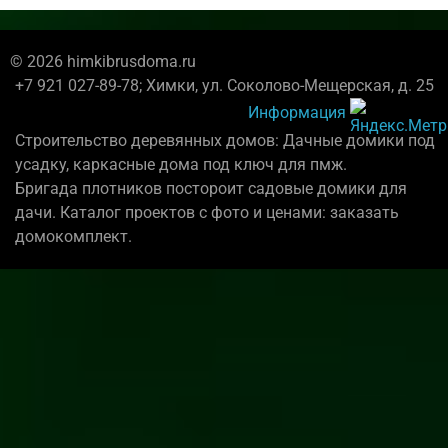
© 2026 himkibrusdoma.ru
+7 921 027-89-78; Химки, ул. Соколово-Мещерская, д. 25
Информация
Строительство деревянных домов: Дачные домики под
усадку, каркасные дома под ключ для пмж.
Бригада плотников постороит садовые домики для
дачи. Каталог проектов с фото и ценами: заказать
домокомплект.