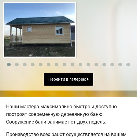
Перейти в галерею
Наши мастера максимально быстро и доступно
построят современную деревянную баню.
Сооружение бани занимает от двух недель.
Производство всех работ осуществляется на вашем