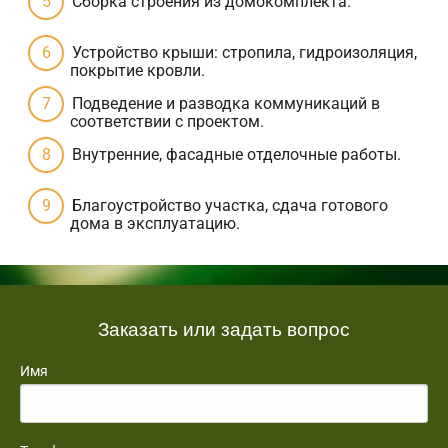
Сборка строения из домокомплекта.
Устройство крыши: стропила, гидроизоляция,
покрытие кровли.
Подведение и разводка коммуникаций в
соответствии с проектом.
Внутренние, фасадные отделочные работы.
Благоустройство участка, сдача готового
дома в эксплуатацию.
Заказать или задать вопрос
Имя