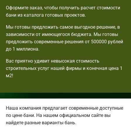
Оформите заказ, чтобы получить расчет стоимости
бани из каталога готовых проектов.
Мы готовы предложить самое выгодное решение, в
зависимости от имеющегося бюджета. Мы готовы
предложить современные решения от 500000 рублей
до 1 миллиона.
Вас приятно удивит невысокая стоимость
строительных услуг нашей фирмы и конечная цена 1
м2!
Наша компания предлагает современные доступные
по цене бани. На нашем официальном сайте вы
найдете разные варианты бань.