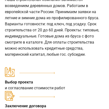
возведением деревянных домов. Работаем в
европейской части России. Принимаем заявки на
летние и зимние дома из профилированного бруса.
Варианты готовности: под ключ, под усадку. Срок
строительства от 20 до 60 дней. Проекты: типовые,
индивидуальные. Готовые дома из бруса с фото
смотрите в каталоге. Для оплаты строительства
можно использовать кредитные средства,
материнский капитал, любые гос. субсидии.
Выбор проекта
и согласлвание стоимости работ
Заключение договора