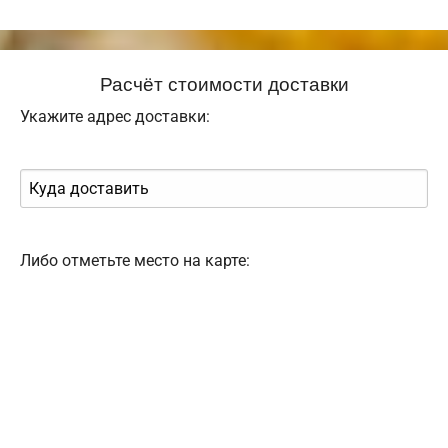
Расчёт стоимости доставки
Укажите адрес доставки:
Либо отметьте место на карте: