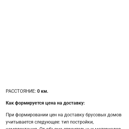
РАССТОЯНИЕ:
0
км.
Как формируется цена на доставку:
При формировании цен на доставку брусовых домов
учитывается следующее: тип постройки,