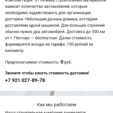
комплектация. От объема строительных материалов
зависит количество автомобилей, которые
необходимо задействовать для организации
доставки. Небольшие дачные домики, коттеджи
доставляем одной машиной. Для больших строений
обычно нужно два автомобиля. Доставка до 500 км
от г. Пестово — бесплатная. Далее стоимость
формируется исходя из тарифа: 150 рублей за
километр.
0
Предполагаемая стоимость:
руб.
Звоните чтобы узнать стоимость доставки!
+7 921 027-89-78
Как мы работаем
Наша строительная компания занимается