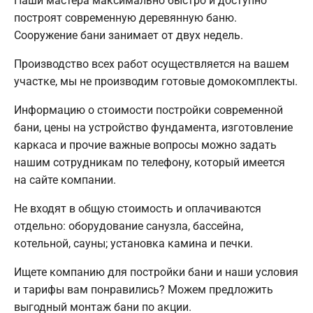
Наши мастера максимально быстро и доступно
построят современную деревянную баню.
Сооружение бани занимает от двух недель.
Производство всех работ осуществляется на вашем
участке, мы не производим готовые домокомплекты.
Информацию о стоимости постройки современной
бани, цены на устройство фундамента, изготовление
каркаса и прочие важные вопросы можно задать
нашим сотрудникам по телефону, который имеется
на сайте компании.
Не входят в общую стоимость и оплачиваются
отдельно: оборудование санузла, бассейна,
котельной, сауны; установка камина и печки.
Ищете компанию для постройки бани и наши условия
и тарифы вам понравились? Можем предложить
выгодный монтаж бани по акции.