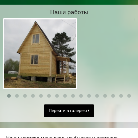
Наши работы
Перейти в галерею