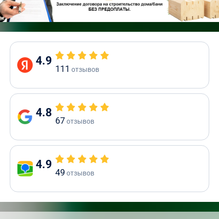
4.9
111
отзывов
4.8
67
отзывов
4.9
49
отзывов