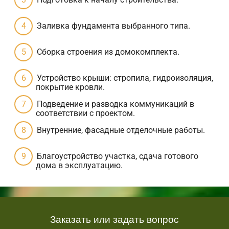
Заливка фундамента выбранного типа.
Сборка строения из домокомплекта.
Устройство крыши: стропила, гидроизоляция,
покрытие кровли.
Подведение и разводка коммуникаций в
соответствии с проектом.
Внутренние, фасадные отделочные работы.
Благоустройство участка, сдача готового
дома в эксплуатацию.
Заказать или задать вопрос