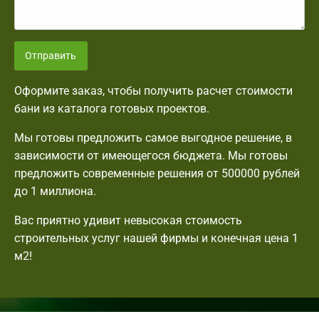
Отправить
Оформите заказ, чтобы получить расчет стоимости
бани из каталога готовых проектов.
Мы готовы предложить самое выгодное решение, в
зависимости от имеющегося бюджета. Мы готовы
предложить современные решения от 500000 рублей
до 1 миллиона.
Вас приятно удивит невысокая стоимость
строительных услуг нашей фирмы и конечная цена 1
м2!