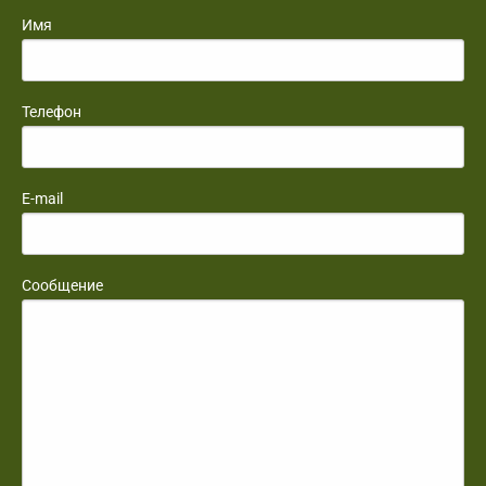
Имя
Телефон
E-mail
Сообщение