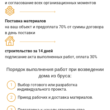
и согласование всех организационных моментов
Поставка материалов
на ваш объект и предоплата 70% от суммы договора
в день поставки
строительство за 14 дней
подписание акта выполненных работ, оплата 30%
Порядок выполнения работ при возведении
дома из бруса:
Выбор готового или разработка
индивидуального проекта.
Приезд рабочих и доставка материалов.
Подготовка к началу строительства.