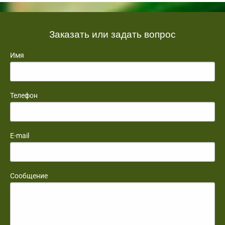
Заказать или задать вопрос
Имя
Телефон
E-mail
Сообщение