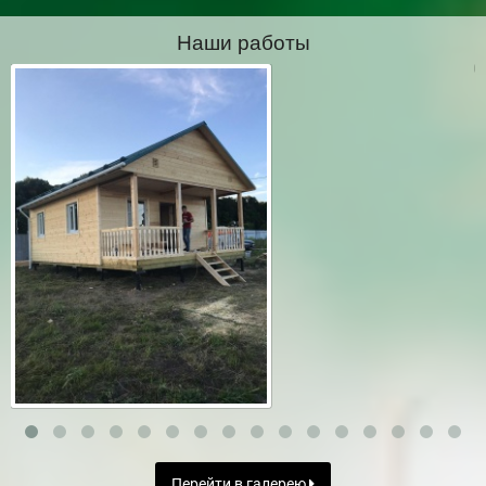
Наши работы
Перейти в галерею