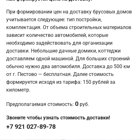
При формировании цен на доставку брусовых домов
учитывается следующее: тип постройки,
комплектация. От объема строительных материалов
зависит количество автомобилей, которые
необходимо задействовать для организации
доставки. Небольшие дачные домики, коттеджи
доставляем одной машиной. Для больших строений
обычно нужно два автомобиля. Доставка до 500 км
от г. Пестово — бесплатная. Далее стоимость
формируется исходя из тарифа: 150 рублей за
километр.
0
Предполагаемая стоимость:
руб.
Звоните чтобы узнать стоимость доставки!
+7 921 027-89-78