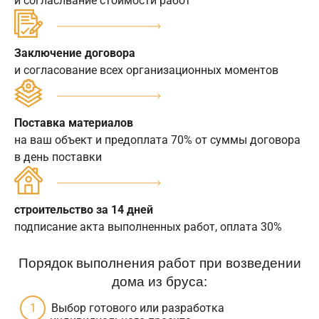
и согласлвание стоимости работ
Заключение договора
и согласование всех организационных моментов
Поставка материалов
на ваш объект и предоплата 70% от суммы договора
в день поставки
строительство за 14 дней
подписание акта выполненных работ, оплата 30%
Порядок выполнения работ при возведении
дома из бруса:
Выбор готового или разработка