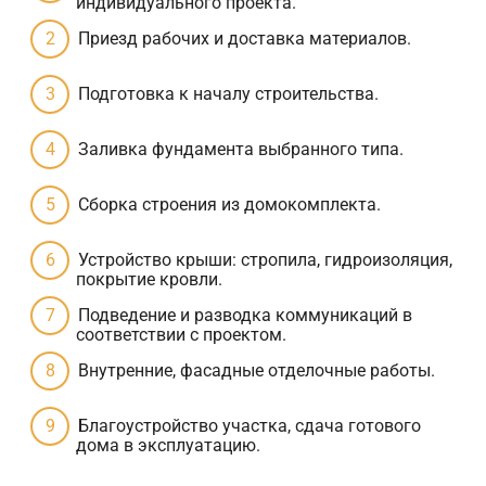
индивидуального проекта.
Приезд рабочих и доставка материалов.
Подготовка к началу строительства.
Заливка фундамента выбранного типа.
Сборка строения из домокомплекта.
Устройство крыши: стропила, гидроизоляция,
покрытие кровли.
Подведение и разводка коммуникаций в
соответствии с проектом.
Внутренние, фасадные отделочные работы.
Благоустройство участка, сдача готового
дома в эксплуатацию.