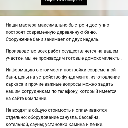
Наши мастера максимально быстро и доступно
построят современную деревянную баню.
Сооружение бани занимает от двух недель.
Производство всех работ осуществляется на вашем
участке, мы не производим готовые домокомплекты.
Информацию о стоимости постройки современной
бани, цены на устройство фундамента, изготовление
каркаса и прочие важные вопросы можно задать
нашим сотрудникам по телефону, который имеется
на сайте компании.
Не входят в общую стоимость и оплачиваются
отдельно: оборудование санузла, бассейна,
котельной, сауны; установка камина и печки.