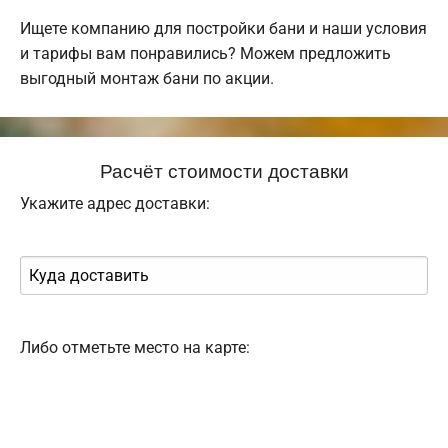
Ищете компанию для постройки бани и наши условия
и тарифы вам понравились? Можем предложить
выгодный монтаж бани по акции.
Расчёт стоимости доставки
Укажите адрес доставки:
Либо отметьте место на карте: