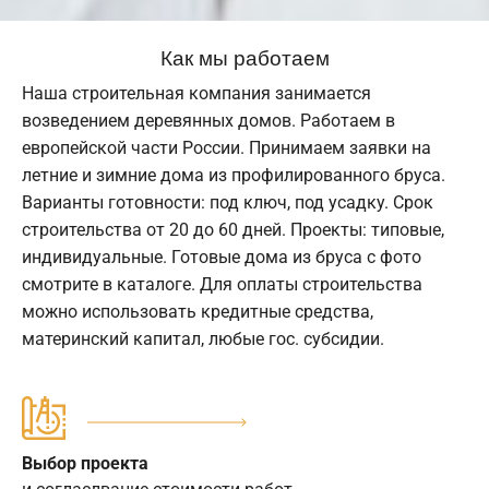
Как мы работаем
Наша строительная компания занимается
возведением деревянных домов. Работаем в
европейской части России. Принимаем заявки на
летние и зимние дома из профилированного бруса.
Варианты готовности: под ключ, под усадку. Срок
строительства от 20 до 60 дней. Проекты: типовые,
индивидуальные. Готовые дома из бруса с фото
смотрите в каталоге. Для оплаты строительства
можно использовать кредитные средства,
материнский капитал, любые гос. субсидии.
Выбор проекта