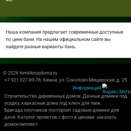
Наша компания предлагает современные доступные
по цене бани. На нашем официальном сайте вы
найдете разные варианты бань.
© 2026 himkibrusdoma.ru
+7 921 027-89-78; Химки, ул. Соколово-Мещерская, д. 25
Информация
Строительство деревянных домов: Дачные домики под
усадку, каркасные дома под ключ для пмж.
Бригада плотников постороит садовые домики для
дачи. Каталог проектов с фото и ценами: заказать
домокомплект.