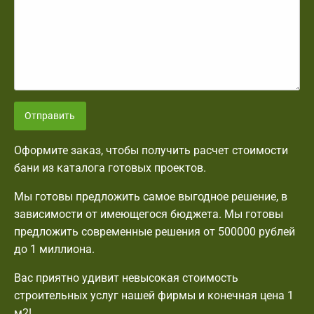
Отправить
Оформите заказ, чтобы получить расчет стоимости
бани из каталога готовых проектов.
Мы готовы предложить самое выгодное решение, в
зависимости от имеющегося бюджета. Мы готовы
предложить современные решения от 500000 рублей
до 1 миллиона.
Вас приятно удивит невысокая стоимость
строительных услуг нашей фирмы и конечная цена 1
м2!