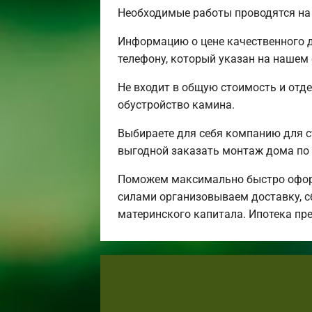
Необходимые работы проводятся на 
Информацию о цене качественного д
телефону, который указан на нашем 
Не входит в общую стоимость и отде
обустройство камина.
Выбираете для себя компанию для 
выгодной заказать монтаж дома по 
Поможем максимально быстро оформ
силами организовываем доставку, с
материнского капитала. Ипотека пр