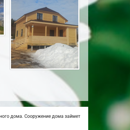
ного дома. Сооружение дома займет