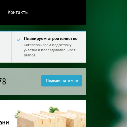
Контакты
Планируем строительство
Согласовываем подготовку
участка и последовательность
этапов.
78
Перезвоните мне