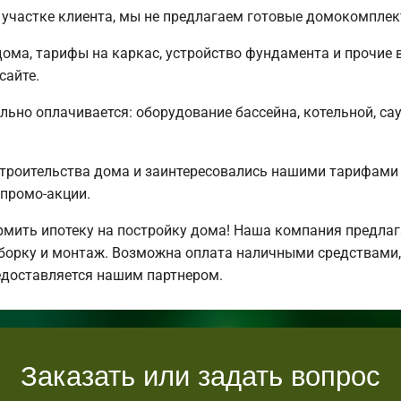
участке клиента, мы не предлагаем готовые домокомплек
ома, тарифы на каркас, устройство фундамента и прочие 
сайте.
льно оплачивается: оборудование бассейна, котельной, сау
строительства дома и заинтересовались нашими тарифами
промо-акции.
ить ипотеку на постройку дома! Наша компания предлаг
борку и монтаж. Возможна оплата наличными средствами,
едоставляется нашим партнером.
Заказать или задать вопрос