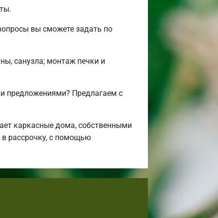
ты.
вопросы вы сможете задать по
ны, санузла; монтаж печки и
 и предложениями? Предлагаем с
ает каркасные дома, собственными
 в рассрочку, с помощью