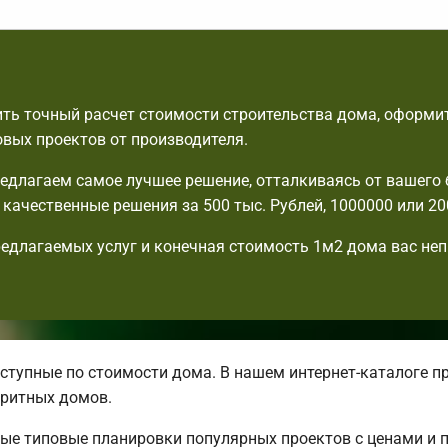
ть точный расчет стоимости строительства дома, оформит
овых проектов от производителя.
едлагаем самое лучшее решение, отталкиваясь от вашего
с качественные решения за 500 тыс. Рублей, 1000000 или 20
едлагаемых услуг и конечная стоимость 1м2 дома вас не
тупные по стоимости дома. В нашем интернет-каталоге п
ритных домов.
ные типовые планировки популярных проектов с ценами и 