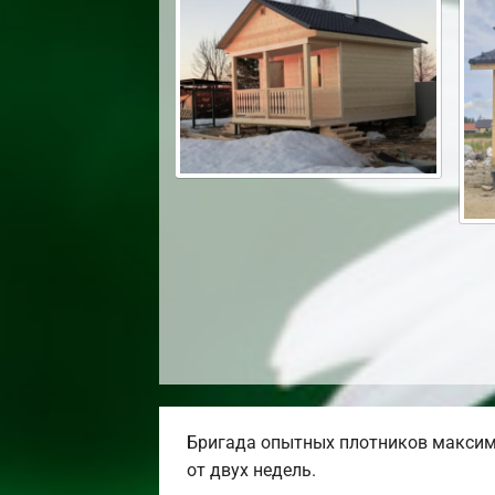
Бригада опытных плотников максим
от двух недель.