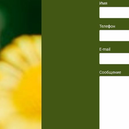
Имя
Телефон
E-mail
Сообщение