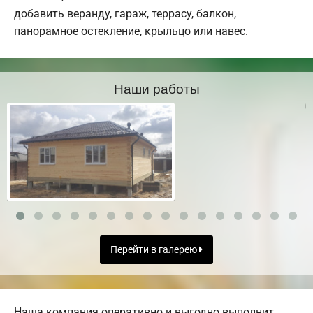
добавить веранду, гараж, террасу, балкон,
панорамное остекление, крыльцо или навес.
Наши работы
Перейти в галерею
Наша компания оперативно и выгодно выполнит