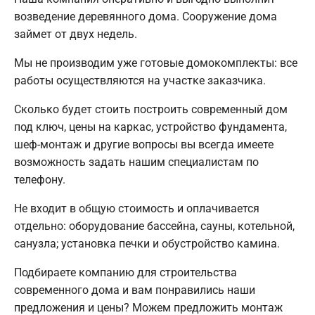
возведение деревянного дома. Сооружение дома
займет от двух недель.
Мы не производим уже готовые домокомплекты: все
работы осуществляются на участке заказчика.
Сколько будет стоить построить современный дом
под ключ, цены на каркас, устройство фундамента,
шеф-монтаж и другие вопросы вы всегда имеете
возможность задать нашим специалистам по
телефону.
Не входит в общую стоимость и оплачивается
отдельно: оборудование бассейна, сауны, котельной,
санузла; установка печки и обустройство камина.
Подбираете компанию для строительства
современного дома и вам понравились наши
предложения и цены? Можем предложить монтаж