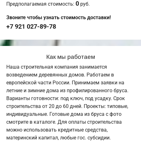
0
Предполагаемая стоимость:
руб.
Звоните чтобы узнать стоимость доставки!
+7 921 027-89-78
Как мы работаем
Наша строительная компания занимается
возведением деревянных домов. Работаем в
европейской части России. Принимаем заявки на
летние и зимние дома из профилированного бруса.
Варианты готовности: под ключ, под усадку. Срок
строительства от 20 до 60 дней. Проекты: типовые,
индивидуальные. Готовые дома из бруса с фото
смотрите в каталоге. Для оплаты строительства
можно использовать кредитные средства,
материнский капитал, любые гос. субсидии.