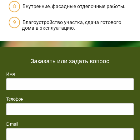
Внутренние, фасадные отделочные работы.
Благоустройство участка, сдача готового
дома в эксплуатацию.
Заказать или задать вопрос
Имя
Телефон
E-mail