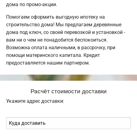
дома по промо-акции.
Помогаем оформить выгодную ипотеку на
строительство дома! Мы предлагаем деревянные
дома под ключ, со своей перевозкой и установкой -
вам ни о чем не понадобится беспокоиться.
Возможна оплата наличными, в рассрочку, при
помощи материнского капитала. Кредит
предоставляется нашим партнером.
Расчёт стоимости доставки
Укажите адрес доставки: