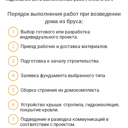
Порядок выполнения работ при возведении
дома из бруса:
Выбор готового или разработка
индивидуального проекта.
Приезд рабочих и доставка материалов.
Подготовка к началу строительства.
Заливка фундамента выбранного типа.
Сборка строения из домокомплекта.
Устройство крыши: стропила, гидроизоляция,
покрытие кровли.
Подведение и разводка коммуникаций в
соответствии с проектом.