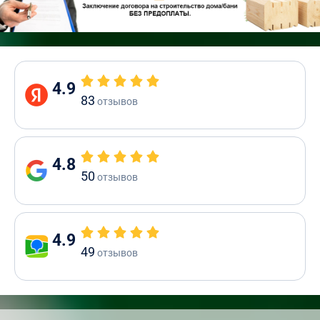
4.9
83
отзывов
4.8
50
отзывов
4.9
49
отзывов