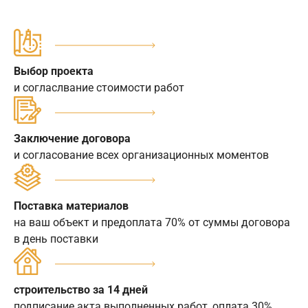
Выбор проекта
и согласлвание стоимости работ
Заключение договора
и согласование всех организационных моментов
Поставка материалов
на ваш объект и предоплата 70% от суммы договора
в день поставки
строительство за 14 дней
подписание акта выполненных работ, оплата 30%