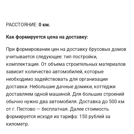
РАССТОЯНИЕ:
0
км.
Как формируется цена на доставку:
При формировании цен на доставку брусовых домов
учитывается следующее: тип постройки,
комплектация. От объема строительных материалов
зависит количество автомобилей, которые
необходимо задействовать для организации
доставки. Небольшие дачные домики, коттеджи
доставляем одной машиной. Для больших строений
обычно нужно два автомобиля. Доставка до 500 км
от г. Пестово — бесплатная. Далее стоимость
формируется исходя из тарифа: 150 рублей за
километр.