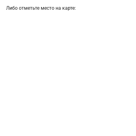
Либо отметьте место на карте: