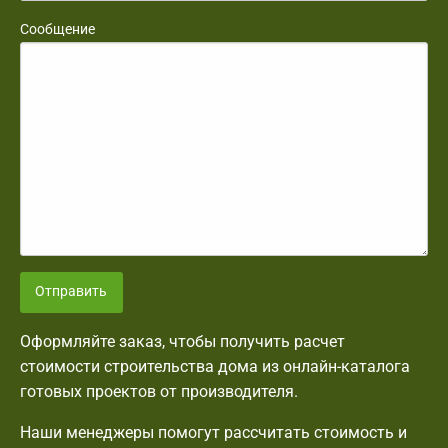
Сообщение
Отправить
Оформляйте заказ, чтобы получить расчет
стоимости строительства дома из онлайн-каталога
готовых проектов от производителя.
Наши менеджеры помогут рассчитать стоимость и