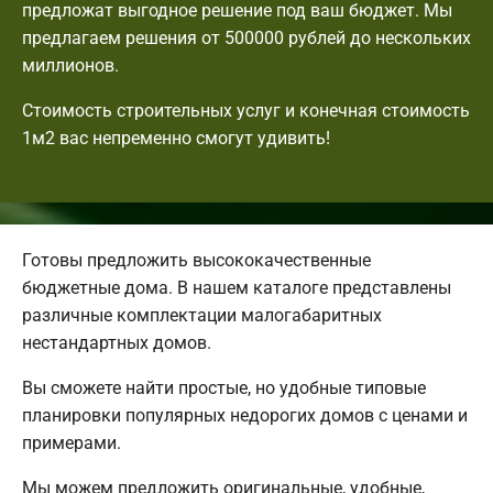
предложат выгодное решение под ваш бюджет. Мы
предлагаем решения от 500000 рублей до нескольких
миллионов.
Стоимость строительных услуг и конечная стоимость
1м2 вас непременно смогут удивить!
Готовы предложить высококачественные
бюджетные дома. В нашем каталоге представлены
различные комплектации малогабаритных
нестандартных домов.
Вы сможете найти простые, но удобные типовые
планировки популярных недорогих домов с ценами и
примерами.
Мы можем предложить оригинальные, удобные,